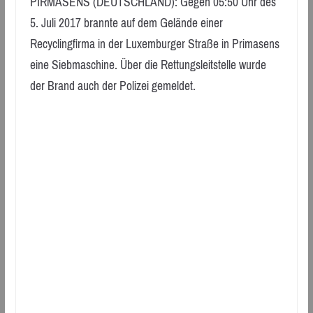
PIRMASENS (DEUTSCHLAND): Gegen 05:50 Uhr des
5. Juli 2017 brannte auf dem Gelände einer
Recyclingfirma in der Luxemburger Straße in Primasens
eine Siebmaschine. Über die Rettungsleitstelle wurde
der Brand auch der Polizei gemeldet.