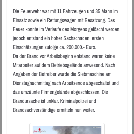
Die Feuerwehr war mit 11 Fahrzeugen und 35 Mann im
Einsatz sowie ein Rettungswagen mit Besatzung. Das
Feuer konnte im Verlaufe des Morgens gelöscht werden,
jedoch entstand ein hoher Sachschaden, ersten
Einschätzungen zufolge ca. 200.000.- Euro.
Da der Brand vor Arbeitsbeginn entstand waren keine
Mitarbeiter auf dem Betriebsgelände anwesend. Nach
Angaben der Betreiber wurde die Siebmaschine am
Dienstagnachmittag nach Arbeitsende abgeschaltet und
das umzäunte Firmengelände abgeschlossen. Die
Brandursache ist unklar. Kriminalpolizei und
Brandsachverständige ermitteln nun weiter.