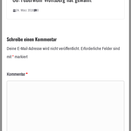
24. März 2018
0
Schreibe einen Kommentar
Deine E-Mail-Adresse wird nicht veröffentlicht.
Erforderliche Felder sind
mit
*
markiert
Kommentar
*