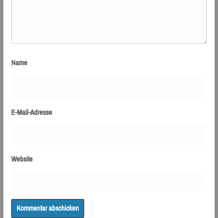
Name
E-Mail-Adresse
Website