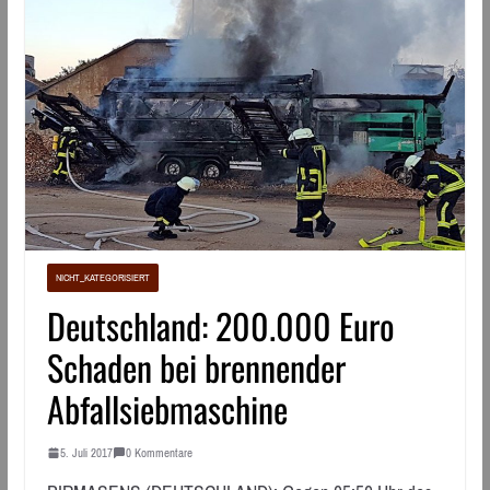
NICHT_KATEGORISIERT
Deutschland: 200.000 Euro
Schaden bei brennender
Abfallsiebmaschine
5. Juli 2017
0 Kommentare