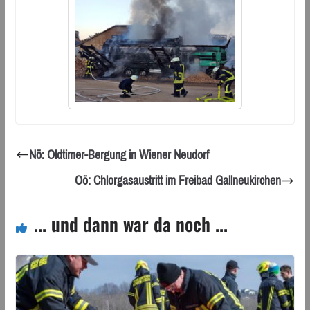
Nö: Oldtimer-Bergung in Wiener Neudorf
Oö: Chlorgasaustritt im Freibad Gallneukirchen
... und dann war da noch ...