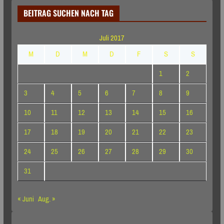
BEITRAG SUCHEN NACH TAG
Juli 2017
M
D
M
D
F
S
S
1
2
3
4
5
6
7
8
9
10
11
12
13
14
15
16
17
18
19
20
21
22
23
24
25
26
27
28
29
30
31
« Juni
Aug. »