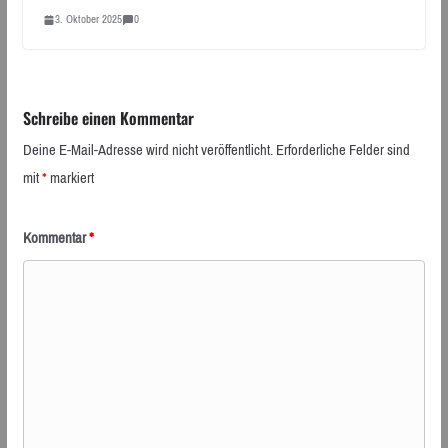
3. Oktober 2025
0
Schreibe einen Kommentar
Deine E-Mail-Adresse wird nicht veröffentlicht.
Erforderliche Felder sind
mit
*
markiert
Kommentar
*