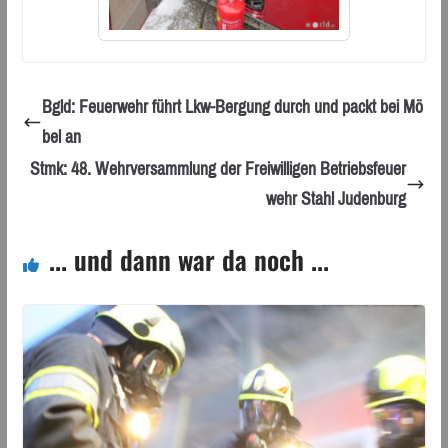
Bgld: Feuerwehr führt Lkw-Bergung durch und packt bei Mö
bel an
Stmk: 48. Wehrversammlung der Freiwilligen Betriebsfeuer
wehr Stahl Judenburg
... und dann war da noch ...