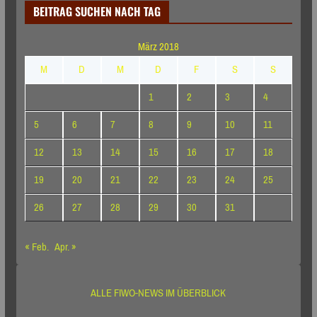
BEITRAG SUCHEN NACH TAG
März 2018
M
D
M
D
F
S
S
1
2
3
4
5
6
7
8
9
10
11
12
13
14
15
16
17
18
19
20
21
22
23
24
25
26
27
28
29
30
31
« Feb.
Apr. »
ALLE FIWO-NEWS IM ÜBERBLICK