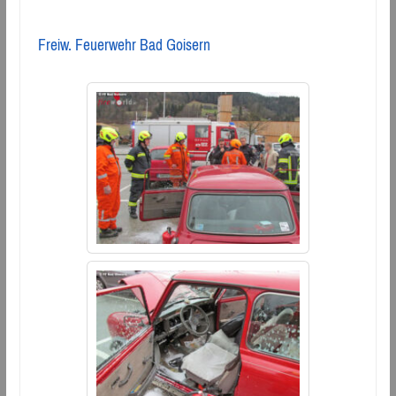
Freiw. Feuerwehr Bad Goisern