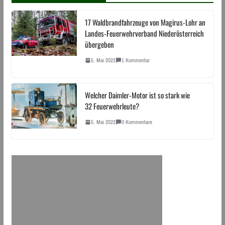
17 Waldbrandfahrzeuge von Magirus-Lohr an
Landes-Feuerwehrverband Niederösterreich
übergeben
5. Mai 2022
1 Kommentar
Welcher Daimler-Motor ist so stark wie
32 Feuerwehrleute?
5. Mai 2022
0 Kommentare