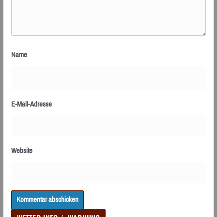
Name
E-Mail-Adresse
Website