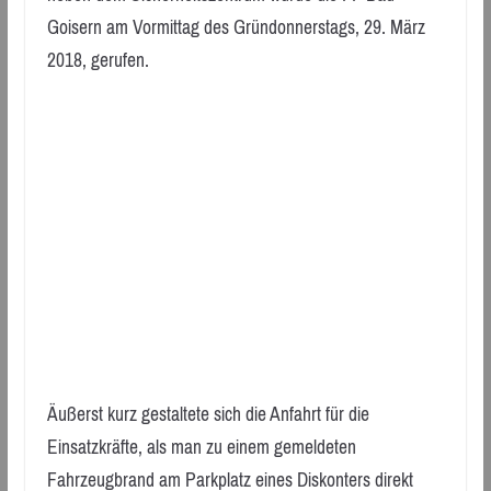
Goisern am Vormittag des Gründonnerstags, 29. März
2018, gerufen.
Äußerst kurz gestaltete sich die Anfahrt für die
Einsatzkräfte, als man zu einem gemeldeten
Fahrzeugbrand am Parkplatz eines Diskonters direkt