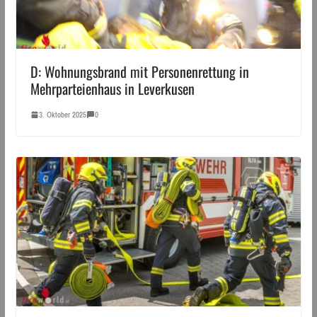
D: Wohnungsbrand mit Personenrettung in
Mehrparteienhaus in Leverkusen
3. Oktober 2025
0