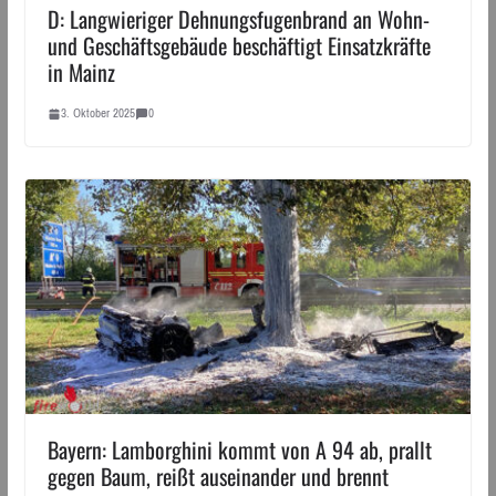
D: Langwieriger Dehnungsfugenbrand an Wohn-
und Geschäftsgebäude beschäftigt Einsatzkräfte
in Mainz
3. Oktober 2025
0
Bayern: Lamborghini kommt von A 94 ab, prallt
gegen Baum, reißt auseinander und brennt