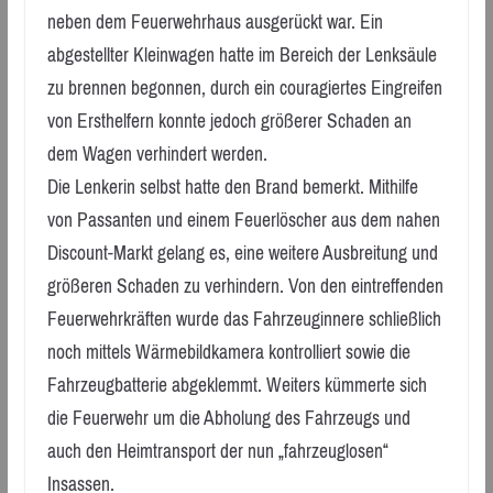
neben dem Feuerwehrhaus ausgerückt war. Ein
abgestellter Kleinwagen hatte im Bereich der Lenksäule
zu brennen begonnen, durch ein couragiertes Eingreifen
von Ersthelfern konnte jedoch größerer Schaden an
dem Wagen verhindert werden.
Die Lenkerin selbst hatte den Brand bemerkt. Mithilfe
von Passanten und einem Feuerlöscher aus dem nahen
Discount-Markt gelang es, eine weitere Ausbreitung und
größeren Schaden zu verhindern. Von den eintreffenden
Feuerwehrkräften wurde das Fahrzeuginnere schließlich
noch mittels Wärmebildkamera kontrolliert sowie die
Fahrzeugbatterie abgeklemmt. Weiters kümmerte sich
die Feuerwehr um die Abholung des Fahrzeugs und
auch den Heimtransport der nun „fahrzeuglosen“
Insassen.