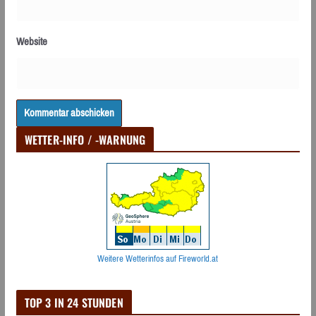
Website
WETTER-INFO / -WARNUNG
Weitere Wetterinfos auf Fireworld.at
TOP 3 IN 24 STUNDEN