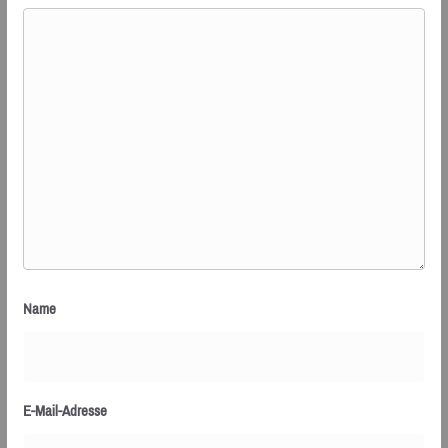
Name
E-Mail-Adresse