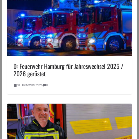
D: Feuerwehr Hamburg für Jahreswechsel 2025 /
2026 gerüstet
31. Dezember 2025
0