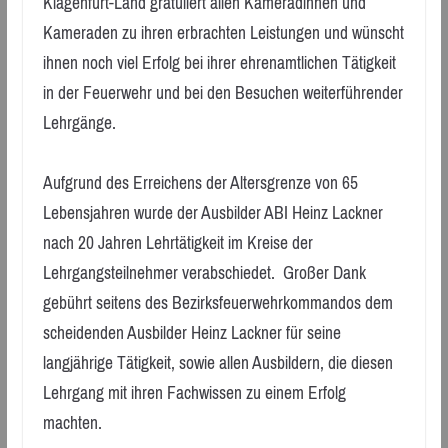
Klagenfurt-Land gratuliert allen Kameradinnen und
Kameraden zu ihren erbrachten Leistungen und wünscht
ihnen noch viel Erfolg bei ihrer ehrenamtlichen Tätigkeit
in der Feuerwehr und bei den Besuchen weiterführender
Lehrgänge.
Aufgrund des Erreichens der Altersgrenze von 65
Lebensjahren wurde der Ausbilder ABI Heinz Lackner
nach 20 Jahren Lehrtätigkeit im Kreise der
Lehrgangsteilnehmer verabschiedet. Großer Dank
gebührt seitens des Bezirksfeuerwehrkommandos dem
scheidenden Ausbilder Heinz Lackner für seine
langjährige Tätigkeit, sowie allen Ausbildern, die diesen
Lehrgang mit ihren Fachwissen zu einem Erfolg
machten.