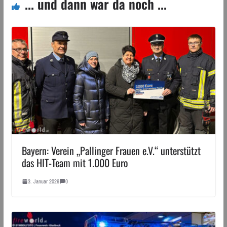
... und dann war da noch ...
Bayern: Verein „Pallinger Frauen e.V.“ unterstützt
das HIT-Team mit 1.000 Euro
3. Januar 2026
0