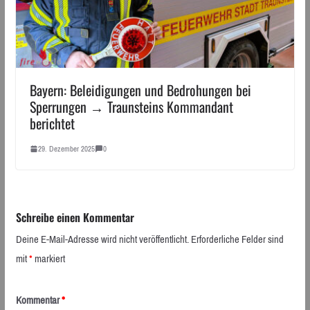
Bayern: Beleidigungen und Bedrohungen bei
Sperrungen → Traunsteins Kommandant
berichtet
29. Dezember 2025
0
Schreibe einen Kommentar
Deine E-Mail-Adresse wird nicht veröffentlicht.
Erforderliche Felder sind
mit
*
markiert
Kommentar
*