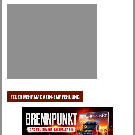
FEUERWEHRMAGAZIN-EMPFEHLUNG