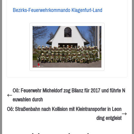
Bezirks-Feuerwehrkommando Klagenfurt-Land
Oö: Feuerwehr Micheldorf zog Bilanz für 2017 und führte N
euwahlen durch
Oö: Straßenbahn nach Kollision mit Kleintransporter in Leon
ding entgleist