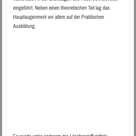
eingeführt. Neben einen theoretischen Teil lag das
Hauptaugenmerk vor allem auf der Praktischen
Ausbildung.