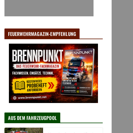
FEUERWEHRMAGAZIN-EMPFEHLUNG
AUS DEM FAHRZEUGPOOL