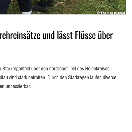
rehreinsätze und lässt Flüsse über
 Starkregenfeld über den nördlichen Teil des Heidekreises.
u sind stark betroffen. Durch den Starkregen laufen diverse
en unpassierbar.