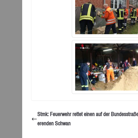
Stmk: Feuerwehr rettet einen auf der Bundesstraße 
erenden Schwan