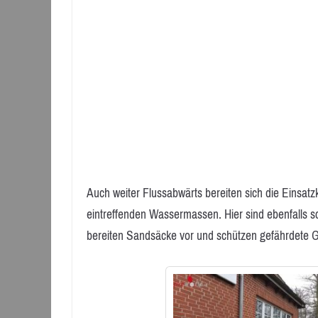
Auch weiter Flussabwärts bereiten sich die Einsatz
eintreffenden Wassermassen. Hier sind ebenfalls sch
bereiten Sandsäcke vor und schützen gefährdete 