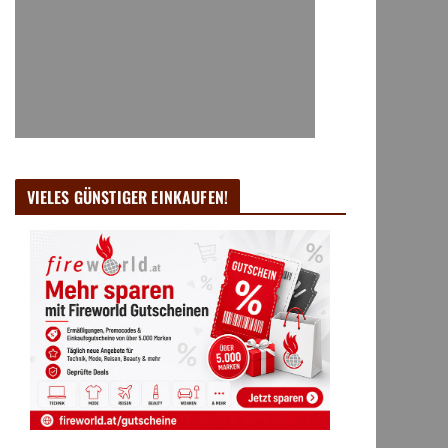
VIELES GÜNSTIGER EINKAUFEN!