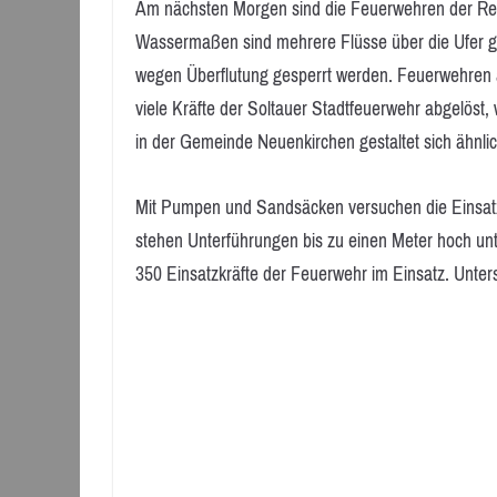
Am nächsten Morgen sind die Feuerwehren der Reg
Wassermaßen sind mehrere Flüsse über die Ufer ge
wegen Überflutung gesperrt werden. Feuerwehren au
viele Kräfte der Soltauer Stadtfeuerwehr abgelöst,
in der Gemeinde Neuenkirchen gestaltet sich ähnlic
Mit Pumpen und Sandsäcken versuchen die Einsatzk
stehen Unterführungen bis zu einen Meter hoch unt
350 Einsatzkräfte der Feuerwehr im Einsatz. Unt