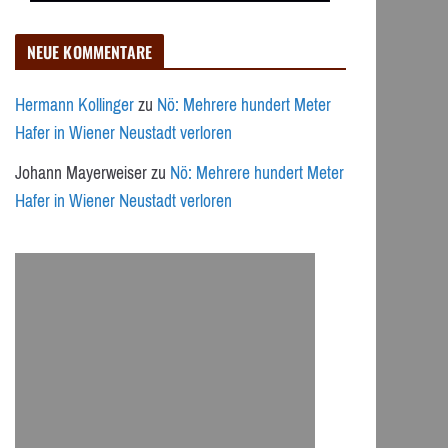
NEUE KOMMENTARE
Hermann Kollinger
zu
Nö: Mehrere hundert Meter
Hafer in Wiener Neustadt verloren
Johann Mayerweiser
zu
Nö: Mehrere hundert Meter
Hafer in Wiener Neustadt verloren