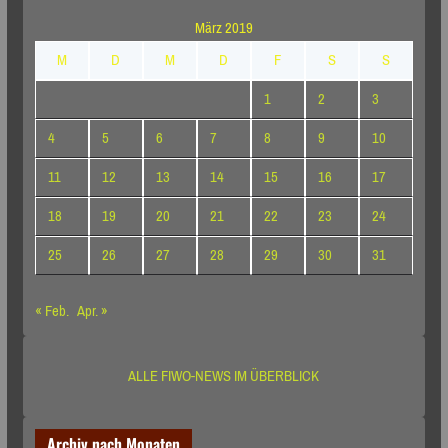
März 2019
M
D
M
D
F
S
S
1
2
3
4
5
6
7
8
9
10
11
12
13
14
15
16
17
18
19
20
21
22
23
24
25
26
27
28
29
30
31
« Feb.
Apr. »
ALLE FIWO-NEWS IM ÜBERBLICK
Archiv nach Monaten