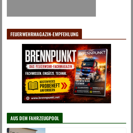
FEUERWEHRMAGAZIN-EMPFEHLUNG
AUS DEM FAHRZEUGPOOL