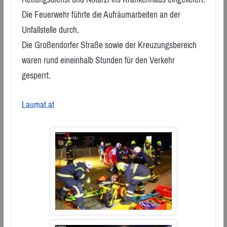
Die Feuerwehr führte die Aufräumarbeiten an der
Unfallstelle durch.
Die Großendorfer Straße sowie der Kreuzungsbereich
waren rund eineinhalb Stunden für den Verkehr
gesperrt.
Laumat.at