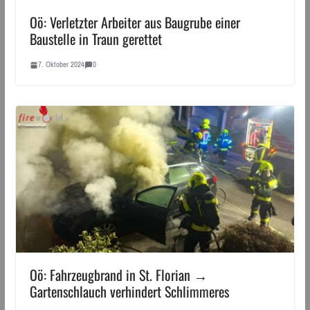
Oö: Verletzter Arbeiter aus Baugrube einer
Baustelle in Traun gerettet
7. Oktober 2024
0
Oö: Fahrzeugbrand in St. Florian →
Gartenschlauch verhindert Schlimmeres