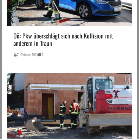
Oö: Pkw überschlägt sich nach Kollision mit
anderem in Traun
7. Oktober 2024
0