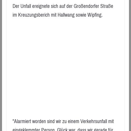
Der Unfall ereignete sich auf der Großendorfer Straße
im Kreuzungsberich mit Hallwang sowie Wipfing.
"Alarmiert worden sind wir zu einem Verkehrsunfall mit
eingeklemmter Person. Glück war, dass wir gerade für