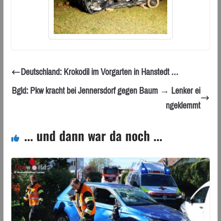
Deutschland: Krokodil im Vorgarten in Hanstedt …
Bgld: Pkw kracht bei Jennersdorf gegen Baum → Lenker ei
ngeklemmt
... und dann war da noch ...