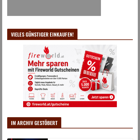
VIELES GÜNSTIGER EINKAUFEN!
IM ARCHIV GESTÖBERT