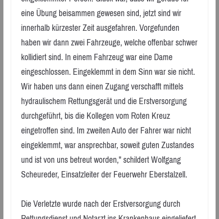
eine Übung beisammen gewesen sind, jetzt sind wir
innerhalb kürzester Zeit ausgefahren. Vorgefunden
haben wir dann zwei Fahrzeuge, welche offenbar schwer
kollidiert sind. In einem Fahrzeug war eine Dame
eingeschlossen. Eingeklemmt in dem Sinn war sie nicht.
Wir haben uns dann einen Zugang verschafft mittels
hydraulischem Rettungsgerät und die Erstversorgung
durchgeführt, bis die Kollegen vom Roten Kreuz
eingetroffen sind. Im zweiten Auto der Fahrer war nicht
eingeklemmt, war ansprechbar, soweit guten Zustandes
und ist von uns betreut worden," schildert Wolfgang
Scheureder, Einsatzleiter der Feuerwehr Eberstalzell.
Die Verletzte wurde nach der Erstversorgung durch
Rettungsdienst und Notarzt ins Krankenhaus eingeliefert.