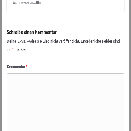
7. Oktober 2024
0
Schreibe einen Kommentar
Deine E-Mail-Adresse wird nicht veröffentlicht.
Erforderliche Felder sind
mit
*
markiert
Kommentar
*