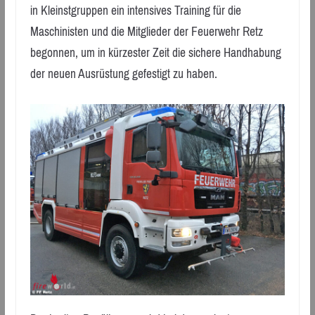
in Kleinstgruppen ein intensives Training für die
Maschinisten und die Mitglieder der Feuerwehr Retz
begonnen, um in kürzester Zeit die sichere Handhabung
der neuen Ausrüstung gefestigt zu haben.