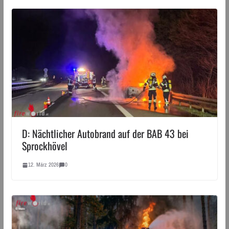
D: Nächtlicher Autobrand auf der BAB 43 bei
Sprockhövel
12. März 2026
0