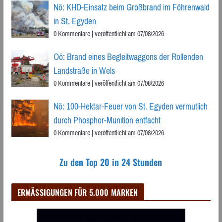
Nö: KHD-Einsatz beim Großbrand im Föhrenwald
in St. Egyden
0 Kommentare
|
veröffentlicht am 07/08/2026
Oö: Brand eines Begleitwaggons der Rollenden
Landstraße in Wels
0 Kommentare
|
veröffentlicht am 07/08/2026
Nö: 100-Hektar-Feuer von St. Egyden vermutlich
durch Phosphor-Munition entfacht
0 Kommentare
|
veröffentlicht am 07/08/2026
Zu den Top 20 in 24 Stunden
ERMÄSSIGUNGEN FÜR 5.000 MARKEN