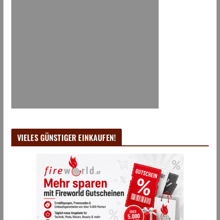
VIELES GÜNSTIGER EINKAUFEN!