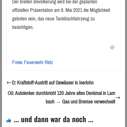
Der breiten Bevölkerung wird bei der geplanten
offiziellen Präsentation am 9. Mai 2021 die Möglichkeit
geboten sein, das neue Tanklöschfahrzeug zu
besichtigen.
Freiw. Feuerwehr Retz
D: Kraftstoff-Austritt auf Gewässer in Iserlohn
Oö: Autolenker durchbricht 120 Jahre altes Denkmal in Lam
bach → Gas und Bremse verwechselt
... und dann war da noch ...