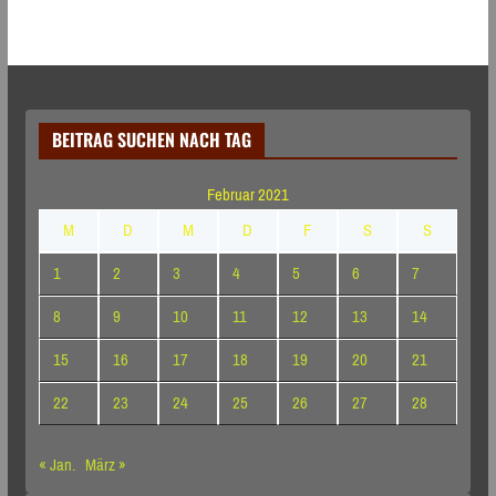
BEITRAG SUCHEN NACH TAG
Februar 2021
M
D
M
D
F
S
S
1
2
3
4
5
6
7
8
9
10
11
12
13
14
15
16
17
18
19
20
21
22
23
24
25
26
27
28
« Jan.
März »