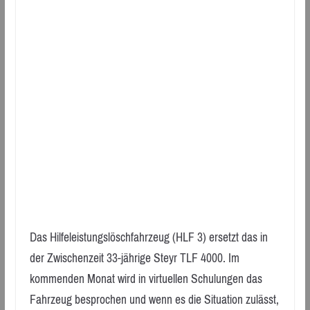
Das Hilfeleistungslöschfahrzeug (HLF 3) ersetzt das in
der Zwischenzeit 33-jährige Steyr TLF 4000. Im
kommenden Monat wird in virtuellen Schulungen das
Fahrzeug besprochen und wenn es die Situation zulässt,