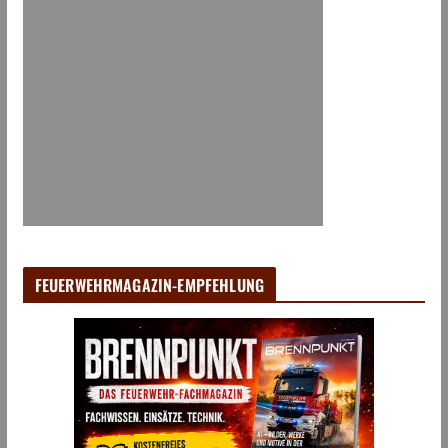
FEUERWEHRMAGAZIN-EMPFEHLUNG