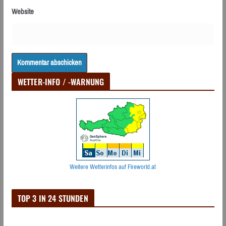
Website
WETTER-INFO / -WARNUNG
Weitere Wetterinfos auf Fireworld.at
TOP 3 IN 24 STUNDEN