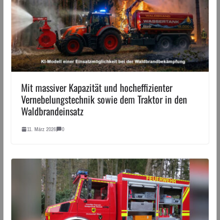
Mit massiver Kapazität und hocheffizienter
Vernebelungstechnik sowie dem Traktor in den
Waldbrandeinsatz
11. März 2026
0