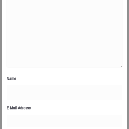
Name
E-Mail-Adresse