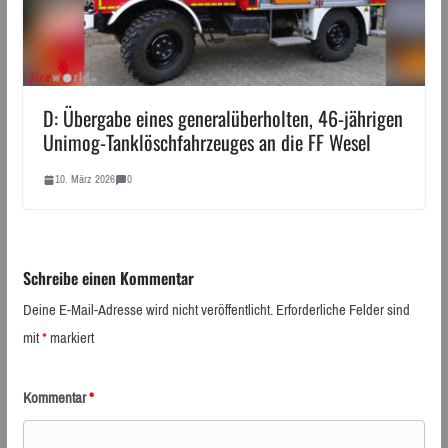
D: Übergabe eines generalüberholten, 46-jährigen
Unimog-Tanklöschfahrzeuges an die FF Wesel
10. März 2026
0
Schreibe einen Kommentar
Deine E-Mail-Adresse wird nicht veröffentlicht.
Erforderliche Felder sind
mit
*
markiert
Kommentar
*