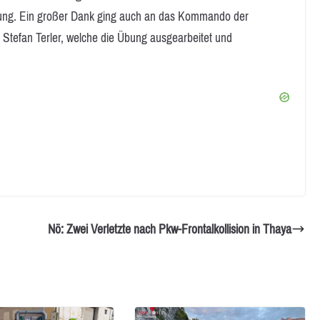
ung. Ein großer Dank ging auch an das Kommando der
Stefan Terler, welche die Übung ausgearbeitet und
Nö: Zwei Verletzte nach Pkw-Frontalkollision in Thaya