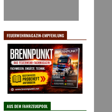
FEUERWEHRMAGAZIN-EMPFEHLUNG
AUS DEM FAHRZEUGPOOL