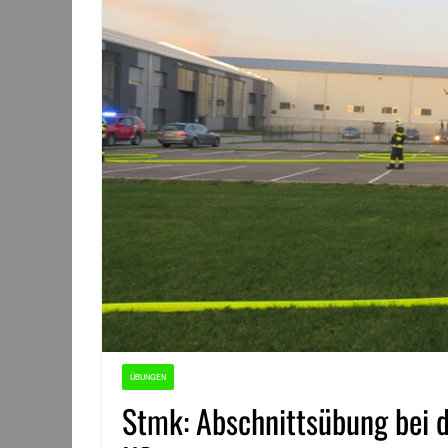
ÜBUNGEN
Stmk: Abschnittsübung bei 