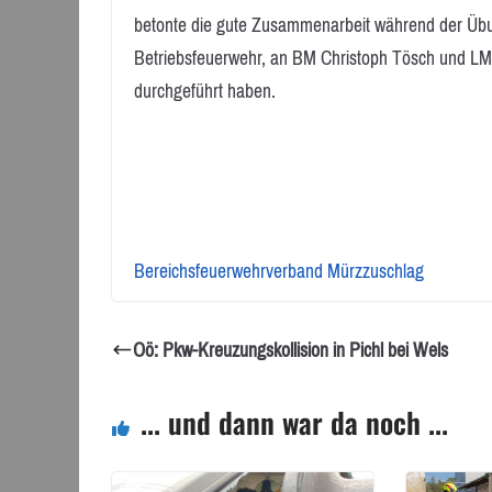
betonte die gute Zusammenarbeit während der Üb
Betriebsfeuerwehr, an BM Christoph Tösch und LM 
durchgeführt haben.
Bereichsfeuerwehrverband Mürzzuschlag
Oö: Pkw-Kreuzungskollision in Pichl bei Wels
... und dann war da noch ...