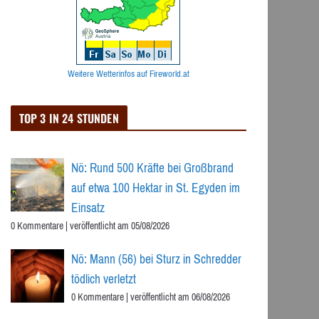
Weitere Wetterinfos auf Fireworld.at
TOP 3 IN 24 STUNDEN
Nö: Rund 500 Kräfte bei Großbrand
auf etwa 100 Hektar in St. Egyden im
Einsatz
0 Kommentare
|
veröffentlicht am 05/08/2026
Nö: Mann (56) bei Sturz in Schredder
tödlich verletzt
0 Kommentare
|
veröffentlicht am 06/08/2026