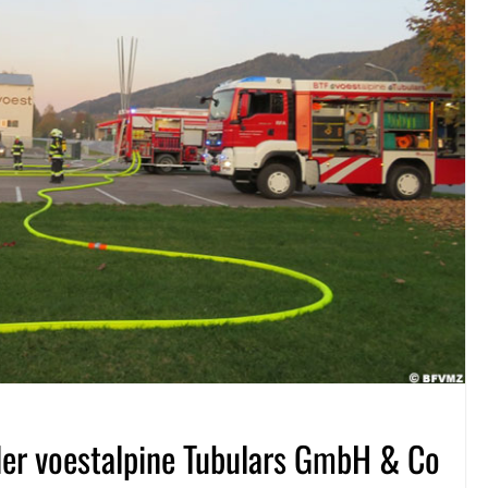
der voestalpine Tubulars GmbH & Co