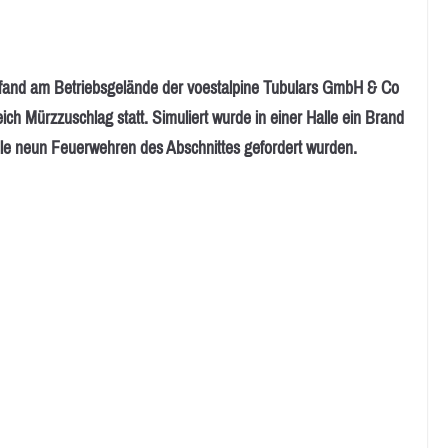
and am Betriebsgelände der voestalpine Tubulars GmbH & Co
ch Mürzzuschlag statt. Simuliert wurde in einer Halle ein Brand
alle neun Feuerwehren des Abschnittes gefordert wurden.