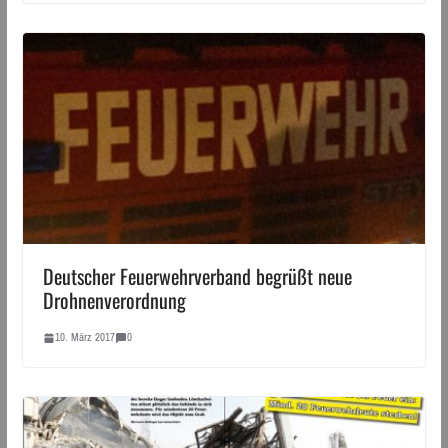
Deutscher Feuerwehrverband begrüßt neue
Drohnenverordnung
10. März 2017
0