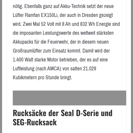
nötig. Ebenfalls ganz auf Akku-Technik setzt der neue
Lüfter Ramfan EX150Li, der auch in Dresden gezeigt
wird. Zwei Mal 52 Volt mit 8 Ah und 832 Wh Energie sind
die imposanten Leistungswerte des weltweit stärksten
Akkupacks für die Feuerwehr, der in diesem neuen
Großraumlüfter zum Einsatz kommt. Damit wird der
1.400 Watt starke Motor betrieben, der es auf eine
Luftleistung (nach AMCA) von satten 21.029
Kubikmetern pro Stunde bringt.
Rucksäcke der Seal D-Serie und
SEG-Rucksack