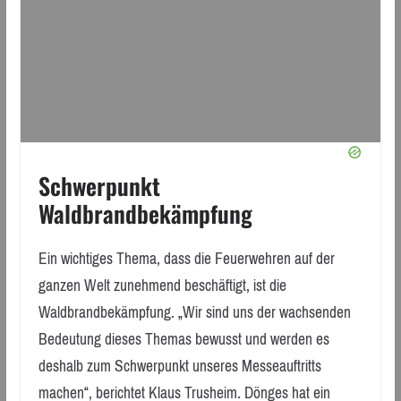
Schwerpunkt
Waldbrandbekämpfung
Ein wichtiges Thema, dass die Feuerwehren auf der
ganzen Welt zunehmend beschäftigt, ist die
Waldbrandbekämpfung. „Wir sind uns der wachsenden
Bedeutung dieses Themas bewusst und werden es
deshalb zum Schwerpunkt unseres Messeauftritts
machen“, berichtet Klaus Trusheim. Dönges hat ein