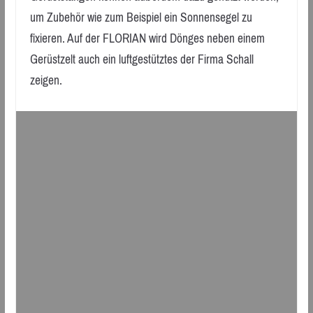
um Zubehör wie zum Beispiel ein Sonnensegel zu
fixieren. Auf der FLORIAN wird Dönges neben einem
Gerüstzelt auch ein luftgestütztes der Firma Schall
zeigen.