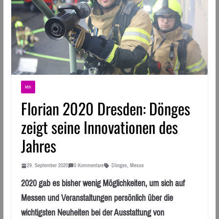
MIX
Florian 2020 Dresden: Dönges
zeigt seine Innovationen des
Jahres
29. September 2020
0 Kommentare
Dönges
,
Messe
2020 gab es bisher wenig Möglichkeiten, um sich auf
Messen und Veranstaltungen persönlich über die
wichtigsten Neuheiten bei der Ausstattung von