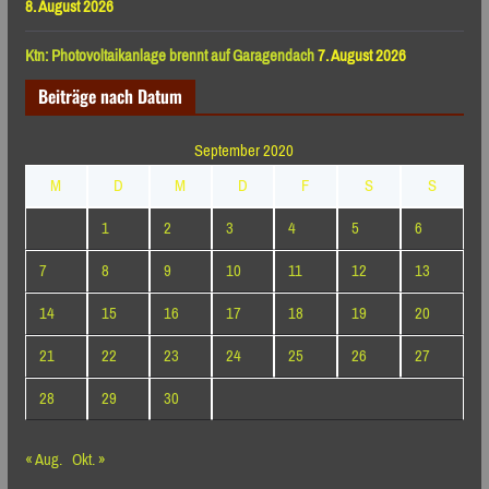
8. August 2026
Ktn: Photovoltaikanlage brennt auf Garagendach
7. August 2026
Beiträge nach Datum
September 2020
M
D
M
D
F
S
S
1
2
3
4
5
6
7
8
9
10
11
12
13
14
15
16
17
18
19
20
21
22
23
24
25
26
27
28
29
30
« Aug.
Okt. »