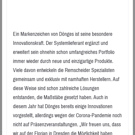
Ein Markenzeichen von Dönges ist seine besondere
Innovationskraft. Der Systemlieferant ergänzt und
erweitert sein ohnehin schon umfangreiches Portfolio
immer wieder durch neue und einzigartige Produkte.
Viele davon entwickeln die Remscheider Spezialisten
gemeinsam und exklusiv mit namhaften Herstellern. Auf
diese Weise sind schon zahlreiche Lösungen
entstanden, die Maßstäbe gesetzt haben. Auch in
diesem Jahr hat Dönges bereits einige Innovationen
vorgestellt, allerdings wegen der Corona-Pandemie noch
nicht auf Präsenzveranstaltungen. „Wir freuen uns, dass
wir auf der Florian in Dresden die Möglichkeit haben