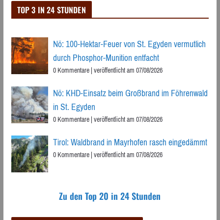
TOP 3 IN 24 STUNDEN
Nö: 100-Hektar-Feuer von St. Egyden vermutlich
durch Phosphor-Munition entfacht
0 Kommentare
|
veröffentlicht am 07/08/2026
Nö: KHD-Einsatz beim Großbrand im Föhrenwald
in St. Egyden
0 Kommentare
|
veröffentlicht am 07/08/2026
Tirol: Waldbrand in Mayrhofen rasch eingedämmt
0 Kommentare
|
veröffentlicht am 07/08/2026
Zu den Top 20 in 24 Stunden