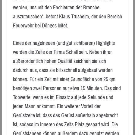
werden, uns mit den Fachleuten der Branche
auszutauschen“, betont Klaus Trusheim, der den Bereich
Feuerwehr bei Dönges leitet.
Eines der nagelneuen (und gut sichtbaren) Highlights
werden die Zelte der Firma Schall sein. Neben ihrer
außerordentlich hohen Qualität zeichnen sie sich
dadurch aus, dass sie blitzschnell aufgebaut werden
können. Für ein Zelt mit einer Grundfläche von 25 qm
benötigen zwei Personen nur etwa 15 Minuten. Das sind
Topwerte, wenn es im Einsatz auf jede Sekunde und
jeden Mann ankommt. Ein weiterer Vorteil der
Gerüstzelte ist, dass das Gerüst außerhalb angebracht
ist, sodass im Inneren des Zelts Platz gespart wird. Die
Gerüststangen können außerdem dazu genutzt werden,