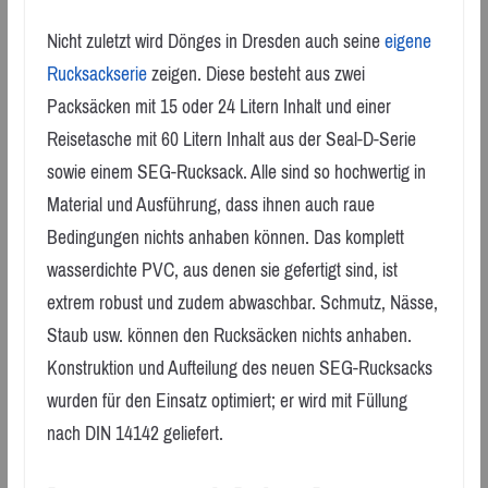
Nicht zuletzt wird Dönges in Dresden auch seine
eigene
Rucksackserie
zeigen. Diese besteht aus zwei
Packsäcken mit 15 oder 24 Litern Inhalt und einer
Reisetasche mit 60 Litern Inhalt aus der Seal-D-Serie
sowie einem SEG-Rucksack. Alle sind so hochwertig in
Material und Ausführung, dass ihnen auch raue
Bedingungen nichts anhaben können. Das komplett
wasserdichte PVC, aus denen sie gefertigt sind, ist
extrem robust und zudem abwaschbar. Schmutz, Nässe,
Staub usw. können den Rucksäcken nichts anhaben.
Konstruktion und Aufteilung des neuen SEG-Rucksacks
wurden für den Einsatz optimiert; er wird mit Füllung
nach DIN 14142 geliefert.