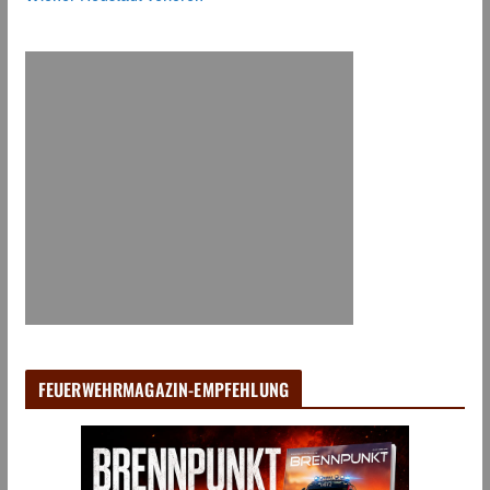
FEUERWEHRMAGAZIN-EMPFEHLUNG