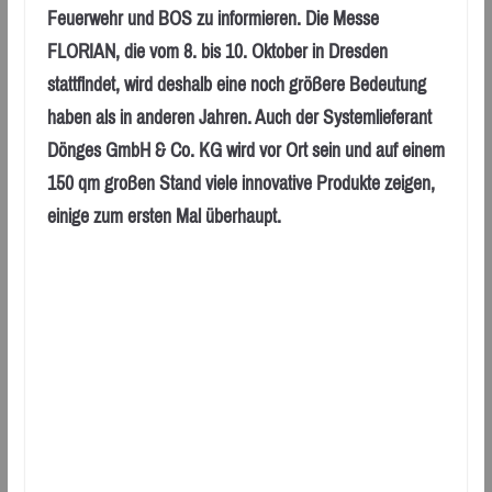
Feuerwehr und BOS zu informieren. Die Messe
FLORIAN, die vom 8. bis 10. Oktober in Dresden
stattfindet, wird deshalb eine noch größere Bedeutung
haben als in anderen Jahren. Auch der Systemlieferant
Dönges GmbH & Co. KG wird vor Ort sein und auf einem
150 qm großen Stand viele innovative Produkte zeigen,
einige zum ersten Mal überhaupt.