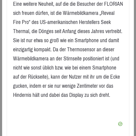
Eine weitere Neuheit, auf die die Besucher der FLORIAN
sich freuen dürfen, ist die Wärmebildkamera „Reveal
Fire Pro“ des US-amerikanischen Herstellers Seek
Thermal, die Dönges seit Anfang dieses Jahres vertreibt.
Sie ist nur etwa so groß wie ein Smartphone und damit
einzigartig kompakt. Da der Thermosensor an dieser
Wärmebildkamera an der Stirnseite positioniert ist (und
nicht wie sonst üblich bzw. wie bei einem Smartphone
auf der Rückseite), kann der Nutzer mit ihr um die Ecke
gucken, indem er sie nur wenige Zentimeter vor das
Hindernis hält und dabei das Display zu sich dreht.