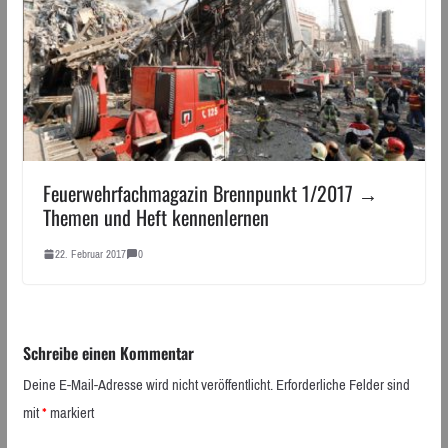
Feuerwehrfachmagazin Brennpunkt 1/2017 →
Themen und Heft kennenlernen
22. Februar 2017
0
Schreibe einen Kommentar
Deine E-Mail-Adresse wird nicht veröffentlicht.
Erforderliche Felder sind
mit
*
markiert