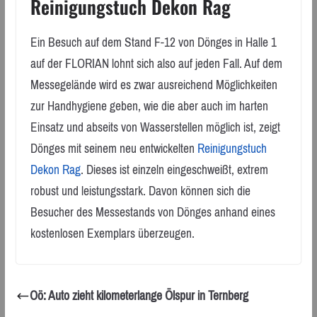
Reinigungstuch Dekon Rag
Ein Besuch auf dem Stand F-12 von Dönges in Halle 1
auf der FLORIAN lohnt sich also auf jeden Fall. Auf dem
Messegelände wird es zwar ausreichend Möglichkeiten
zur Handhygiene geben, wie die aber auch im harten
Einsatz und abseits von Wasserstellen möglich ist, zeigt
Dönges mit seinem neu entwickelten
Reinigungstuch
Dekon Rag
. Dieses ist einzeln eingeschweißt, extrem
robust und leistungsstark. Davon können sich die
Besucher des Messestands von Dönges anhand eines
kostenlosen Exemplars überzeugen.
Oö: Auto zieht kilometerlange Ölspur in Ternberg