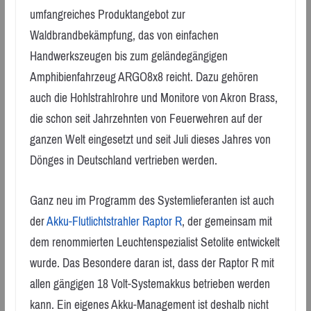
umfangreiches Produktangebot zur
Waldbrandbekämpfung, das von einfachen
Handwerkszeugen bis zum geländegängigen
Amphibienfahrzeug ARGO8x8 reicht. Dazu gehören
auch die Hohlstrahlrohre und Monitore von Akron Brass,
die schon seit Jahrzehnten von Feuerwehren auf der
ganzen Welt eingesetzt und seit Juli dieses Jahres von
Dönges in Deutschland vertrieben werden.
Ganz neu im Programm des Systemlieferanten ist auch
der
Akku-Flutlichtstrahler Raptor R
, der gemeinsam mit
dem renommierten Leuchtenspezialist Setolite entwickelt
wurde. Das Besondere daran ist, dass der Raptor R mit
allen gängigen 18 Volt-Systemakkus betrieben werden
kann. Ein eigenes Akku-Management ist deshalb nicht