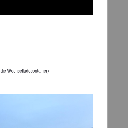
die Wechselladecontainer)