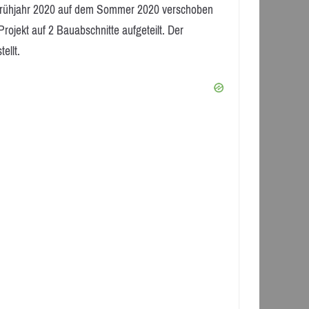
rühjahr 2020 auf dem Sommer 2020 verschoben
ojekt auf 2 Bauabschnitte aufgeteilt. Der
ellt.