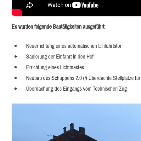
Es wurden folgende Bautätigkeiten ausgeführt:
Neuerrichtung eines automatischen Einfahrtstor
Sanierung der Einfahrt in den Hof
Errichtung eines Lichtmastes
Neubau des Schuppens 2.0 (4 Überdachte Stellplätze für 
Überdachung des Eingangs vom Technischen Zug