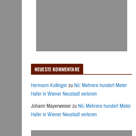
NEUESTE KOMMENTARE
Hermann Kollinger
zu
Nö: Mehrere hundert Meter
Hafer in Wiener Neustadt verloren
Johann Mayerweiser
zu
Nö: Mehrere hundert Meter
Hafer in Wiener Neustadt verloren