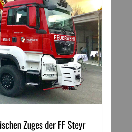
ischen Zuges der FF Steyr