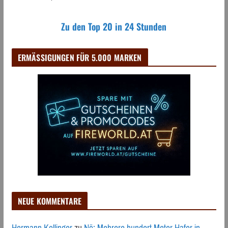
Zu den Top 20 in 24 Stunden
ERMÄSSIGUNGEN FÜR 5.000 MARKEN
NEUE KOMMENTARE