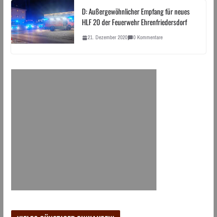
D: Außergewöhnlicher Empfang für neues
HLF 20 der Feuerwehr Ehrenfriedersdorf
21. Dezember 2020
0 Kommentare