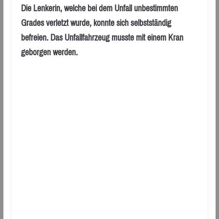
Die Lenkerin, welche bei dem Unfall unbestimmten
Grades verletzt wurde, konnte sich selbstständig
befreien. Das Unfallfahrzeug musste mit einem Kran
geborgen werden.