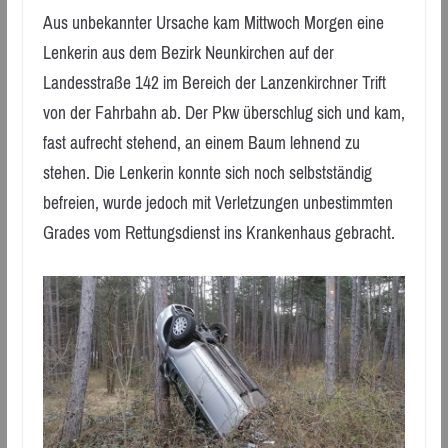
Aus unbekannter Ursache kam Mittwoch Morgen eine
Lenkerin aus dem Bezirk Neunkirchen auf der
Landesstraße 142 im Bereich der Lanzenkirchner Trift
von der Fahrbahn ab. Der Pkw überschlug sich und kam,
fast aufrecht stehend, an einem Baum lehnend zu
stehen. Die Lenkerin konnte sich noch selbstständig
befreien, wurde jedoch mit Verletzungen unbestimmten
Grades vom Rettungsdienst ins Krankenhaus gebracht.