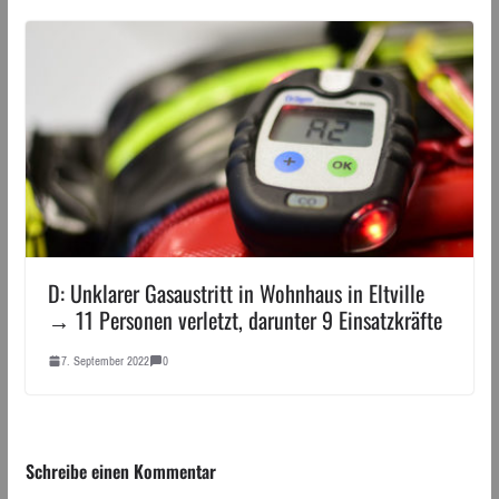
D: Unklarer Gasaustritt in Wohnhaus in Eltville
→ 11 Personen verletzt, darunter 9 Einsatzkräfte
7. September 2022
0
Schreibe einen Kommentar