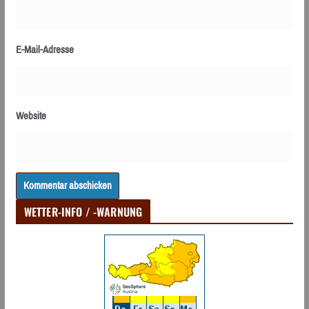
E-Mail-Adresse
Website
WETTER-INFO / -WARNUNG