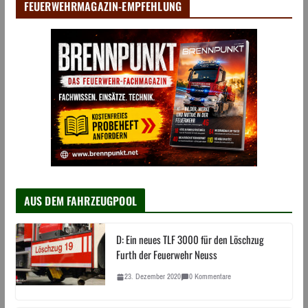
FEUERWEHRMAGAZIN-EMPFEHLUNG
AUS DEM FAHRZEUGPOOL
D: Ein neues TLF 3000 für den Löschzug
Furth der Feuerwehr Neuss
23. Dezember 2020
0 Kommentare