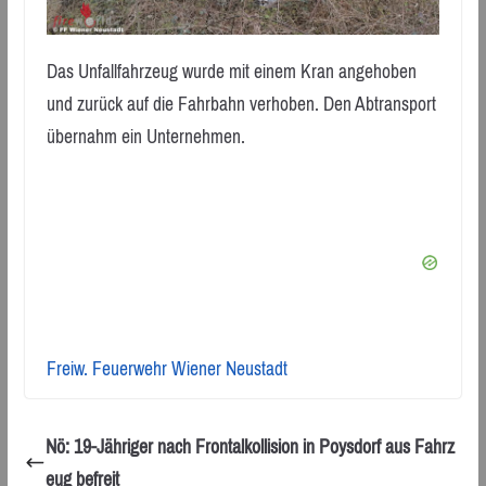
Das Unfallfahrzeug wurde mit einem Kran angehoben
und zurück auf die Fahrbahn verhoben. Den Abtransport
übernahm ein Unternehmen.
Freiw. Feuerwehr Wiener Neustadt
Nö: 19-Jähriger nach Frontalkollision in Poysdorf aus Fahrz
eug befreit