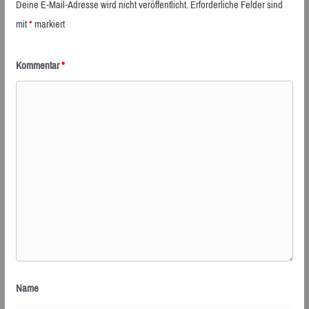
Deine E-Mail-Adresse wird nicht veröffentlicht.
Erforderliche Felder sind
mit
*
markiert
Kommentar
*
Name