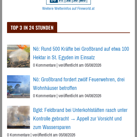
Weitere Wetterinfos auf Fireworld.at
TOP 3 IN 24 STUNDEN
Nö: Rund 500 Kräfte bei Großbrand auf etwa 100
Hektar in St. Egyden im Einsatz
0 Kommentare
|
veröffentlicht am 05/08/2026
Nö: Großbrand fordert zwölf Feuerwehren, drei
Wohnhäuser betroffen
0 Kommentare
|
veröffentlicht am 04/08/2026
Bgld: Feldbrand bei Unterkohlstätten rasch unter
Kontrolle gebracht → Appell zur Vorsicht und
zum Wassersparen
0 Kommentare
|
veröffentlicht am 05/08/2026