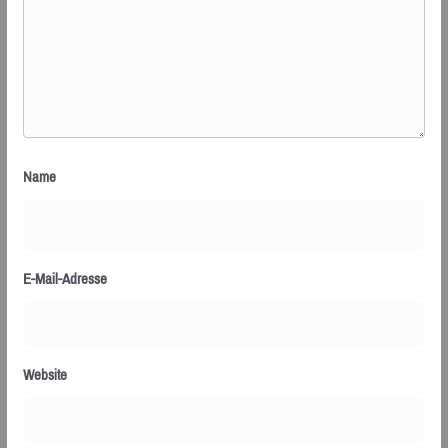
Name
E-Mail-Adresse
Website