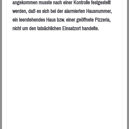
angekommen musste nach einer Kontrolle festgestellt
werden, daß es sich bei der alarmierten Hausnummer,
ein leerstehendes Haus bzw. einer geöffnete Pizzeria,
nicht um den tatsächlichen Einsatzort handelte.