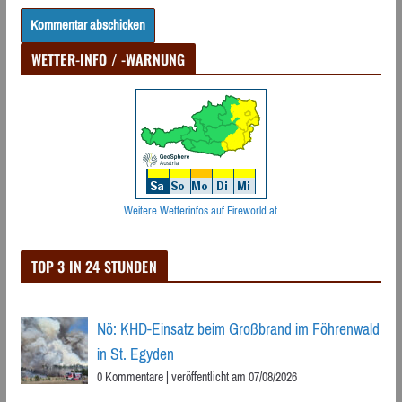
WETTER-INFO / -WARNUNG
Weitere Wetterinfos auf Fireworld.at
TOP 3 IN 24 STUNDEN
Nö: KHD-Einsatz beim Großbrand im Föhrenwald
in St. Egyden
0 Kommentare
|
veröffentlicht am 07/08/2026