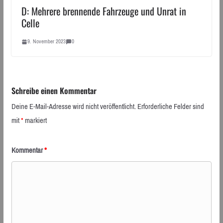
D: Mehrere brennende Fahrzeuge und Unrat in
Celle
9. November 2023
0
Schreibe einen Kommentar
Deine E-Mail-Adresse wird nicht veröffentlicht.
Erforderliche Felder sind
mit
*
markiert
Kommentar
*