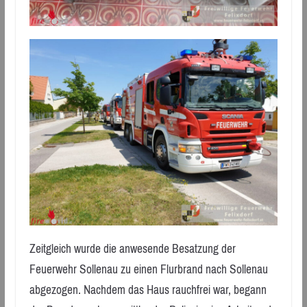
Zeitgleich wurde die anwesende Besatzung der
Feuerwehr Sollenau zu einen Flurbrand nach Sollenau
abgezogen. Nachdem das Haus rauchfrei war, begann