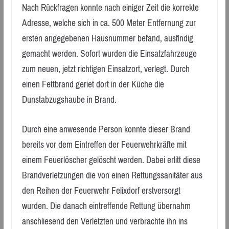
Nach Rückfragen konnte nach einiger Zeit die korrekte
Adresse, welche sich in ca. 500 Meter Entfernung zur
ersten angegebenen Hausnummer befand, ausfindig
gemacht werden. Sofort wurden die Einsatzfahrzeuge
zum neuen, jetzt richtigen Einsatzort, verlegt. Durch
einen Fettbrand geriet dort in der Küche die
Dunstabzugshaube in Brand.
Durch eine anwesende Person konnte dieser Brand
bereits vor dem Eintreffen der Feuerwehrkräfte mit
einem Feuerlöscher gelöscht werden. Dabei erlitt diese
Brandverletzungen die von einen Rettungssanitäter aus
den Reihen der Feuerwehr Felixdorf erstversorgt
wurden. Die danach eintreffende Rettung übernahm
anschliesend den Verletzten und verbrachte ihn ins