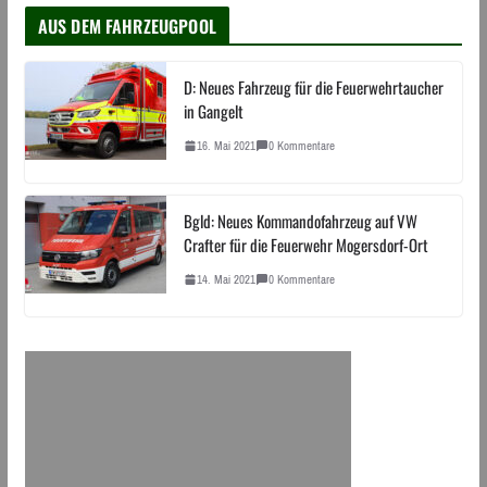
AUS DEM FAHRZEUGPOOL
D: Neues Fahrzeug für die Feuerwehrtaucher
in Gangelt
16. Mai 2021
0 Kommentare
Bgld: Neues Kommandofahrzeug auf VW
Crafter für die Feuerwehr Mogersdorf-Ort
14. Mai 2021
0 Kommentare