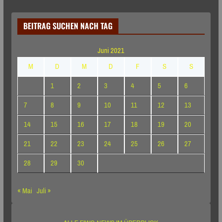
BEITRAG SUCHEN NACH TAG
Juni 2021
M
D
M
D
F
S
S
1
2
3
4
5
6
7
8
9
10
11
12
13
14
15
16
17
18
19
20
21
22
23
24
25
26
27
28
29
30
« Mai
Juli »