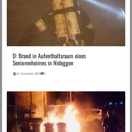
D: Brand in Aufenthaltsraum eines
Seniorenheimes in Nideggen
10. November 2023
0