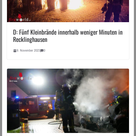
D: Fünf Kleinbrände innerhalb weniger Minuten in
Recklinghausen
9. November 2023
0