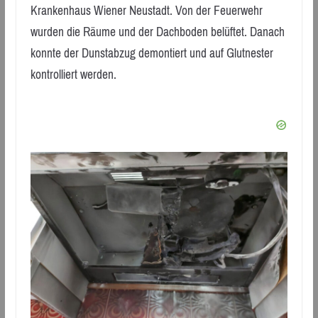
Krankenhaus Wiener Neustadt. Von der Feuerwehr
wurden die Räume und der Dachboden belüftet. Danach
konnte der Dunstabzug demontiert und auf Glutnester
kontrolliert werden.