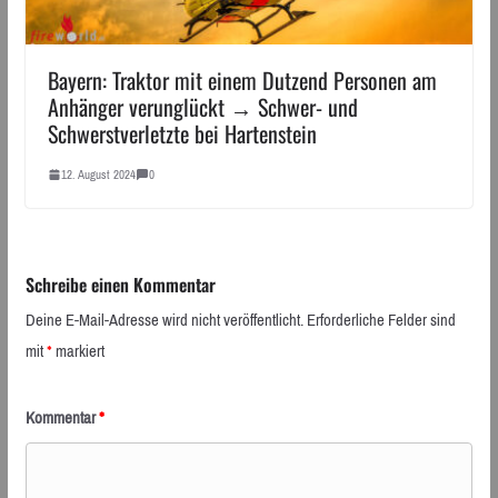
Bayern: Traktor mit einem Dutzend Personen am
Anhänger verunglückt → Schwer- und
Schwerstverletzte bei Hartenstein
12. August 2024
0
Schreibe einen Kommentar
Deine E-Mail-Adresse wird nicht veröffentlicht.
Erforderliche Felder sind
mit
*
markiert
Kommentar
*