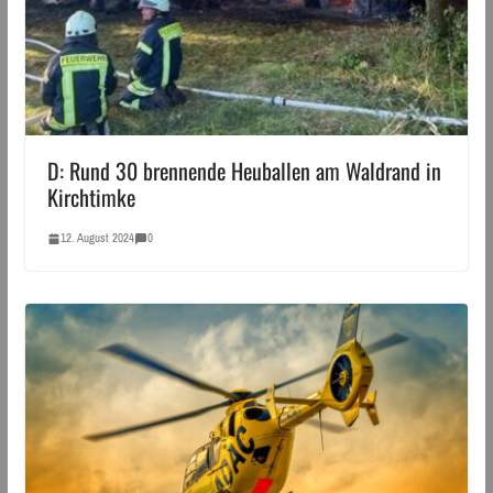
D: Rund 30 brennende Heuballen am Waldrand in
Kirchtimke
12. August 2024
0