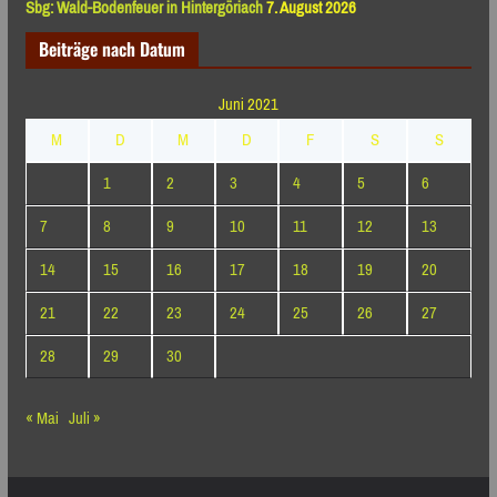
Sbg: Wald-Bodenfeuer in Hintergöriach
7. August 2026
Beiträge nach Datum
Juni 2021
M
D
M
D
F
S
S
1
2
3
4
5
6
7
8
9
10
11
12
13
14
15
16
17
18
19
20
21
22
23
24
25
26
27
28
29
30
« Mai
Juli »