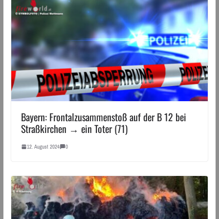
Bayern: Frontalzusammenstoß auf der B 12 bei
Straßkirchen → ein Toter (71)
12. August 2024
0