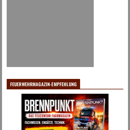
FEUERWEHRMAGAZIN-EMPFEHLUNG