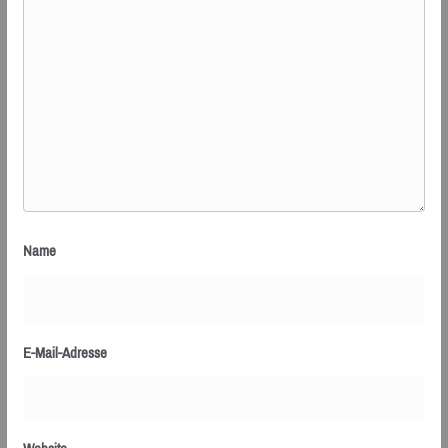
Name
E-Mail-Adresse