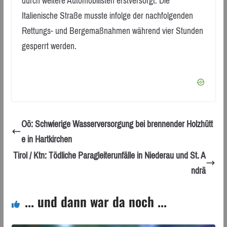
durch weitere Automobilisten erstversorgt. Die
Italienische Straße musste infolge der nachfolgenden
Rettungs- und Bergemaßnahmen während vier Stunden
gesperrt werden.
Oö: Schwierige Wasserversorgung bei brennender Holzhütt
e in Hartkirchen
Tirol / Ktn: Tödliche Paragleiterunfälle in Niederau und St. A
ndrä
... und dann war da noch ...