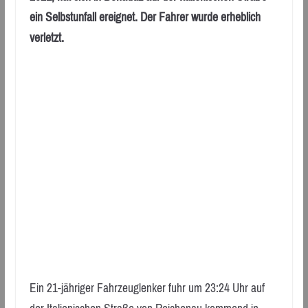
ein Selbstunfall ereignet. Der Fahrer wurde erheblich
verletzt.
Ein 21-jähriger Fahrzeuglenker fuhr um 23:24 Uhr auf