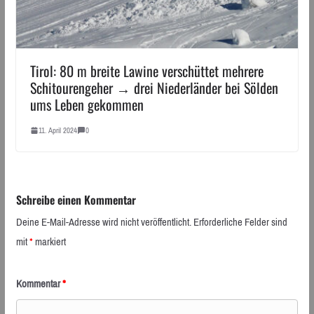
Tirol: 80 m breite Lawine verschüttet mehrere
Schitourengeher → drei Niederländer bei Sölden
ums Leben gekommen
11. April 2024
0
Schreibe einen Kommentar
Deine E-Mail-Adresse wird nicht veröffentlicht.
Erforderliche Felder sind
mit
*
markiert
Kommentar
*