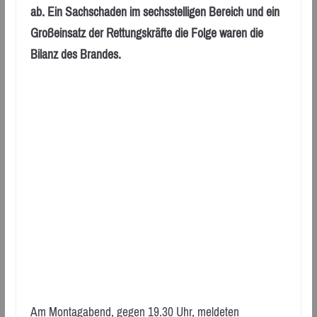
ab. Ein Sachschaden im sechsstelligen Bereich und ein
Großeinsatz der Rettungskräfte die Folge waren die
Bilanz des Brandes.
Am Montagabend, gegen 19.30 Uhr, meldeten