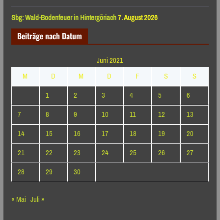
Sbg: Wald-Bodenfeuer in Hintergöriach
7. August 2026
Beiträge nach Datum
Juni 2021
M
D
M
D
F
S
S
1
2
3
4
5
6
7
8
9
10
11
12
13
14
15
16
17
18
19
20
21
22
23
24
25
26
27
28
29
30
« Mai
Juli »