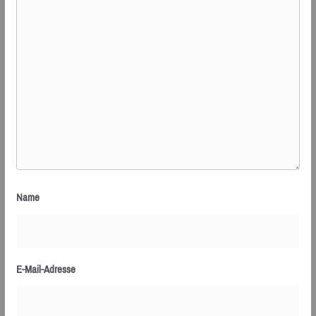
Name
E-Mail-Adresse