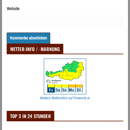
Website
WETTER-INFO / -WARNUNG
Weitere Wetterinfos auf Fireworld.at
TOP 3 IN 24 STUNDEN