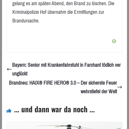
gelang es am späten Abend, den Brand zu löschen. Die
Kriminalpolizei Hof übernahm die Ermittlungen zur
Brandursache.
Bayern: Senior mit Krankenfahrstuhl in Farchant tödlich ver
unglückt
Brandneu: HAIX® FIRE HERO® 3.0 – Der sicherste Feuer
wehrstiefel der Welt
... und dann war da noch ...