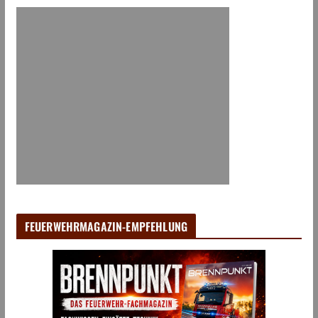
FEUERWEHRMAGAZIN-EMPFEHLUNG