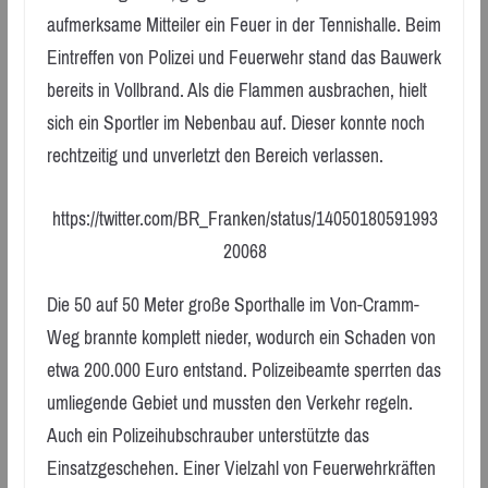
aufmerksame Mitteiler ein Feuer in der Tennishalle. Beim
Eintreffen von Polizei und Feuerwehr stand das Bauwerk
bereits in Vollbrand. Als die Flammen ausbrachen, hielt
sich ein Sportler im Nebenbau auf. Dieser konnte noch
rechtzeitig und unverletzt den Bereich verlassen.
https://twitter.com/BR_Franken/status/14050180591993
20068
Die 50 auf 50 Meter große Sporthalle im Von-Cramm-
Weg brannte komplett nieder, wodurch ein Schaden von
etwa 200.000 Euro entstand. Polizeibeamte sperrten das
umliegende Gebiet und mussten den Verkehr regeln.
Auch ein Polizeihubschrauber unterstützte das
Einsatzgeschehen. Einer Vielzahl von Feuerwehrkräften