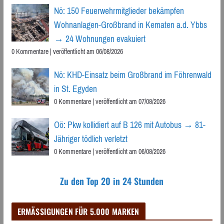
Nö: 150 Feuerwehrmitglieder bekämpfen
Wohnanlagen-Großbrand in Kematen a.d. Ybbs
→ 24 Wohnungen evakuiert
0 Kommentare
|
veröffentlicht am 06/08/2026
Nö: KHD-Einsatz beim Großbrand im Föhrenwald
in St. Egyden
0 Kommentare
|
veröffentlicht am 07/08/2026
Oö: Pkw kollidiert auf B 126 mit Autobus → 81-
Jähriger tödlich verletzt
0 Kommentare
|
veröffentlicht am 06/08/2026
Zu den Top 20 in 24 Stunden
ERMÄSSIGUNGEN FÜR 5.000 MARKEN