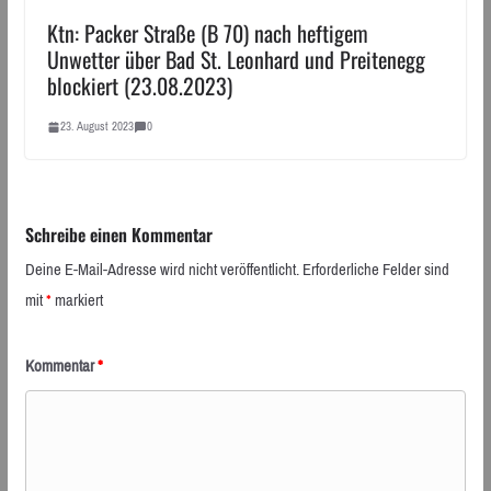
Ktn: Packer Straße (B 70) nach heftigem
Unwetter über Bad St. Leonhard und Preitenegg
blockiert (23.08.2023)
23. August 2023
0
Schreibe einen Kommentar
Deine E-Mail-Adresse wird nicht veröffentlicht.
Erforderliche Felder sind
mit
*
markiert
Kommentar
*