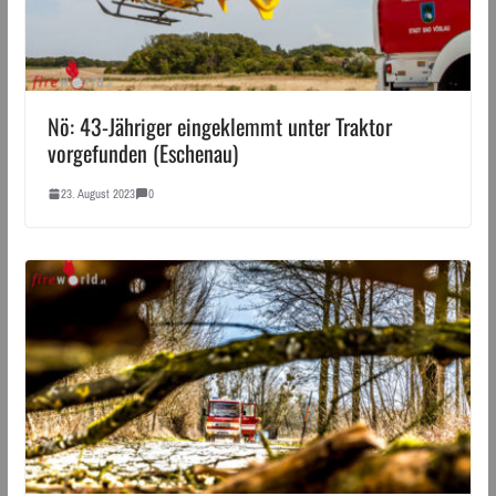
Nö: 43-Jähriger eingeklemmt unter Traktor
vorgefunden (Eschenau)
23. August 2023
0