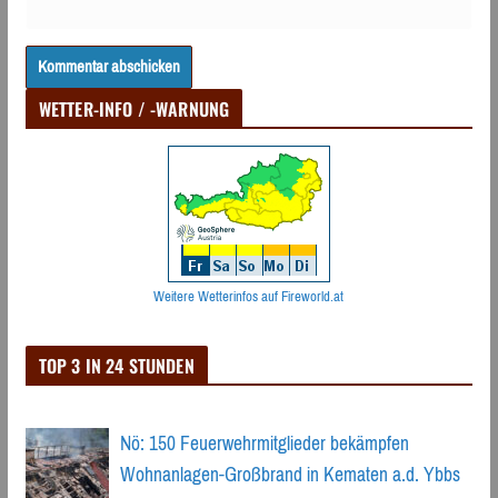
WETTER-INFO / -WARNUNG
Weitere Wetterinfos auf Fireworld.at
TOP 3 IN 24 STUNDEN
Nö: 150 Feuerwehrmitglieder bekämpfen
Wohnanlagen-Großbrand in Kematen a.d. Ybbs