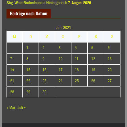
Sbg: Wald-Bodenfeuer in Hintergöriach
7. August 2026
Beiträge nach Datum
Juni 2021
M
D
M
D
F
S
S
1
2
3
4
5
6
7
8
9
10
11
12
13
14
15
16
17
18
19
20
21
22
23
24
25
26
27
28
29
30
« Mai
Juli »