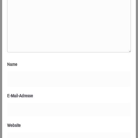
Name
E-Mail-Adresse
Website