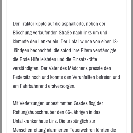
Der Traktor kippte auf die asphaltierte, neben der
Böschung verlaufenden Straße nach links um und
klemmte den Lenker ein. Der Unfall wurde von einer 13-
Jährigen beobachtet, die sofort ihre Eltern verständigte,
die Erste Hilfe leisteten und die Einsatzkräfte
verständigten. Der Vater des Mädchens presste den
Federsitz hoch und konnte den Verunfallten befreien und
am Fahrbahnrand erstversorgen.
Mit Verletzungen unbestimmten Grades flog der
Rettungshubschrauber den 66-Jährigen in das
Unfallkrankenhaus Linz. Die urspünglich zur
Menschenrettung alarmierten Feuerwehren führten die