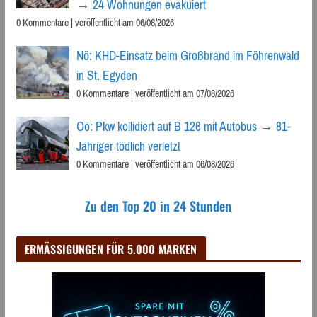
→ 24 Wohnungen evakuiert
0 Kommentare
|
veröffentlicht am 06/08/2026
Nö: KHD-Einsatz beim Großbrand im Föhrenwald
in St. Egyden
0 Kommentare
|
veröffentlicht am 07/08/2026
Oö: Pkw kollidiert auf B 126 mit Autobus → 81-
Jähriger tödlich verletzt
0 Kommentare
|
veröffentlicht am 06/08/2026
Zu den Top 20 in 24 Stunden
ERMÄSSIGUNGEN FÜR 5.000 MARKEN