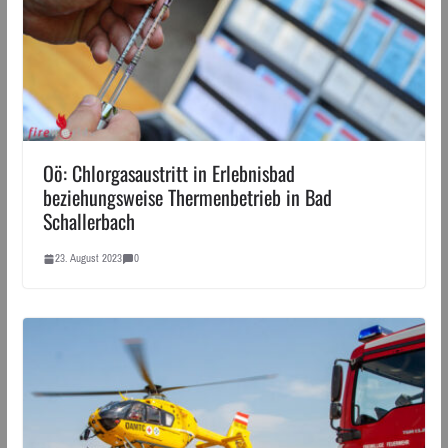
Oö: Chlorgasaustritt in Erlebnisbad
beziehungsweise Thermenbetrieb in Bad
Schallerbach
23. August 2023
0