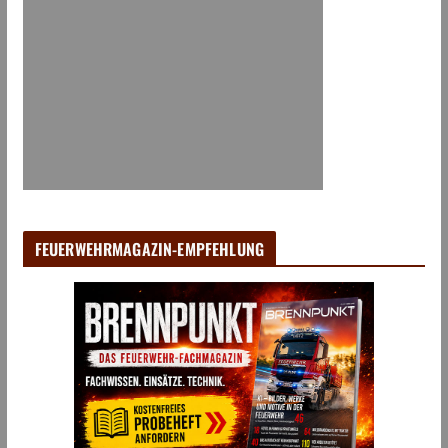
FEUERWEHRMAGAZIN-EMPFEHLUNG