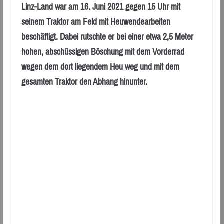
Linz-Land war am 16. Juni 2021 gegen 15 Uhr mit
seinem Traktor am Feld mit Heuwendearbeiten
beschäftigt. Dabei rutschte er bei einer etwa 2,5 Meter
hohen, abschüssigen Böschung mit dem Vorderrad
wegen dem dort liegendem Heu weg und mit dem
gesamten Traktor den Abhang hinunter.