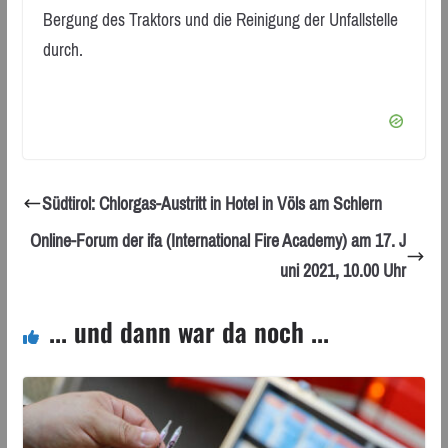
Bergung des Traktors und die Reinigung der Unfallstelle
durch.
Südtirol: Chlorgas-Austritt in Hotel in Völs am Schlern
Online-Forum der ifa (International Fire Academy) am 17. J
uni 2021, 10.00 Uhr
... und dann war da noch ...