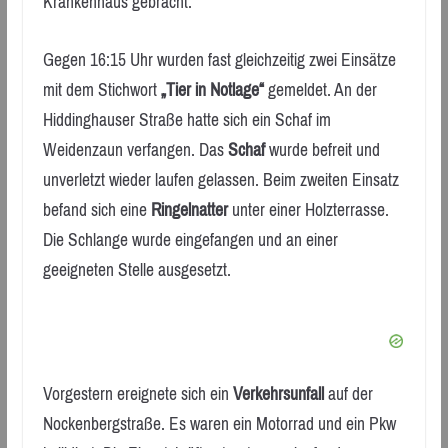
Krankenhaus gebracht.
Gegen 16:15 Uhr wurden fast gleichzeitig zwei Einsätze
mit dem Stichwort
„Tier in Notlage“
gemeldet. An der
Hiddinghauser Straße hatte sich ein Schaf im
Weidenzaun verfangen. Das
Schaf
wurde befreit und
unverletzt wieder laufen gelassen. Beim zweiten Einsatz
befand sich eine
Ringelnatter
unter einer Holzterrasse.
Die Schlange wurde eingefangen und an einer
geeigneten Stelle ausgesetzt.
Vorgestern ereignete sich ein
Verkehrsunfall
auf der
Nockenbergstraße. Es waren ein Motorrad und ein Pkw