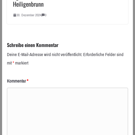
Heiligenbrunn
30. Dezember 2024
0
Schreibe einen Kommentar
Deine E-Mail-Adresse wird nicht veröffentlicht.
Erforderliche Felder sind
mit
*
markiert
Kommentar
*