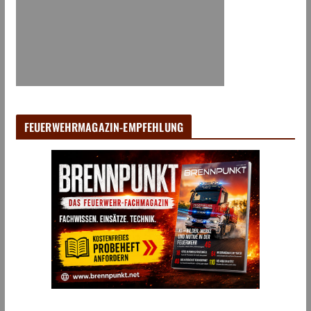
FEUERWEHRMAGAZIN-EMPFEHLUNG