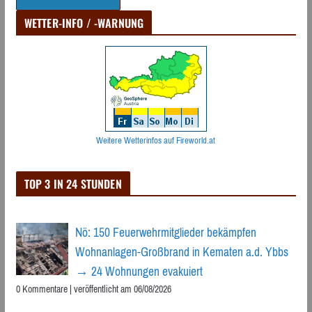
WETTER-INFO / -WARNUNG
Weitere Wetterinfos auf Fireworld.at
TOP 3 IN 24 STUNDEN
Nö: 150 Feuerwehrmitglieder bekämpfen
Wohnanlagen-Großbrand in Kematen a.d. Ybbs
→ 24 Wohnungen evakuiert
0 Kommentare
|
veröffentlicht am 06/08/2026