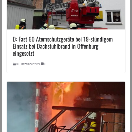
D: Fast 60 Atemschutzgeräte bei 19-stündigem
Einsatz bei Dachstuhlbrand in Offenburg
eingesetzt
30. Dezember 2024
0