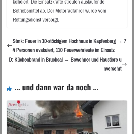
kollidiert. Die Einsatzkräfte streuten auslaufende
Betriebsmittel ab. Der Motorradfahrer wurde vom
Rettungsdienst versorgt.
Stmk: Feuer in 10-stöckigem Hochhaus in Kapfenberg → 7
4 Personen evakuiert, 110 Feuerwehrleute im Einsatz
D: Küchenbrand in Bruchsal → Bewohner und Haustiere u
nversehrt
... und dann war da noch ...