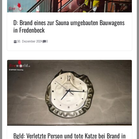
D: Brand eines zur Sauna umgebauten Bauwagens
in Fredenbeck
30. Dezember 2024
0
Bgld: Verletzte Person und tote Katze bei Brand in