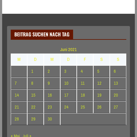
BEITRAG SUCHEN NACH TAG
Juni 2021
M
D
M
D
F
S
S
1
2
3
4
5
6
7
8
9
10
11
12
13
14
15
16
17
18
19
20
21
22
23
24
25
26
27
28
29
30
« Mai
Juli »