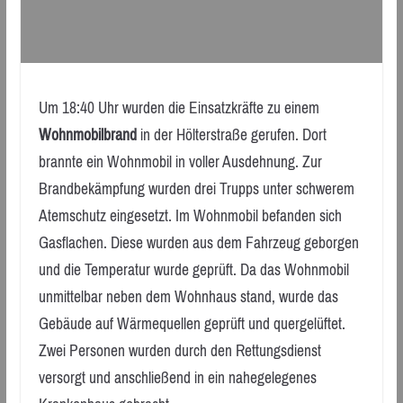
Um 18:40 Uhr wurden die Einsatzkräfte zu einem
Wohnmobilbrand
in der Hölterstraße gerufen. Dort
brannte ein Wohnmobil in voller Ausdehnung. Zur
Brandbekämpfung wurden drei Trupps unter schwerem
Atemschutz eingesetzt. Im Wohnmobil befanden sich
Gasflachen. Diese wurden aus dem Fahrzeug geborgen
und die Temperatur wurde geprüft. Da das Wohnmobil
unmittelbar neben dem Wohnhaus stand, wurde das
Gebäude auf Wärmequellen geprüft und quergelüftet.
Zwei Personen wurden durch den Rettungsdienst
versorgt und anschließend in ein nahegelegenes