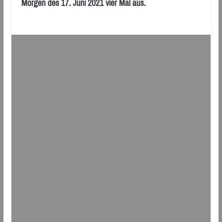
Morgen des 17. Juni 2021 vier Mal aus.