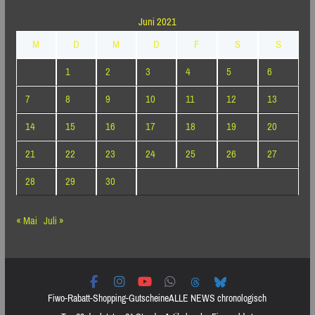
Juni 2021
M
D
M
D
F
S
S
1
2
3
4
5
6
7
8
9
10
11
12
13
14
15
16
17
18
19
20
21
22
23
24
25
26
27
28
29
30
« Mai
Juli »
Fiwo-Rabatt-Shopping-Gutscheine
ALLE NEWS chronologisch