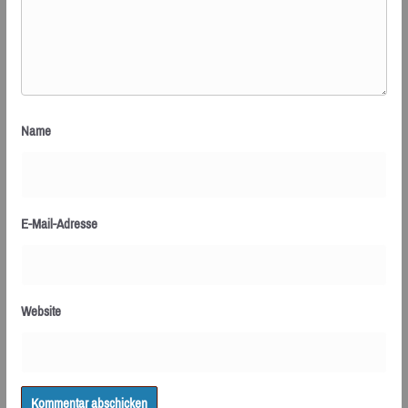
Name
E-Mail-Adresse
Website