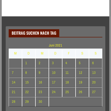
BEITRAG SUCHEN NACH TAG
Juni 2021
M
D
M
D
F
S
S
1
2
3
4
5
6
7
8
9
10
11
12
13
14
15
16
17
18
19
20
21
22
23
24
25
26
27
28
29
30