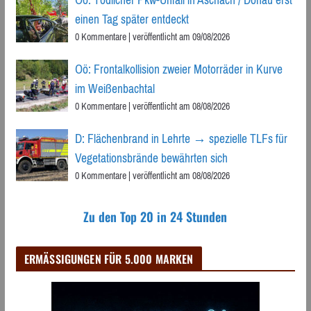
einen Tag später entdeckt
0 Kommentare
|
veröffentlicht am 09/08/2026
Oö: Frontalkollision zweier Motorräder in Kurve
im Weißenbachtal
0 Kommentare
|
veröffentlicht am 08/08/2026
D: Flächenbrand in Lehrte → spezielle TLFs für
Vegetationsbrände bewährten sich
0 Kommentare
|
veröffentlicht am 08/08/2026
Zu den Top 20 in 24 Stunden
ERMÄSSIGUNGEN FÜR 5.000 MARKEN