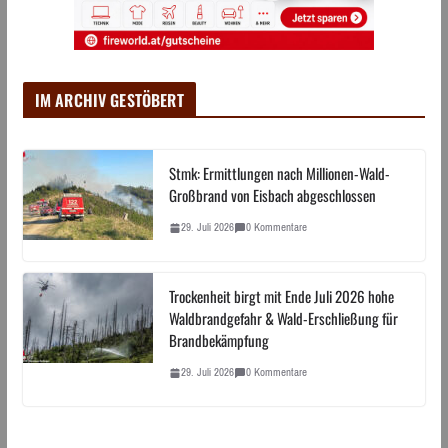
IM ARCHIV GESTÖBERT
Stmk: Ermittlungen nach Millionen-Wald-
Großbrand von Eisbach abgeschlossen
29. Juli 2026
0 Kommentare
Trockenheit birgt mit Ende Juli 2026 hohe
Waldbrandgefahr & Wald-Erschließung für
Brandbekämpfung
29. Juli 2026
0 Kommentare