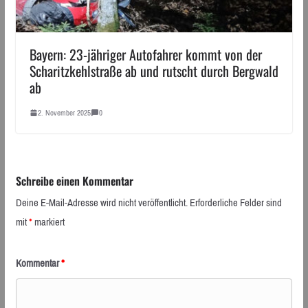
Bayern: 23-jähriger Autofahrer kommt von der
Scharitzkehlstraße ab und rutscht durch Bergwald
ab
2. November 2025
0
Schreibe einen Kommentar
Deine E-Mail-Adresse wird nicht veröffentlicht.
Erforderliche Felder sind
mit
*
markiert
Kommentar
*