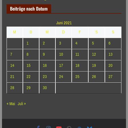
Beiträge nach Datum
Juni 2021
M
D
M
D
F
S
S
1
2
3
4
5
6
7
8
9
10
11
12
13
14
15
16
17
18
19
20
21
22
23
24
25
26
27
28
29
30
« Mai
Juli »