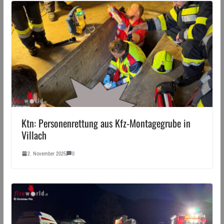
Ktn: Personenrettung aus Kfz-Montagegrube in
Villach
2. November 2025
0