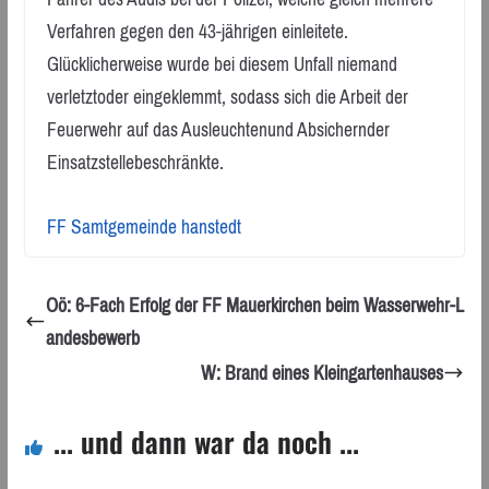
Verfahren gegen den 43-jährigen einleitete.
Glücklicherweise wurde bei diesem Unfall niemand
verletztoder eingeklemmt, sodass sich die Arbeit der
Feuerwehr auf das Ausleuchtenund Absichernder
Einsatzstellebeschränkte.
FF Samtgemeinde hanstedt
Oö: 6-Fach Erfolg der FF Mauerkirchen beim Wasserwehr-L
andesbewerb
W: Brand eines Kleingartenhauses
... und dann war da noch ...