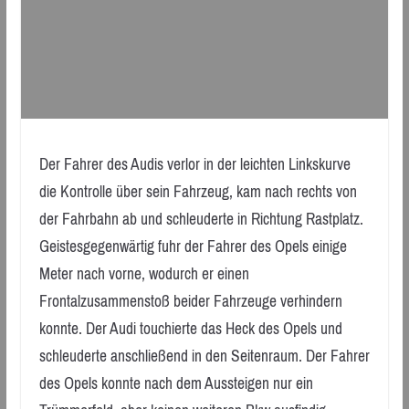
Der Fahrer des Audis verlor in der leichten Linkskurve
die Kontrolle über sein Fahrzeug, kam nach rechts von
der Fahrbahn ab und schleuderte in Richtung Rastplatz.
Geistesgegenwärtig fuhr der Fahrer des Opels einige
Meter nach vorne, wodurch er einen
Frontalzusammenstoß beider Fahrzeuge verhindern
konnte. Der Audi touchierte das Heck des Opels und
schleuderte anschließend in den Seitenraum. Der Fahrer
des Opels konnte nach dem Aussteigen nur ein