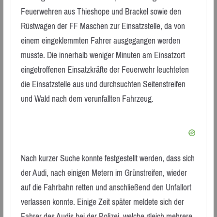
Feuerwehren aus Thieshope und Brackel sowie den
Rüstwagen der FF Maschen zur Einsatzstelle, da von
einem eingeklemmten Fahrer ausgegangen werden
musste. Die innerhalb weniger Minuten am Einsatzort
eingetroffenen Einsatzkräfte der Feuerwehr leuchteten
die Einsatzstelle aus und durchsuchten Seitenstreifen
und Wald nach dem verunfallten Fahrzeug.
Nach kurzer Suche konnte festgestellt werden, dass sich
der Audi, nach einigen Metern im Grünstreifen, wieder
auf die Fahrbahn retten und anschließend den Unfallort
verlassen konnte. Einige Zeit später meldete sich der
Fahrer des Audis bei der Polizei, welche gleich mehrere