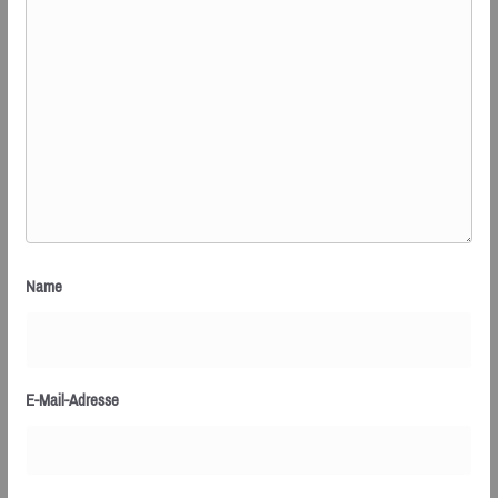
Name
E-Mail-Adresse