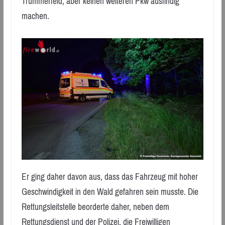
Trümmerfeld, aber keinen weiteren Pkw ausfindig
machen.
Er ging daher davon aus, dass das Fahrzeug mit hoher
Geschwindigkeit in den Wald gefahren sein musste. Die
Rettungsleitstelle beorderte daher, neben dem
Rettungsdienst und der Polizei, die Freiwilligen