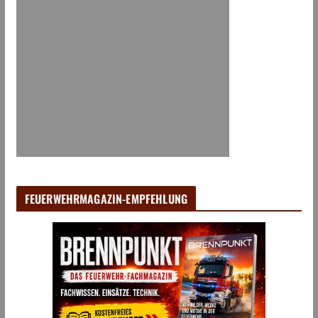
FEUERWEHRMAGAZIN-EMPFEHLUNG