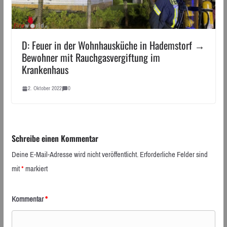
D: Feuer in der Wohnhausküche in Hademstorf →
Bewohner mit Rauchgasvergiftung im
Krankenhaus
2. Oktober 2022
0
Schreibe einen Kommentar
Deine E-Mail-Adresse wird nicht veröffentlicht.
Erforderliche Felder sind
mit
*
markiert
Kommentar
*