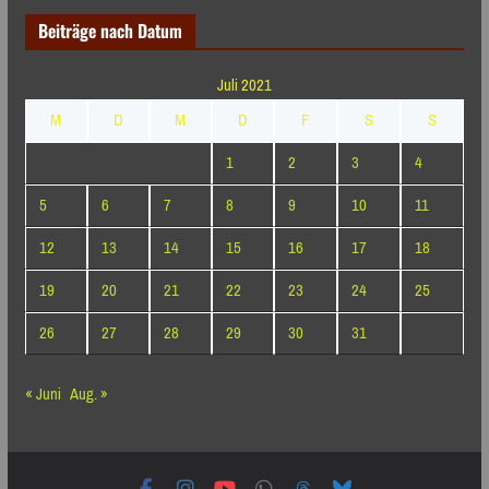
Beiträge nach Datum
Juli 2021
M
D
M
D
F
S
S
1
2
3
4
5
6
7
8
9
10
11
12
13
14
15
16
17
18
19
20
21
22
23
24
25
26
27
28
29
30
31
« Juni
Aug. »