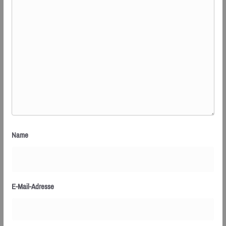
Name
E-Mail-Adresse