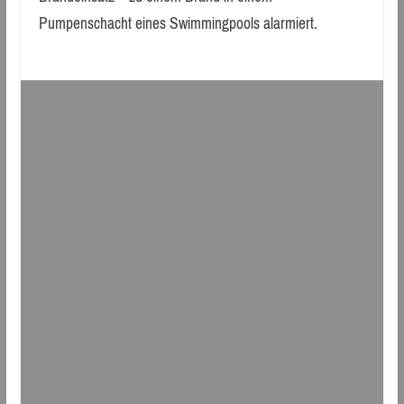
Pumpenschacht eines Swimmingpools alarmiert.