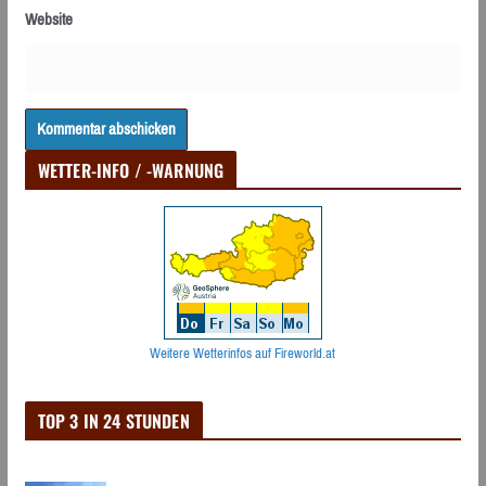
Website
WETTER-INFO / -WARNUNG
Weitere Wetterinfos auf Fireworld.at
TOP 3 IN 24 STUNDEN