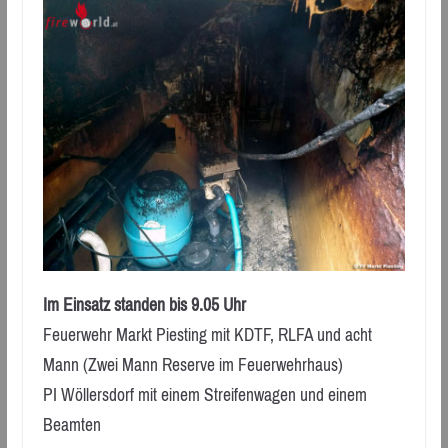
Im Einsatz standen bis 9.05 Uhr
Feuerwehr Markt Piesting mit KDTF, RLFA und acht
Mann (Zwei Mann Reserve im Feuerwehrhaus)
PI Wöllersdorf mit einem Streifenwagen und einem
Beamten