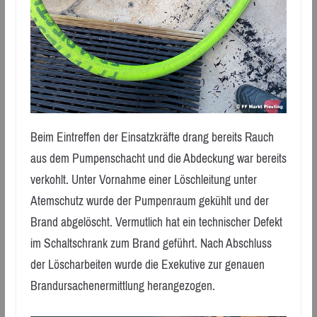
Beim Eintreffen der Einsatzkräfte drang bereits Rauch
aus dem Pumpenschacht und die Abdeckung war bereits
verkohlt. Unter Vornahme einer Löschleitung unter
Atemschutz wurde der Pumpenraum gekühlt und der
Brand abgelöscht. Vermutlich hat ein technischer Defekt
im Schaltschrank zum Brand geführt. Nach Abschluss
der Löscharbeiten wurde die Exekutive zur genauen
Brandursachenermittlung herangezogen.