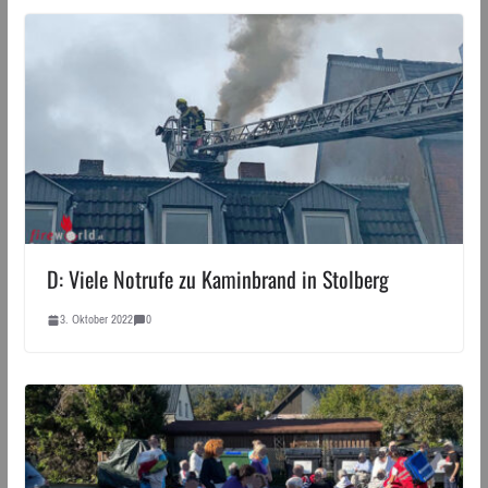
D: Viele Notrufe zu Kaminbrand in Stolberg
3. Oktober 2022
0