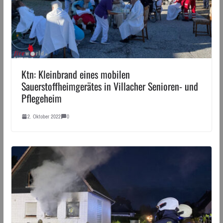
Ktn: Kleinbrand eines mobilen
Sauerstoffheimgerätes in Villacher Senioren- und
Pflegeheim
2. Oktober 2022
0