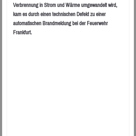
Verbrennung in Strom und Wärme umgewandelt wird,
kam es durch einen technischen Defekt zu einer
automatischen Brandmeldung bei der Feuerwehr
Frankfurt.