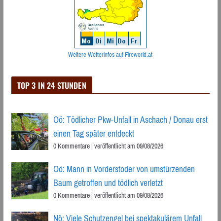
Weitere Wetterinfos auf Fireworld.at
TOP 3 IN 24 STUNDEN
Oö: Tödlicher Pkw-Unfall in Aschach / Donau erst
einen Tag später entdeckt
0 Kommentare
|
veröffentlicht am 09/08/2026
Oö: Mann in Vorderstoder von umstürzenden
Baum getroffen und tödlich verletzt
0 Kommentare
|
veröffentlicht am 09/08/2026
Nö: Viele Schutzengel bei spektakulärem Unfall