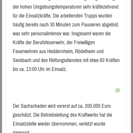
der hohen Umgebungstemperaturen sehr kräftezehrend
für die Einsatzkräfte. Die arbeitenden Trupps wurden
häufig bereits nach 30 Minuten zum Pausieren abgelöst,
was sehr personalintensiv war. Insgesamt waren die
Kräfte der Berufsfeuerwehr, der Freiwilligen
Feuerwehren aus Heddernheim, Rödelheim und
Seckbach und des Rettungsdienstes mit etwa 60 Kräften
bis ca. 13:00 Uhr im Einsatz.
Der Sachschaden wird vorerst auf ca. 200.000 Euro
geschätzt. Die Betriebsleitung des Kraftwerks hat die
Einsatzstelle wieder übernommen, verletzt wurde
niemand.