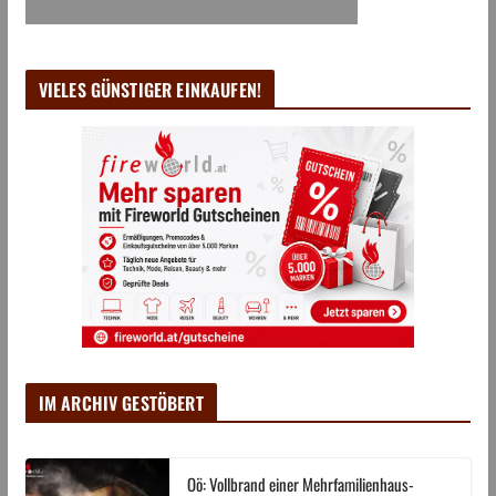
VIELES GÜNSTIGER EINKAUFEN!
IM ARCHIV GESTÖBERT
Oö: Vollbrand einer Mehrfamilienhaus-