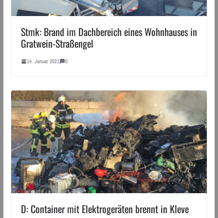
Stmk: Brand im Dachbereich eines Wohnhauses in
Gratwein-Straßengel
14. Januar 2021
0
D: Container mit Elektrogeräten brennt in Kleve