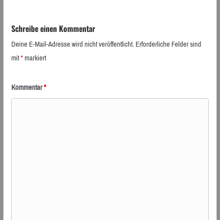
Schreibe einen Kommentar
Deine E-Mail-Adresse wird nicht veröffentlicht.
Erforderliche Felder sind
mit
*
markiert
Kommentar
*