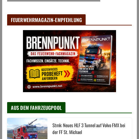
FEUERWEHRMAGAZIN-EMPFEHLUNG
AUS DEM FAHRZEUGPOOL
Stmk: Neues HLF 3 Tunnel auf Volvo FMX bei
der FF St. Michael