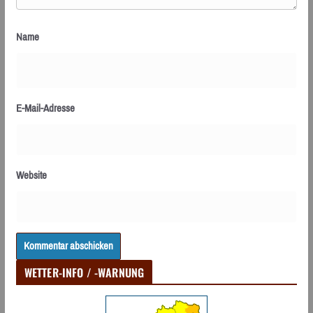
Name
E-Mail-Adresse
Website
WETTER-INFO / -WARNUNG