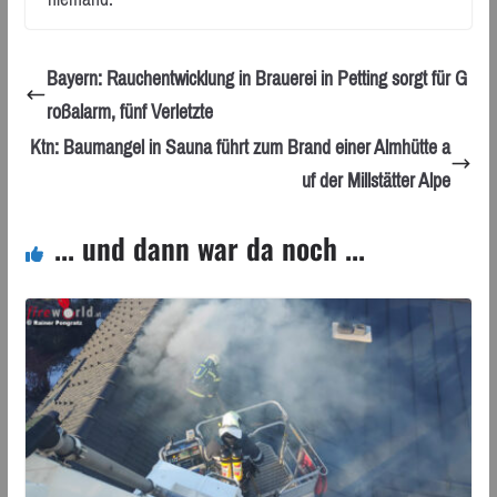
Bayern: Rauchentwicklung in Brauerei in Petting sorgt für G
roßalarm, fünf Verletzte
Ktn: Baumangel in Sauna führt zum Brand einer Almhütte a
uf der Millstätter Alpe
... und dann war da noch ...