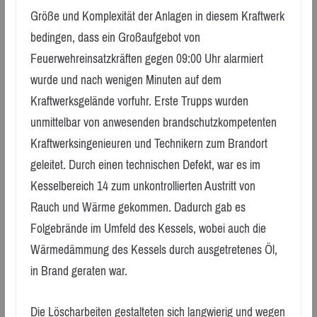
Größe und Komplexität der Anlagen in diesem Kraftwerk
bedingen, dass ein Großaufgebot von
Feuerwehreinsatzkräften gegen 09:00 Uhr alarmiert
wurde und nach wenigen Minuten auf dem
Kraftwerksgelände vorfuhr. Erste Trupps wurden
unmittelbar von anwesenden brandschutzkompetenten
Kraftwerksingenieuren und Technikern zum Brandort
geleitet. Durch einen technischen Defekt, war es im
Kesselbereich 14 zum unkontrollierten Austritt von
Rauch und Wärme gekommen. Dadurch gab es
Folgebrände im Umfeld des Kessels, wobei auch die
Wärmedämmung des Kessels durch ausgetretenes Öl,
in Brand geraten war.
Die Löscharbeiten gestalteten sich langwierig und wegen