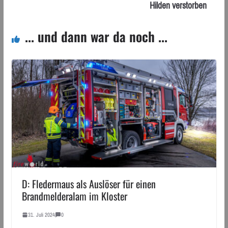
Hilden verstorben
... und dann war da noch ...
D: Fledermaus als Auslöser für einen
Brandmelderalam im Kloster
31. Juli 2024
0