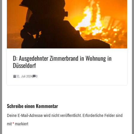
D: Ausgedehnter Zimmerbrand in Wohnung in
Düsseldorf
31. Juli 2024
0
Schreibe einen Kommentar
Deine E-Mail-Adresse wird nicht veröffentlicht.
Erforderliche Felder sind
mit
*
markiert