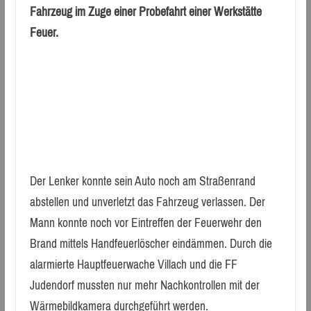
Fahrzeug im Zuge einer Probefahrt einer Werkstätte
Feuer.
Der Lenker konnte sein Auto noch am Straßenrand
abstellen und unverletzt das Fahrzeug verlassen. Der
Mann konnte noch vor Eintreffen der Feuerwehr den
Brand mittels Handfeuerlöscher eindämmen. Durch die
alarmierte Hauptfeuerwache Villach und die FF
Judendorf mussten nur mehr Nachkontrollen mit der
Wärmebildkamera durchgeführt werden.