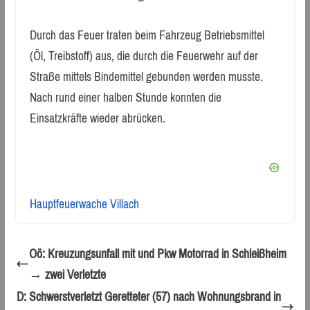
Durch das Feuer traten beim Fahrzeug Betriebsmittel
(Öl, Treibstoff) aus, die durch die Feuerwehr auf der
Straße mittels Bindemittel gebunden werden musste.
Nach rund einer halben Stunde konnten die
Einsatzkräfte wieder abrücken.
Hauptfeuerwache Villach
Oö: Kreuzungsunfall mit und Pkw Motorrad in Schleißheim
→ zwei Verletzte
D: Schwerstverletzt Geretteter (57) nach Wohnungsbrand in