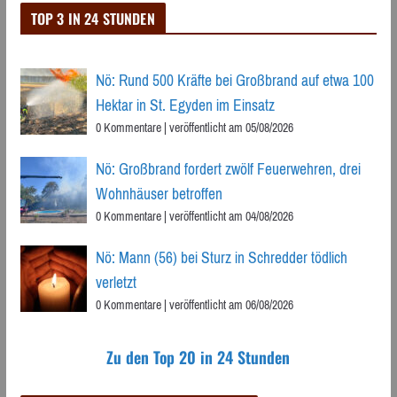
TOP 3 IN 24 STUNDEN
Nö: Rund 500 Kräfte bei Großbrand auf etwa 100
Hektar in St. Egyden im Einsatz
0 Kommentare
|
veröffentlicht am 05/08/2026
Nö: Großbrand fordert zwölf Feuerwehren, drei
Wohnhäuser betroffen
0 Kommentare
|
veröffentlicht am 04/08/2026
Nö: Mann (56) bei Sturz in Schredder tödlich
verletzt
0 Kommentare
|
veröffentlicht am 06/08/2026
Zu den Top 20 in 24 Stunden