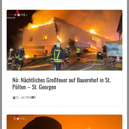
Nö: Nächtliches Großfeuer auf Bauernhof in St.
Pölten – St. Georgen
31. Juli 2024
0