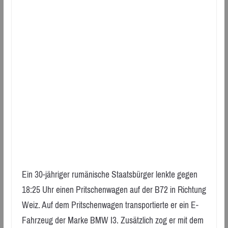
Ein 30-jähriger rumänische Staatsbürger lenkte gegen
18:25 Uhr einen Pritschenwagen auf der B72 in Richtung
Weiz. Auf dem Pritschenwagen transportierte er ein E-
Fahrzeug der Marke BMW I3. Zusätzlich zog er mit dem