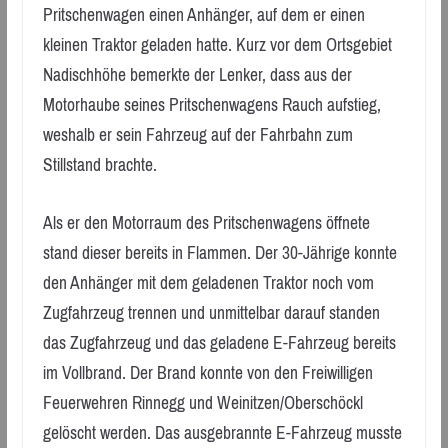
Pritschenwagen einen Anhänger, auf dem er einen
kleinen Traktor geladen hatte. Kurz vor dem Ortsgebiet
Nadischhöhe bemerkte der Lenker, dass aus der
Motorhaube seines Pritschenwagens Rauch aufstieg,
weshalb er sein Fahrzeug auf der Fahrbahn zum
Stillstand brachte.
Als er den Motorraum des Pritschenwagens öffnete
stand dieser bereits in Flammen. Der 30-Jährige konnte
den Anhänger mit dem geladenen Traktor noch vom
Zugfahrzeug trennen und unmittelbar darauf standen
das Zugfahrzeug und das geladene E-Fahrzeug bereits
im Vollbrand. Der Brand konnte von den Freiwilligen
Feuerwehren Rinnegg und Weinitzen/Oberschöckl
gelöscht werden. Das ausgebrannte E-Fahrzeug musste