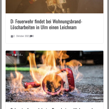
D: Feuerwehr findet bei Wohnungsbrand-
Löscharbeiten in Ulm einen Leichnam
2. Oktober 2021
0