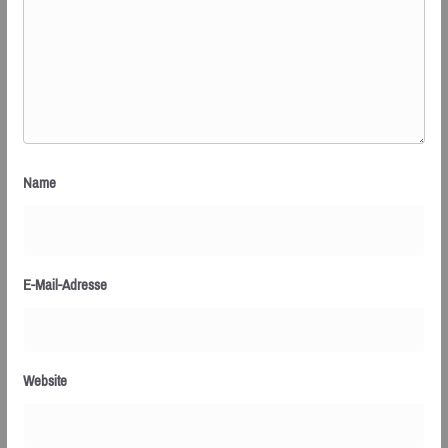
Name
E-Mail-Adresse
Website