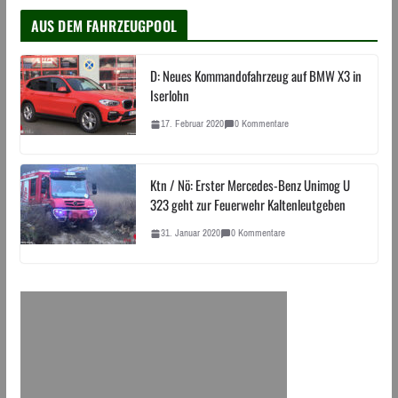
AUS DEM FAHRZEUGPOOL
D: Neues Kommandofahrzeug auf BMW X3 in
Iserlohn
17. Februar 2020
0 Kommentare
Ktn / Nö: Erster Mercedes-Benz Unimog U
323 geht zur Feuerwehr Kaltenleutgeben
31. Januar 2020
0 Kommentare