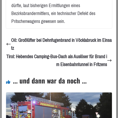
dürfte, laut bisherigen Ermittlungen eines
Bezirksbrandermittlers, ein technischer Defekt des
Pritschenwagens gewesen sein.
Oö: Großlüfter bei Dehnfugenbrand in Vöcklabruck im Einsa
tz
Tirol: Hebendes Camping-Bus-Dach als Auslöser für Brand i
m Eisenbahntunnel in Fritzens
... und dann war da noch ...