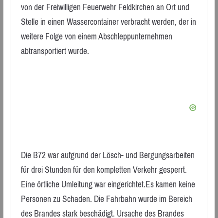
von der Freiwilligen Feuerwehr Feldkirchen an Ort und
Stelle in einen Wassercontainer verbracht werden, der in
weitere Folge von einem Abschleppunternehmen
abtransportiert wurde.
Die B72 war aufgrund der Lösch- und Bergungsarbeiten
für drei Stunden für den kompletten Verkehr gesperrt.
Eine örtliche Umleitung war eingerichtet.Es kamen keine
Personen zu Schaden. Die Fahrbahn wurde im Bereich
des Brandes stark beschädigt. Ursache des Brandes