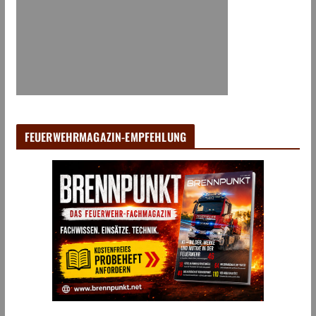
FEUERWEHRMAGAZIN-EMPFEHLUNG