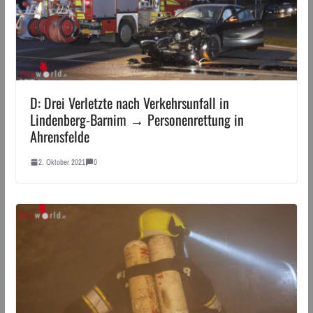
D: Drei Verletzte nach Verkehrsunfall in
Lindenberg-Barnim → Personenrettung in
Ahrensfelde
2. Oktober 2021
0