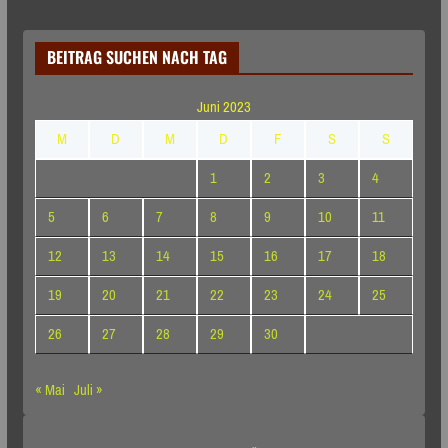
BEITRAG SUCHEN NACH TAG
Juni 2023
M
D
M
D
F
S
S
1
2
3
4
5
6
7
8
9
10
11
12
13
14
15
16
17
18
19
20
21
22
23
24
25
26
27
28
29
30
« Mai
Juli »