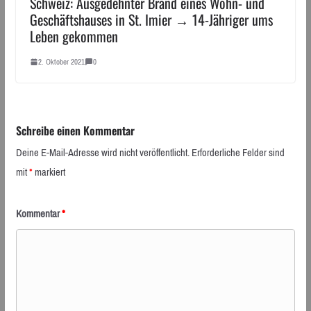
Schweiz: Ausgedehnter Brand eines Wohn- und
Geschäftshauses in St. Imier → 14-Jähriger ums
Leben gekommen
2. Oktober 2021
0
Schreibe einen Kommentar
Deine E-Mail-Adresse wird nicht veröffentlicht.
Erforderliche Felder sind
mit
*
markiert
Kommentar
*