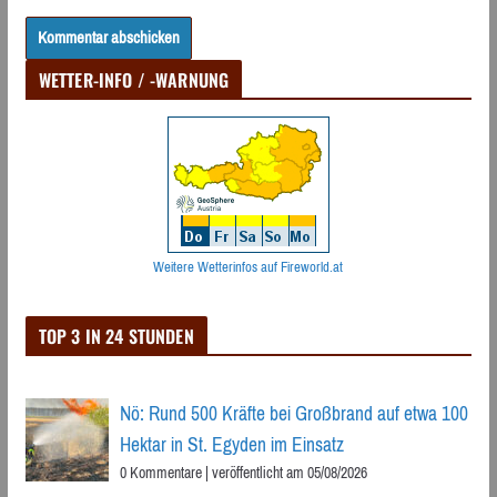
WETTER-INFO / -WARNUNG
Weitere Wetterinfos auf Fireworld.at
TOP 3 IN 24 STUNDEN
Nö: Rund 500 Kräfte bei Großbrand auf etwa 100
Hektar in St. Egyden im Einsatz
0 Kommentare
|
veröffentlicht am 05/08/2026