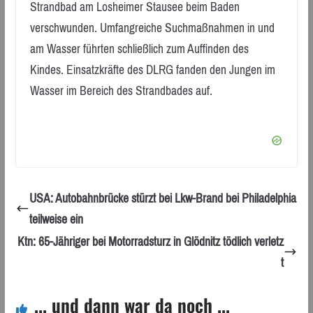
Strandbad am Losheimer Stausee beim Baden
verschwunden. Umfangreiche Suchmaßnahmen in und
am Wasser führten schließlich zum Auffinden des
Kindes. Einsatzkräfte des DLRG fanden den Jungen im
Wasser im Bereich des Strandbades auf.
USA: Autobahnbrücke stürzt bei Lkw-Brand bei Philadelphia
teilweise ein
Ktn: 65-Jähriger bei Motorradsturz in Glödnitz tödlich verletz
t
... und dann war da noch ...