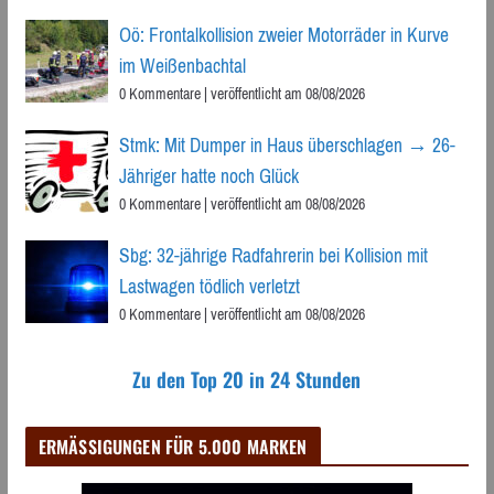
Oö: Frontalkollision zweier Motorräder in Kurve
im Weißenbachtal
0 Kommentare
|
veröffentlicht am 08/08/2026
Stmk: Mit Dumper in Haus überschlagen → 26-
Jähriger hatte noch Glück
0 Kommentare
|
veröffentlicht am 08/08/2026
Sbg: 32-jährige Radfahrerin bei Kollision mit
Lastwagen tödlich verletzt
0 Kommentare
|
veröffentlicht am 08/08/2026
Zu den Top 20 in 24 Stunden
ERMÄSSIGUNGEN FÜR 5.000 MARKEN