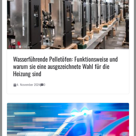
Wasserführende Pelletöfen: Funktionsweise und
warum sie eine ausgezeichnete Wahl für die
Heizung sind
4. November 2024
0