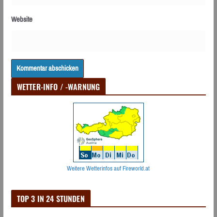
Website
WETTER-INFO / -WARNUNG
Weitere Wetterinfos auf Fireworld.at
TOP 3 IN 24 STUNDEN