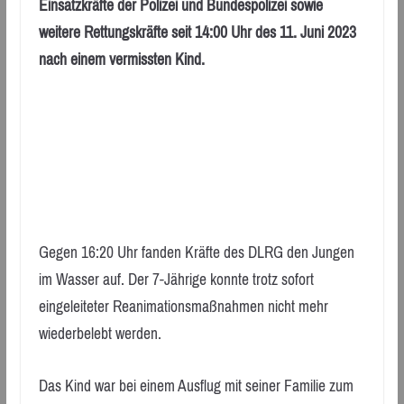
Einsatzkräfte der Polizei und Bundespolizei sowie
weitere Rettungskräfte seit 14:00 Uhr des 11. Juni 2023
nach einem vermissten Kind.
Gegen 16:20 Uhr fanden Kräfte des DLRG den Jungen
im Wasser auf. Der 7-Jährige konnte trotz sofort
eingeleiteter Reanimationsmaßnahmen nicht mehr
wiederbelebt werden.
Das Kind war bei einem Ausflug mit seiner Familie zum