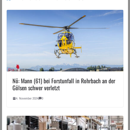
Nö: Mann (61) bei Forstunfall in Rohrbach an der
Gölsen schwer verletzt
4. November 2024
0