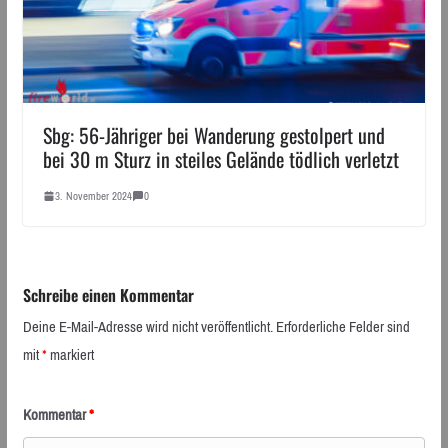
Sbg: 56-Jähriger bei Wanderung gestolpert und
bei 30 m Sturz in steiles Gelände tödlich verletzt
3. November 2024
0
Schreibe einen Kommentar
Deine E-Mail-Adresse wird nicht veröffentlicht.
Erforderliche Felder sind
mit
*
markiert
Kommentar
*