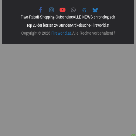
Fiwo-Rabatt-Shopping-Gutscheine
ALLE NEWS chronologisch
Top 20 der letzten 24 Stunden
Artikelsuche-Fireworld.at
Copyright © 2026
Fireworld.at
. Alle Rechte vorbehalten! /