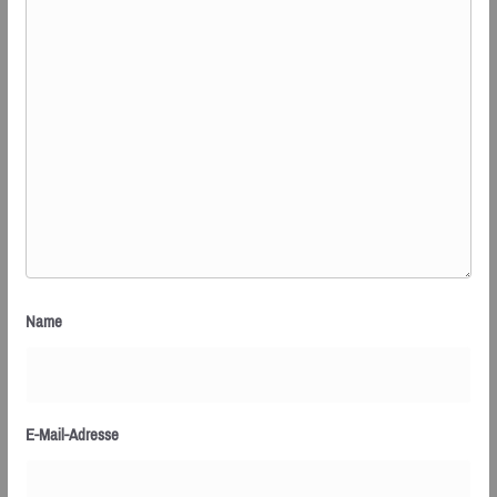
Name
E-Mail-Adresse