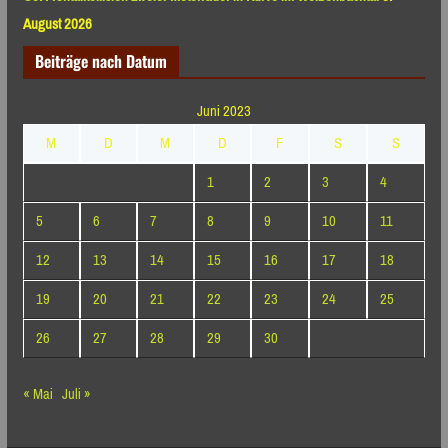
August 2026
Beiträge nach Datum
Juni 2023
M
D
M
D
F
S
S
1
2
3
4
5
6
7
8
9
10
11
12
13
14
15
16
17
18
19
20
21
22
23
24
25
26
27
28
29
30
« Mai
Juli »