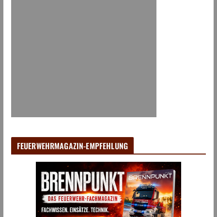
FEUERWEHRMAGAZIN-EMPFEHLUNG