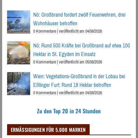
Nö: Großbrand fordert zwölf Feuerwehren, drei
Wohnhäuser betroffen
0 Kommentare
|
veröffentlicht am 04/08/2026
Nö: Rund 500 Kräfte bei Großbrand auf etwa 100
Hektar in St. Egyden im Einsatz
0 Kommentare
|
veröffentlicht am 05/08/2026
Wien: Vegetations-Großbrand in der Lobau bei
Eßlinger Furt: Rund 18 Hektar betroffen
0 Kommentare
|
veröffentlicht am 04/08/2026
Zu den Top 20 in 24 Stunden
ERMÄSSIGUNGEN FÜR 5.000 MARKEN