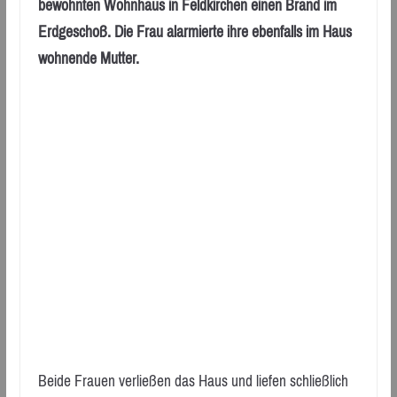
bewohnten Wohnhaus in Feldkirchen einen Brand im
Erdgeschoß. Die Frau alarmierte ihre ebenfalls im Haus
wohnende Mutter.
Beide Frauen verließen das Haus und liefen schließlich