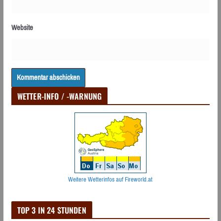
Website
WETTER-INFO / -WARNUNG
Weitere Wetterinfos auf Fireworld.at
TOP 3 IN 24 STUNDEN