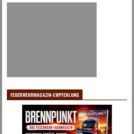
FEUERWEHRMAGAZIN-EMPFEHLUNG