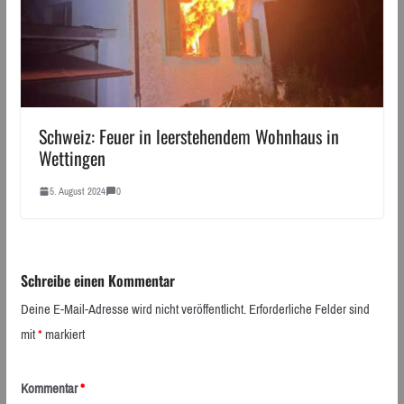
Schweiz: Feuer in leerstehendem Wohnhaus in
Wettingen
5. August 2024
0
Schreibe einen Kommentar
Deine E-Mail-Adresse wird nicht veröffentlicht.
Erforderliche Felder sind
mit
*
markiert
Kommentar
*