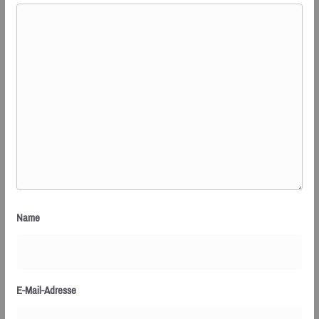
Name
E-Mail-Adresse