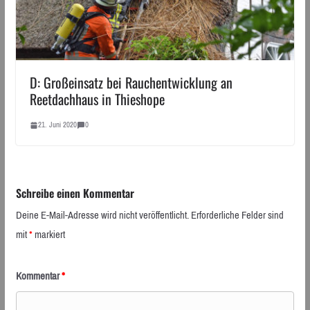
D: Großeinsatz bei Rauchentwicklung an
Reetdachhaus in Thieshope
21. Juni 2020
0
Schreibe einen Kommentar
Deine E-Mail-Adresse wird nicht veröffentlicht.
Erforderliche Felder sind
mit
*
markiert
Kommentar
*