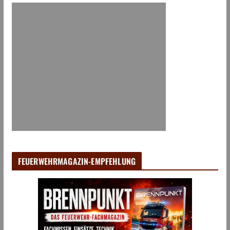
FEUERWEHRMAGAZIN-EMPFEHLUNG