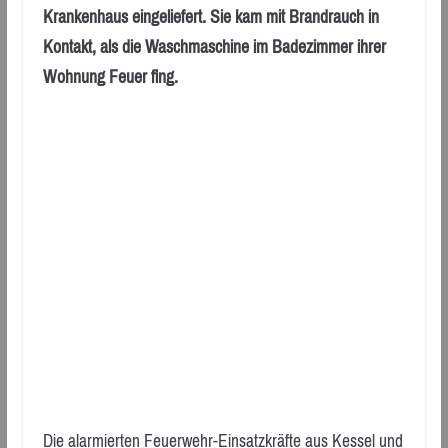
Krankenhaus eingeliefert. Sie kam mit Brandrauch in
Kontakt, als die Waschmaschine im Badezimmer ihrer
Wohnung Feuer fing.
Die alarmierten Feuerwehr-Einsatzkräfte aus Kessel und