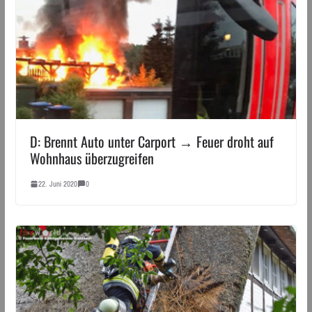
D: Brennt Auto unter Carport → Feuer droht auf
Wohnhaus überzugreifen
22. Juni 2020
0