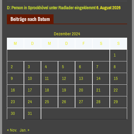
D: Person in Sprockhövel unter Radlader eingeklemmt
6. August 2026
Beiträge nach Datum
Dezember 2024
M
D
M
D
F
S
S
1
2
3
4
5
6
7
8
9
10
11
12
13
14
15
16
17
18
19
20
21
22
23
24
25
26
27
28
29
30
31
« Nov.
Jan. »