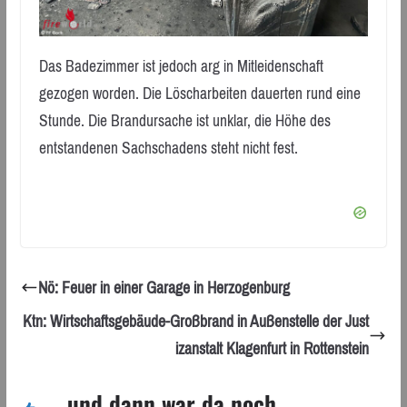
Das Badezimmer ist jedoch arg in Mitleidenschaft
gezogen worden. Die Löscharbeiten dauerten rund eine
Stunde. Die Brandursache ist unklar, die Höhe des
entstandenen Sachschadens steht nicht fest.
Nö: Feuer in einer Garage in Herzogenburg
Ktn: Wirtschaftsgebäude-Großbrand in Außenstelle der Just
izanstalt Klagenfurt in Rottenstein
... und dann war da noch ...