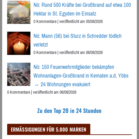
Nö: Rund 500 Kräfte bei Großbrand auf etwa 100
Hektar in St. Egyden im Einsatz
0 Kommentare
|
veröffentlicht am 05/08/2026
Nö: Mann (56) bei Sturz in Schredder tödlich
verletzt
0 Kommentare
|
veröffentlicht am 06/08/2026
Nö: 150 Feuerwehrmitglieder bekämpfen
Wohnanlagen-Großbrand in Kematen a.d. Ybbs
→ 24 Wohnungen evakuiert
0 Kommentare
|
veröffentlicht am 06/08/2026
Zu den Top 20 in 24 Stunden
ERMÄSSIGUNGEN FÜR 5.000 MARKEN