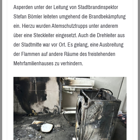
Asperden unter der Leitung von Stadtbrandinspektor
Stefan Bömler leiteten umgehend die Brandbekämpfung
ein. Hierzu wurden Atemschutztrupps unter anderem
über eine Steckleiter eingesetzt. Auch die Drehleiter aus
der Stadtmitte war vor Ort. Es gelang, eine Ausbreitung
der Flammen auf andere Räume des freistehenden
Mehrfamilienhauses zu verhindern.