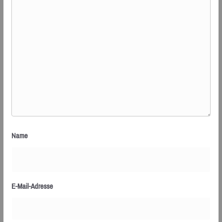
Name
E-Mail-Adresse