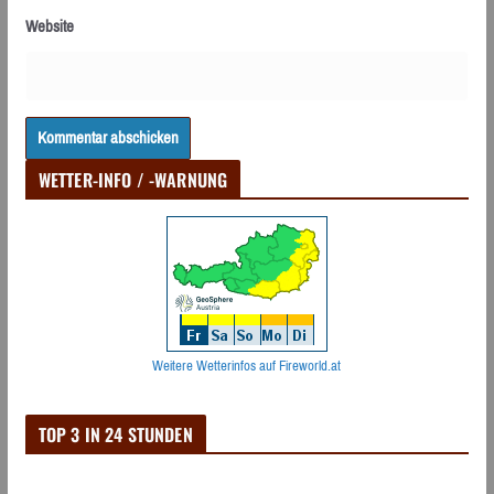
Website
WETTER-INFO / -WARNUNG
Weitere Wetterinfos auf Fireworld.at
TOP 3 IN 24 STUNDEN