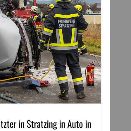
zter in Stratzing in Auto in