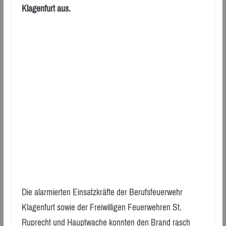
Klagenfurt aus.
Die alarmierten Einsatzkräfte der Berufsfeuerwehr
Klagenfurt sowie der Freiwilligen Feuerwehren St.
Ruprecht und Hauptwache konnten den Brand rasch