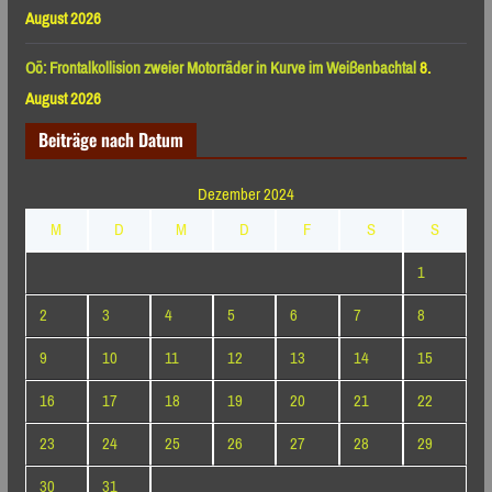
August 2026
Oö: Frontalkollision zweier Motorräder in Kurve im Weißenbachtal
8.
August 2026
Beiträge nach Datum
Dezember 2024
M
D
M
D
F
S
S
1
2
3
4
5
6
7
8
9
10
11
12
13
14
15
16
17
18
19
20
21
22
23
24
25
26
27
28
29
30
31