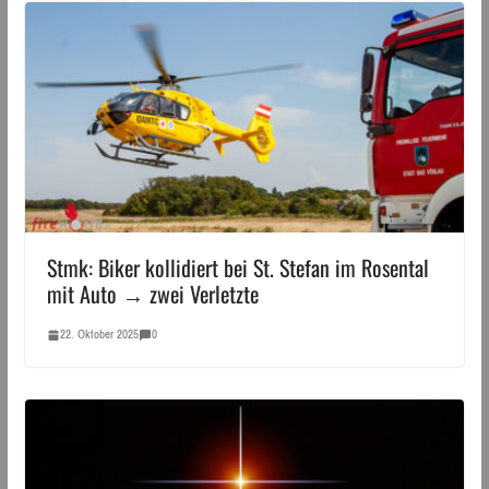
Stmk: Biker kollidiert bei St. Stefan im Rosental
mit Auto → zwei Verletzte
22. Oktober 2025
0