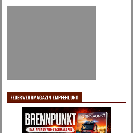
FEUERWEHRMAGAZIN-EMPFEHLUNG