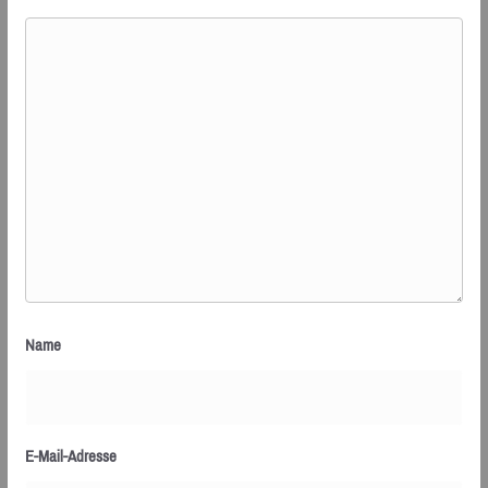
Name
E-Mail-Adresse