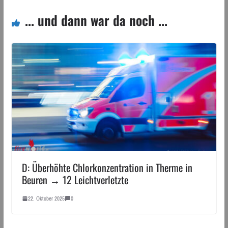
... und dann war da noch ...
D: Überhöhte Chlorkonzentration in Therme in
Beuren → 12 Leichtverletzte
22. Oktober 2025
0