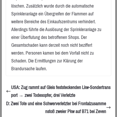
löschen. Zusätzlich wurde durch die automatische
Sprinkleranlage ein Übergreifen der Flammen auf
weitere Bereiche des Einkaufszentrums verhindert.
Allerdings führte die Auslösung der Sprinkleranlage zu
einer Überflutung des betroffenen Shops. Der
Gesamtschaden kann derzeit noch nicht beziffert
werden. Personen kamen bei dem Vorfall nicht zu
Schaden. Die Ermittlungen zur Klärung der
Brandursache laufen.
USA: Zug rammt auf Gleis feststeckenden Lkw-Sondertrans
port → zwei Todesopfer, drei Verletzte
D: Zwei Tote und eine Schwerverletzter bei Frontalzusamme
nstoß zweier Pkw auf B71 bei Zeven