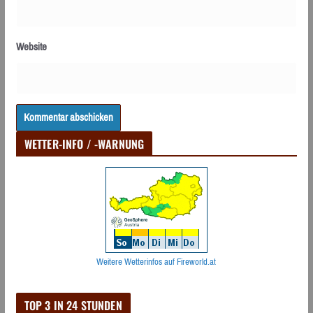
Website
WETTER-INFO / -WARNUNG
Weitere Wetterinfos auf Fireworld.at
TOP 3 IN 24 STUNDEN