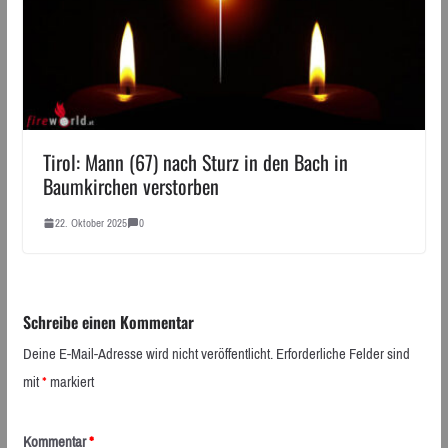
Tirol: Mann (67) nach Sturz in den Bach in
Baumkirchen verstorben
22. Oktober 2025
0
Schreibe einen Kommentar
Deine E-Mail-Adresse wird nicht veröffentlicht.
Erforderliche Felder sind
mit
*
markiert
Kommentar
*