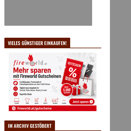
VIELES GÜNSTIGER EINKAUFEN!
IM ARCHIV GESTÖBERT