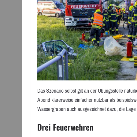
Das Szenario selbst gilt an der Übungsstelle natür
Abend klarerweise einfacher nutzbar als beispiels
Wassergraben auch ausgezeichnet dazu, die Lage e
Drei Feuerwehren