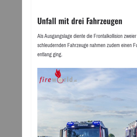
Unfall mit drei Fahrzeugen
Als Ausgangslage diente die Frontalkollision zweier 
schleudernden Fahrzeuge nahmen zudem einen Fuß
entlang ging.