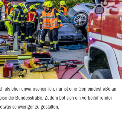
lich als eher unwahrscheinlich, nur ist eine Gemeindestraße am
weise die Bundesstraße. Zudem bot sich ein vorbeiführender
twas schwieriger zu gestalten.