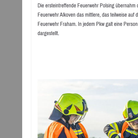
Die ersteintreffende Feuerwehr Polsing übernahm 
Feuerwehr Alkoven das mittlere, das teilweise auf
Feuerwehr Fraham. In jedem Pkw galt eine Person 
dargestellt.