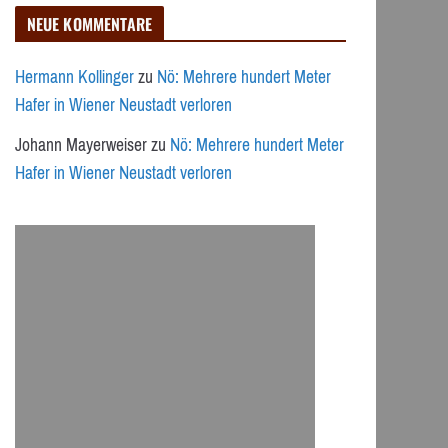
NEUE KOMMENTARE
Hermann Kollinger
zu
Nö: Mehrere hundert Meter
Hafer in Wiener Neustadt verloren
Johann Mayerweiser
zu
Nö: Mehrere hundert Meter
Hafer in Wiener Neustadt verloren