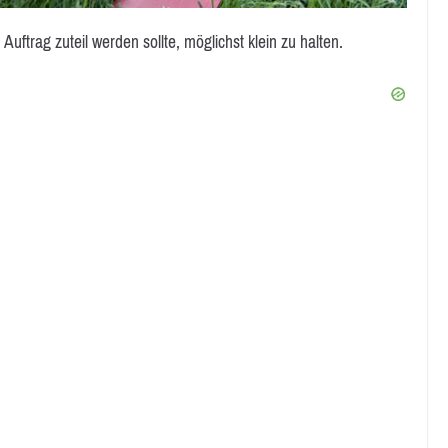
Auftrag zuteil werden sollte, möglichst klein zu halten.