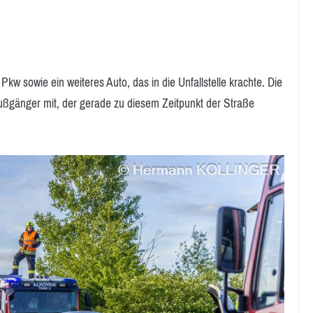
Pkw sowie ein weiteres Auto, das in die Unfallstelle krachte. Die
gänger mit, der gerade zu diesem Zeitpunkt der Straße