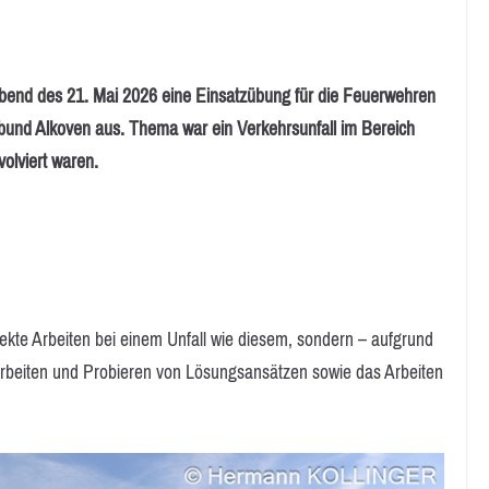
end des 21. Mai 2026 eine Einsatzübung für die Feuerwehren
und Alkoven aus. Thema war ein Verkehrsunfall im Bereich
olviert waren.
rekte Arbeiten bei einem Unfall wie diesem, sondern – aufgrund
rbeiten und Probieren von Lösungsansätzen sowie das Arbeiten