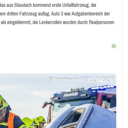
das aus Staudach kommend erste Unfallfahrzeug, die
 dem dritten Fahrzeug auflag. Auto 3 war Aufgabenbereich der
als eingeklemmt, die Lenkerrollen wurden durch Realpersonen