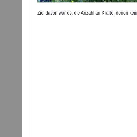
Ziel davon war es, die Anzahl an Kräfte, denen kein 