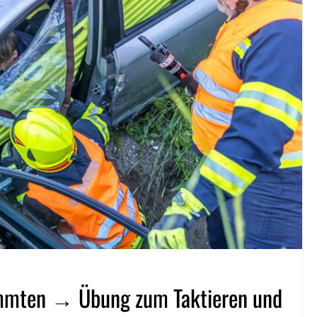
lemmten → Übung zum Taktieren und