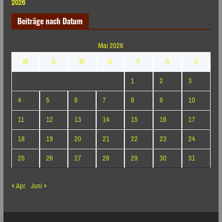
2026
Beiträge nach Datum
Mai 2026
M
D
M
D
F
S
S
1
2
3
4
5
6
7
8
9
10
11
12
13
14
15
16
17
18
19
20
21
22
23
24
25
26
27
28
29
30
31
« Apr.
Juni »