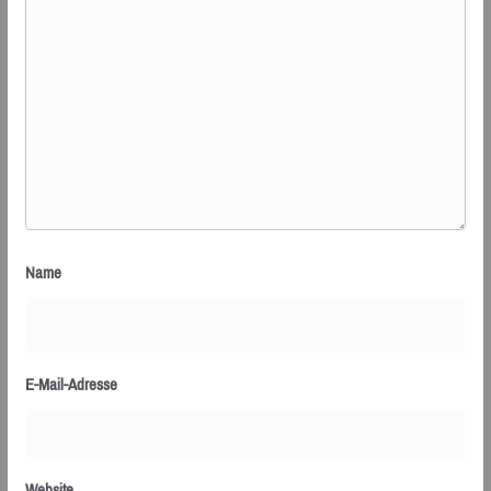
Name
E-Mail-Adresse
Website