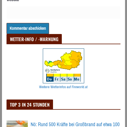
WETTER-INFO / -WARNUNG
Weitere Wetterinfos auf Fireworld.at
TOP 3 IN 24 STUNDEN
Nö: Rund 500 Kräfte bei Großbrand auf etwa 100