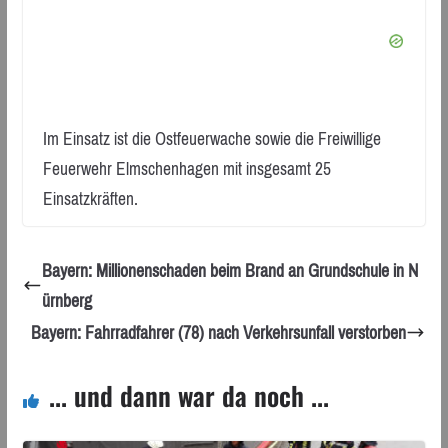
Im Einsatz ist die Ostfeuerwache sowie die Freiwillige
Feuerwehr Elmschenhagen mit insgesamt 25
Einsatzkräften.
Bayern: Millionenschaden beim Brand an Grundschule in N
ürnberg
Bayern: Fahrradfahrer (78) nach Verkehrsunfall verstorben
... und dann war da noch ...