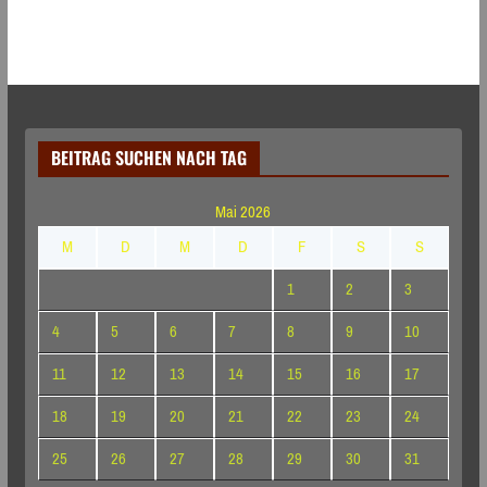
BEITRAG SUCHEN NACH TAG
Mai 2026
M
D
M
D
F
S
S
1
2
3
4
5
6
7
8
9
10
11
12
13
14
15
16
17
18
19
20
21
22
23
24
25
26
27
28
29
30
31