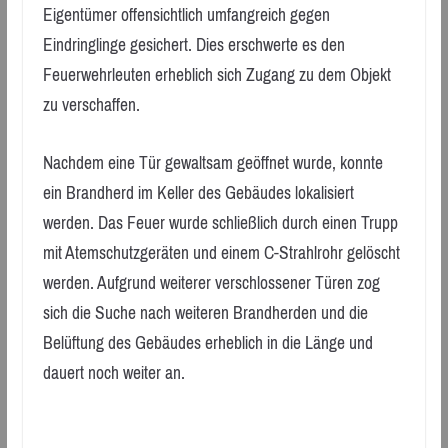
Eigentümer offensichtlich umfangreich gegen
Eindringlinge gesichert. Dies erschwerte es den
Feuerwehrleuten erheblich sich Zugang zu dem Objekt
zu verschaffen.
Nachdem eine Tür gewaltsam geöffnet wurde, konnte
ein Brandherd im Keller des Gebäudes lokalisiert
werden. Das Feuer wurde schließlich durch einen Trupp
mit Atemschutzgeräten und einem C-Strahlrohr gelöscht
werden. Aufgrund weiterer verschlossener Türen zog
sich die Suche nach weiteren Brandherden und die
Belüftung des Gebäudes erheblich in die Länge und
dauert noch weiter an.