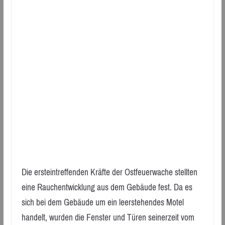
Die ersteintreffenden Kräfte der Ostfeuerwache stellten
eine Rauchentwicklung aus dem Gebäude fest. Da es
sich bei dem Gebäude um ein leerstehendes Motel
handelt, wurden die Fenster und Türen seinerzeit vom