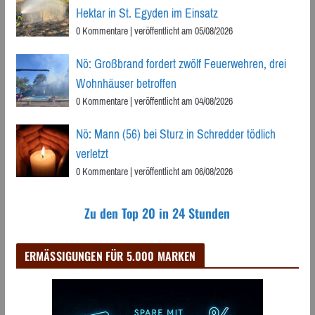
Hektar in St. Egyden im Einsatz
0 Kommentare
|
veröffentlicht am 05/08/2026
Nö: Großbrand fordert zwölf Feuerwehren, drei
Wohnhäuser betroffen
0 Kommentare
|
veröffentlicht am 04/08/2026
Nö: Mann (56) bei Sturz in Schredder tödlich
verletzt
0 Kommentare
|
veröffentlicht am 06/08/2026
Zu den Top 20 in 24 Stunden
ERMÄSSIGUNGEN FÜR 5.000 MARKEN