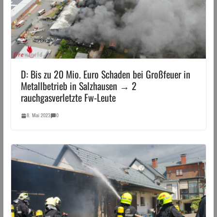
D: Bis zu 20 Mio. Euro Schaden bei Großfeuer in
Metallbetrieb in Salzhausen → 2
rauchgasverletzte Fw-Leute
8. Mai 2023
0