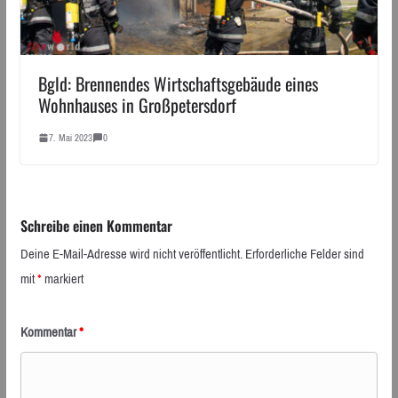
Bgld: Brennendes Wirtschaftsgebäude eines
Wohnhauses in Großpetersdorf
7. Mai 2023
0
Schreibe einen Kommentar
Deine E-Mail-Adresse wird nicht veröffentlicht.
Erforderliche Felder sind
mit
*
markiert
Kommentar
*