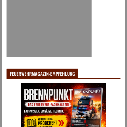
FEUERWEHRMAGAZIN-EMPFEHLUNG