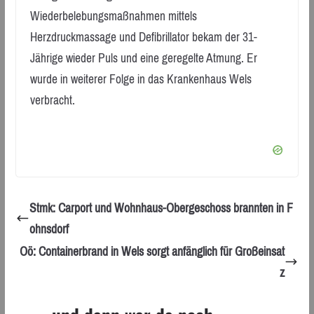
Wiederbelebungsmaßnahmen mittels
Herzdruckmassage und Defibrillator bekam der 31-
Jährige wieder Puls und eine geregelte Atmung. Er
wurde in weiterer Folge in das Krankenhaus Wels
verbracht.
Stmk: Carport und Wohnhaus-Obergeschoss brannten in F
ohnsdorf
Oö: Containerbrand in Wels sorgt anfänglich für Großeinsat
z