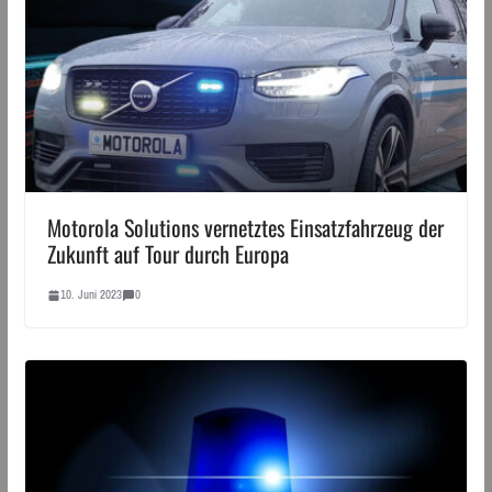
Motorola Solutions vernetztes Einsatzfahrzeug der
Zukunft auf Tour durch Europa
10. Juni 2023
0