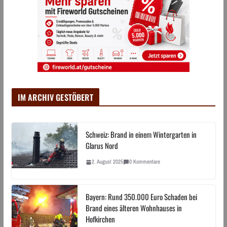
IM ARCHIV GESTÖBERT
Schweiz: Brand in einem Wintergarten in
Glarus Nord
2. August 2025
0 Kommentare
Bayern: Rund 350.000 Euro Schaden bei
Brand eines älteren Wohnhauses in
Hofkirchen