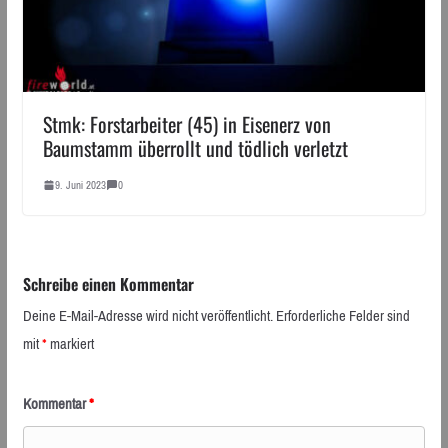
Stmk: Forstarbeiter (45) in Eisenerz von
Baumstamm überrollt und tödlich verletzt
9. Juni 2023
0
Schreibe einen Kommentar
Deine E-Mail-Adresse wird nicht veröffentlicht.
Erforderliche Felder sind
mit
*
markiert
Kommentar
*