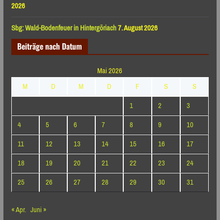
2026
Sbg: Wald-Bodenfeuer in Hintergöriach
7. August 2026
Beiträge nach Datum
Mai 2026
M
D
M
D
F
S
S
1
2
3
4
5
6
7
8
9
10
11
12
13
14
15
16
17
18
19
20
21
22
23
24
25
26
27
28
29
30
31
« Apr.
Juni »