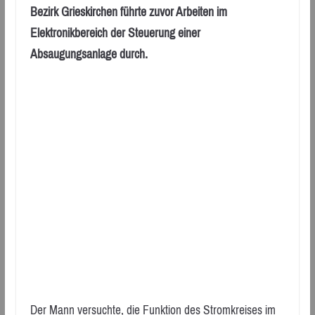
Bezirk Grieskirchen führte zuvor Arbeiten im
Elektronikbereich der Steuerung einer
Absaugungsanlage durch.
Der Mann versuchte, die Funktion des Stromkreises im