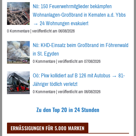
Nö: 150 Feuerwehrmitglieder bekämpfen
Wohnanlagen-Großbrand in Kematen a.d. Ybbs
→ 24 Wohnungen evakuiert
0 Kommentare
|
veröffentlicht am 06/08/2026
Nö: KHD-Einsatz beim Großbrand im Föhrenwald
in St. Egyden
0 Kommentare
|
veröffentlicht am 07/08/2026
Oö: Pkw kollidiert auf B 126 mit Autobus → 81-
Jähriger tödlich verletzt
0 Kommentare
|
veröffentlicht am 06/08/2026
Zu den Top 20 in 24 Stunden
ERMÄSSIGUNGEN FÜR 5.000 MARKEN