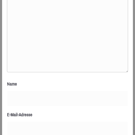
Name
E-Mail-Adresse