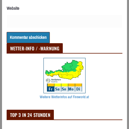
Website
WETTER-INFO / -WARNUNG
Weitere Wetterinfos auf Fireworld.at
TOP 3 IN 24 STUNDEN