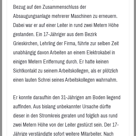
Bezug auf den Zusammenschluss der
Absaugungsanlage mehrerer Maschinen zu erneuern.
Dabei war er auf einer Leiter in rund zwei Metern Höhe
gestanden. Ein 17-Jähriger aus dem Bezirk
Grieskirchen, Lehrling der Firma, führte zur selben Zeit
unabhängig davon Arbeiten an einem Elektrokabel in
einigen Metern Entfernung durch. Er hatte keinen
Sichtkontakt zu seinem Arbeitskollegen, als er plötzlich
einen lauten Schrei seines Arbeitskollegen wahrnahm.
Er konnte daraufhin den 31-Jährigen am Boden liegend
auffinden. Aus bislang unbekannter Ursache dürfte
dieser in den Stromkreis geraten und folglich aus rund
zwei Metern Höhe von der Leiter gestürzt sein. Der 17-
Jährige verständigte sofort weitere Mitarbeiter. Nach