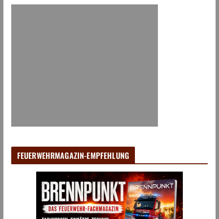
FEUERWEHRMAGAZIN-EMPFEHLUNG