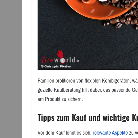
Familien profitieren von flexiblen Kombigeräten, 
gezielte Kaufberatung hilft dabei, das passende Ger
am Produkt zu sichern.
Tipps zum Kauf und wichtige Kr
Vor dem Kauf lohnt es sich,
relevante Aspekte
zu v