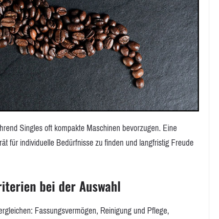
während Singles oft kompakte Maschinen bevorzugen. Eine
ät für individuelle Bedürfnisse zu finden und langfristig Freude
iterien bei der Auswahl
ergleichen: Fassungsvermögen, Reinigung und Pflege,