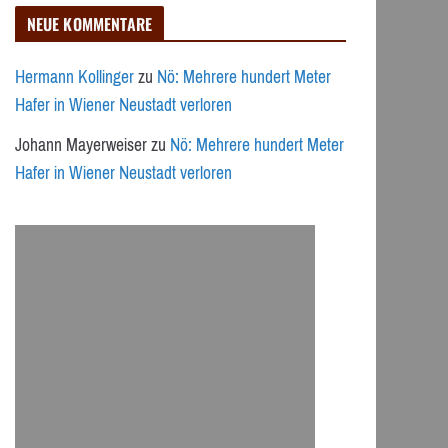
NEUE KOMMENTARE
Hermann Kollinger
zu
Nö: Mehrere hundert Meter
Hafer in Wiener Neustadt verloren
Johann Mayerweiser
zu
Nö: Mehrere hundert Meter
Hafer in Wiener Neustadt verloren