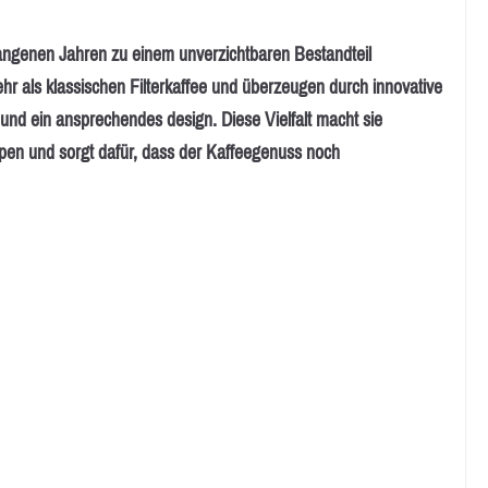
ngenen Jahren zu einem unverzichtbaren Bestandteil
ehr als klassischen Filterkaffee und überzeugen durch innovative
 und ein ansprechendes design. Diese Vielfalt macht sie
ppen und sorgt dafür, dass der Kaffeegenuss noch