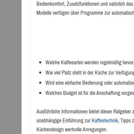
Bedienkomfort, Zusatzfunktionen und natürlich da
Modelle verfügen über Programme zur automatische
Welche Kaffeearten werden regelmäßig bevor
Wie viel Platz steht in der Küche zur Verfügun
Wird eine einfache Bedienung oder automatis
Welches Budget ist für die Anschaffung vorge
Ausführliche Informationen bietet dieser Ratgeber
unabhängige Einführung zur
Kaffeetechnik
, Tipps 
Küchendesign wertvolle Anregungen.