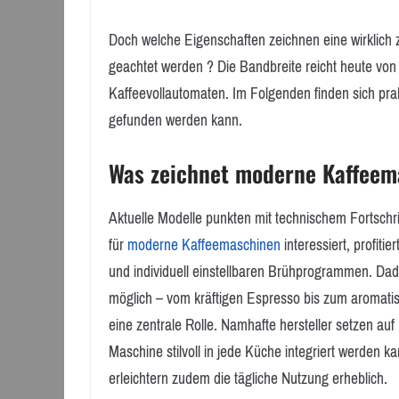
Doch welche Eigenschaften zeichnen eine wirklich
geachtet werden ? Die Bandbreite reicht heute von
Kaffeevollautomaten. Im Folgenden finden sich pra
gefunden werden kann.
Was zeichnet moderne Kaffeem
Aktuelle Modelle punkten mit technischem Fortschr
für
moderne Kaffeemaschinen
interessiert, profit
und individuell einstellbaren Brühprogrammen. Dadu
möglich – vom kräftigen Espresso bis zum aromatis
eine zentrale Rolle. Namhafte hersteller setzen au
Maschine stilvoll in jede Küche integriert werden 
erleichtern zudem die tägliche Nutzung erheblich.