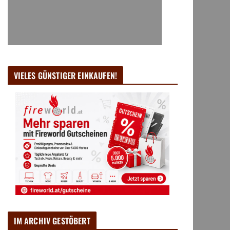
VIELES GÜNSTIGER EINKAUFEN!
IM ARCHIV GESTÖBERT