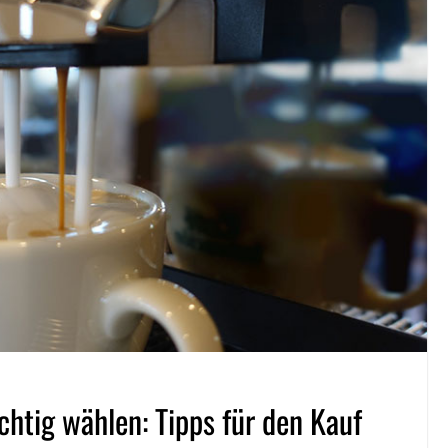
htig wählen: Tipps für den Kauf