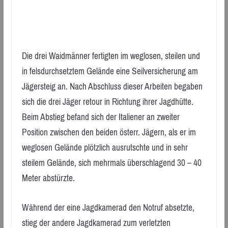
Die drei Waidmänner fertigten im weglosen, steilen und
in felsdurchsetztem Gelände eine Seilversicherung am
Jägersteig an. Nach Abschluss dieser Arbeiten begaben
sich die drei Jäger retour in Richtung ihrer Jagdhütte.
Beim Abstieg befand sich der Italiener an zweiter
Position zwischen den beiden österr. Jägern, als er im
weglosen Gelände plötzlich ausrutschte und in sehr
steilem Gelände, sich mehrmals überschlagend 30 – 40
Meter abstürzte.
Während der eine Jagdkamerad den Notruf absetzte,
stieg der andere Jagdkamerad zum verletzten