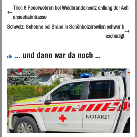
Tirol: 6 Feuerwehren bei Waldbrandeinsatz entlang der Ach
enseebahntrasse
Schweiz: Scheune bei Brand in Schönholzerswilen schwer b
eschädigt
... und dann war da noch ...