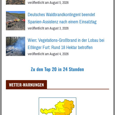
veröffentlicht am August 5, 2026
Deutsches Waldbrandkontingent beendet
Spanien-Assistenz nach einem Einsatztag
veröffentlicht am August 3, 2026
Wien: Vegetations-Großbrand in der Lobau bei
Eßlinger Furt: Rund 18 Hektar betroffen
veröffentlicht am August 4, 2026
Zu den Top 20 in 24 Stunden
WETTER-WARNUNGEN