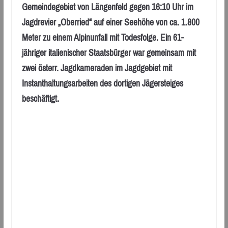
Gemeindegebiet von Längenfeld gegen 16:10 Uhr im
Jagdrevier „Oberried“ auf einer Seehöhe von ca. 1.800
Meter zu einem Alpinunfall mit Todesfolge. Ein 61-
jähriger italienischer Staatsbürger war gemeinsam mit
zwei österr. Jagdkameraden im Jagdgebiet mit
Instanthaltungsarbeiten des dortigen Jägersteiges
beschäftigt.