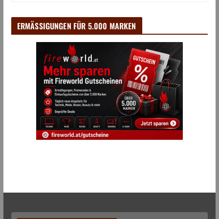
ERMÄSSIGUNGEN FÜR 5.000 MARKEN