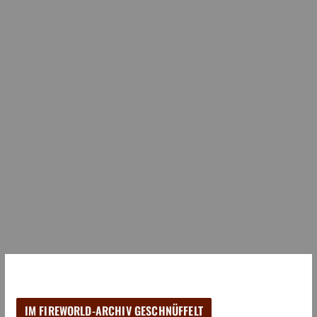
IM FIREWORLD-ARCHIV GESCHNÜFFELT