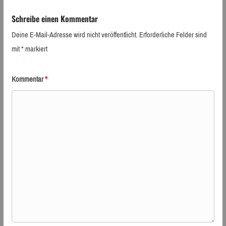
Schreibe einen Kommentar
Deine E-Mail-Adresse wird nicht veröffentlicht.
Erforderliche Felder sind
mit
*
markiert
Kommentar
*