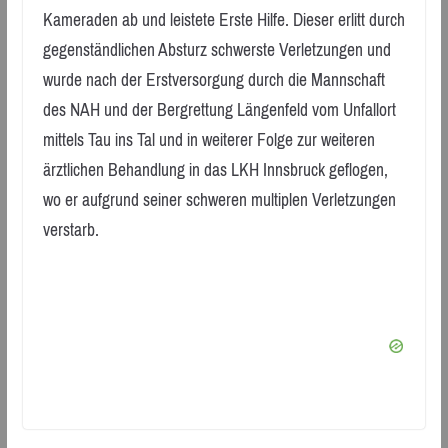
Kameraden ab und leistete Erste Hilfe. Dieser erlitt durch
gegenständlichen Absturz schwerste Verletzungen und
wurde nach der Erstversorgung durch die Mannschaft
des NAH und der Bergrettung Längenfeld vom Unfallort
mittels Tau ins Tal und in weiterer Folge zur weiteren
ärztlichen Behandlung in das LKH Innsbruck geflogen,
wo er aufgrund seiner schweren multiplen Verletzungen
verstarb.