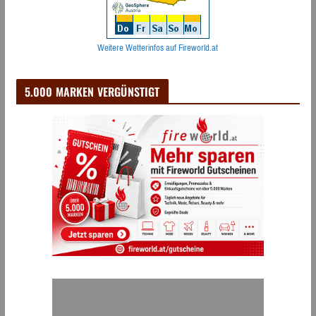
Weitere Wetterinfos auf Fireworld.at
5.000 MARKEN VERGÜNSTIGT