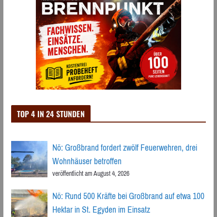
TOP 4 IN 24 STUNDEN
Nö: Großbrand fordert zwölf Feuerwehren, drei
Wohnhäuser betroffen
veröffentlicht am August 4, 2026
Nö: Rund 500 Kräfte bei Großbrand auf etwa 100
Hektar in St. Egyden im Einsatz