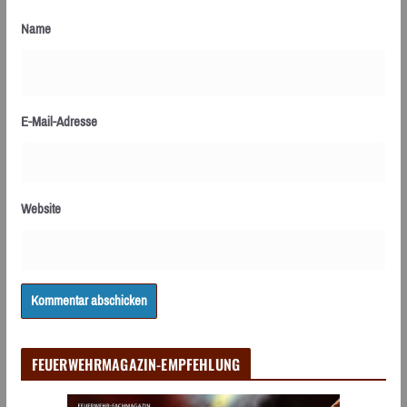
Name
E-Mail-Adresse
Website
FEUERWEHRMAGAZIN-EMPFEHLUNG