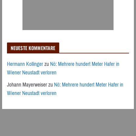
NEUESTE KOMMENTARE
Hermann Kollinger
zu
Nö: Mehrere hundert Meter Hafer in
Wiener Neustadt verloren
Johann Mayerweiser
zu
Nö: Mehrere hundert Meter Hafer in
Wiener Neustadt verloren