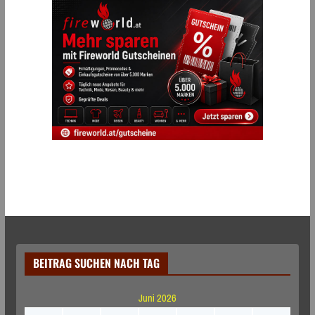
BEITRAG SUCHEN NACH TAG
Juni 2026