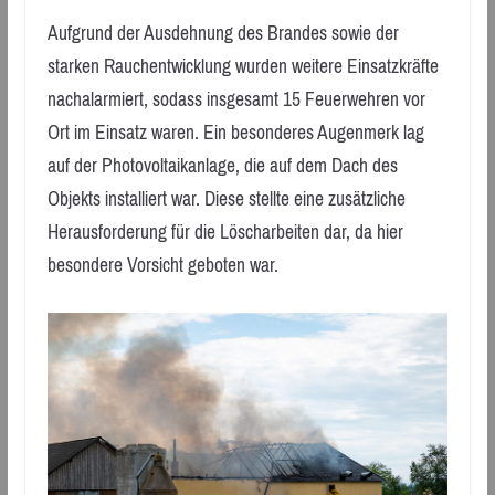
Aufgrund der Ausdehnung des Brandes sowie der
starken Rauchentwicklung wurden weitere Einsatzkräfte
nachalarmiert, sodass insgesamt 15 Feuerwehren vor
Ort im Einsatz waren. Ein besonderes Augenmerk lag
auf der Photovoltaikanlage, die auf dem Dach des
Objekts installiert war. Diese stellte eine zusätzliche
Herausforderung für die Löscharbeiten dar, da hier
besondere Vorsicht geboten war.