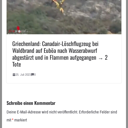
Griechenland: Canadair-Löschflugzeug bei
Waldbrand auf Euböa nach Wasserabwurf
abgestürzt und in Flammen aufgegangen → 2
Tote
25. Juli 2023
0
Schreibe einen Kommentar
Deine E-Mail-Adresse wird nicht veröffentlicht.
Erforderliche Felder sind
mit
*
markiert