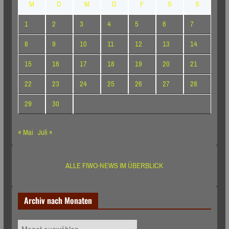
M
D
M
D
F
S
S
1
2
3
4
5
6
7
8
9
10
11
12
13
14
15
16
17
18
19
20
21
22
23
24
25
26
27
28
29
30
« Mai
Juli »
ALLE FIWO-NEWS IM ÜBERBLICK
Archiv nach Monaten
Archiv