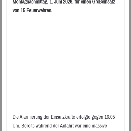
Montagnachmittag, 1. Juni 2026, für einen Großeinsatz
von 15 Feuerwehren.
Die Alarmierung der Einsatzkräfte erfolgte gegen 16:05
Uhr. Bereits während der Anfahrt war eine massive