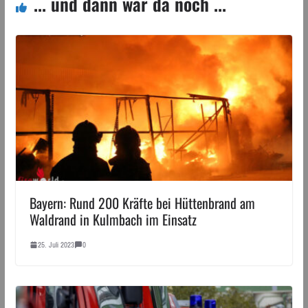
... und dann war da noch ...
Bayern: Rund 200 Kräfte bei Hüttenbrand am
Waldrand in Kulmbach im Einsatz
25. Juli 2023
0