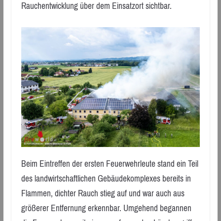
Rauchentwicklung über dem Einsatzort sichtbar.
Beim Eintreffen der ersten Feuerwehrleute stand ein Teil
des landwirtschaftlichen Gebäudekomplexes bereits in
Flammen, dichter Rauch stieg auf und war auch aus
größerer Entfernung erkennbar. Umgehend begannen