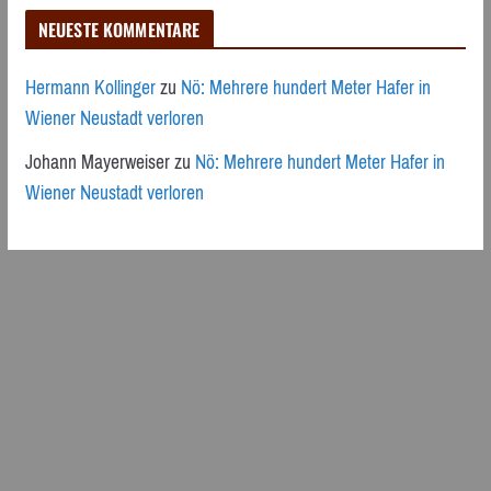
NEUESTE KOMMENTARE
Hermann Kollinger
zu
Nö: Mehrere hundert Meter Hafer in
Wiener Neustadt verloren
Johann Mayerweiser
zu
Nö: Mehrere hundert Meter Hafer in
Wiener Neustadt verloren