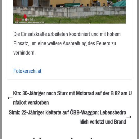
Die Einsatzkräfte arbeiteten koordiniert und mit hohem
Einsatz, um eine weitere Ausbreitung des Feuers zu
verhindern.
Fotokerschi.at
Ktn: 30-Jähriger nach Sturz mit Motorrad auf der B 82 am U
nfallort verstorben
Stmk: 22-Jähriger kletterte auf ÖBB-Waggon: Lebensbedro
hlich verletzt und Brand