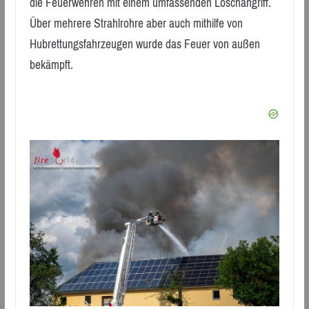
die Feuerwehren mit einem umfassenden Löschangriff.
Über mehrere Strahlrohre aber auch mithilfe von
Hubrettungsfahrzeugen wurde das Feuer von außen
bekämpft.