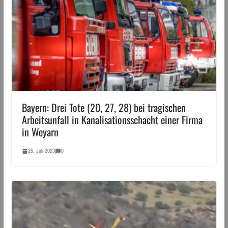
Bayern: Drei Tote (20, 27, 28) bei tragischen
Arbeitsunfall in Kanalisationsschacht einer Firma
in Weyarn
25. Juli 2023
0