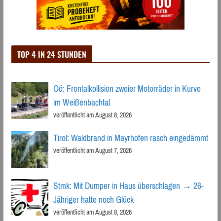
TOP 4 IN 24 STUNDEN
Oö: Frontalkollision zweier Motorräder in Kurve
im Weißenbachtal
veröffentlicht am August 8, 2026
Tirol: Waldbrand in Mayrhofen rasch eingedämmt
veröffentlicht am August 7, 2026
Stmk: Mit Dumper in Haus überschlagen → 26-
Jähriger hatte noch Glück
veröffentlicht am August 8, 2026