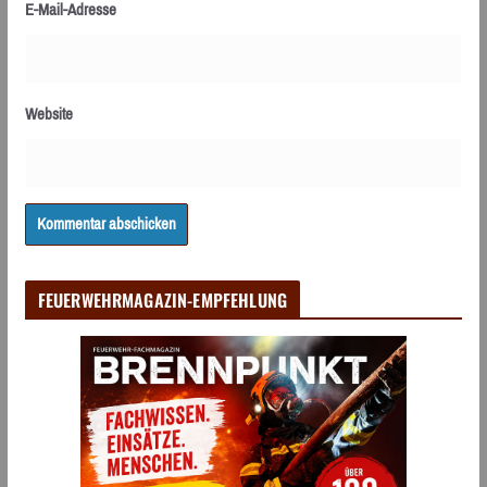
E-Mail-Adresse
Website
FEUERWEHRMAGAZIN-EMPFEHLUNG