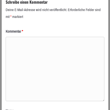
Schreibe einen Kommentar
Deine E-Mail-Adresse wird nicht veröffentlicht.
Erforderliche Felder sind
mit
*
markiert
Kommentar
*