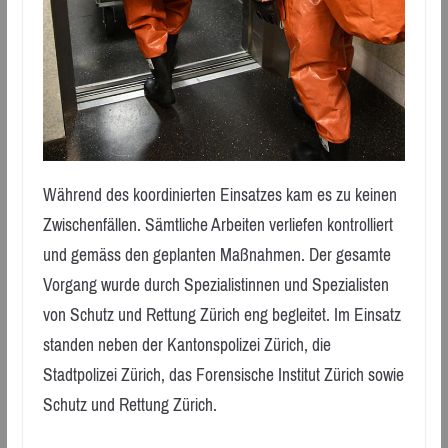
Während des koordinierten Einsatzes kam es zu keinen
Zwischenfällen. Sämtliche Arbeiten verliefen kontrolliert
und gemäss den geplanten Maßnahmen. Der gesamte
Vorgang wurde durch Spezialistinnen und Spezialisten
von Schutz und Rettung Zürich eng begleitet. Im Einsatz
standen neben der Kantonspolizei Zürich, die
Stadtpolizei Zürich, das Forensische Institut Zürich sowie
Schutz und Rettung Zürich.