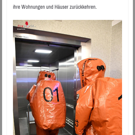
ihre Wohnungen und Häuser zurückkehren.