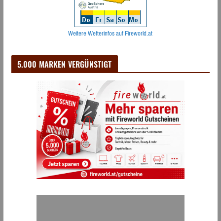
Weitere Wetterinfos auf Fireworld.at
5.000 MARKEN VERGÜNSTIGT