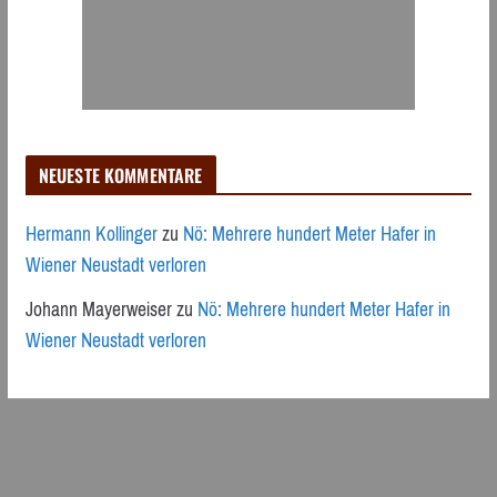
NEUESTE KOMMENTARE
Hermann Kollinger
zu
Nö: Mehrere hundert Meter Hafer in
Wiener Neustadt verloren
Johann Mayerweiser
zu
Nö: Mehrere hundert Meter Hafer in
Wiener Neustadt verloren