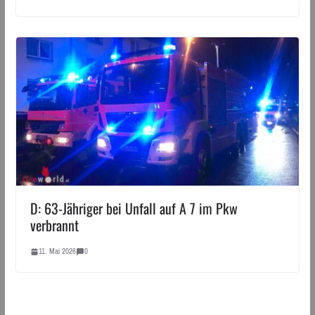
D: 63-Jähriger bei Unfall auf A 7 im Pkw
verbrannt
11. Mai 2026
0