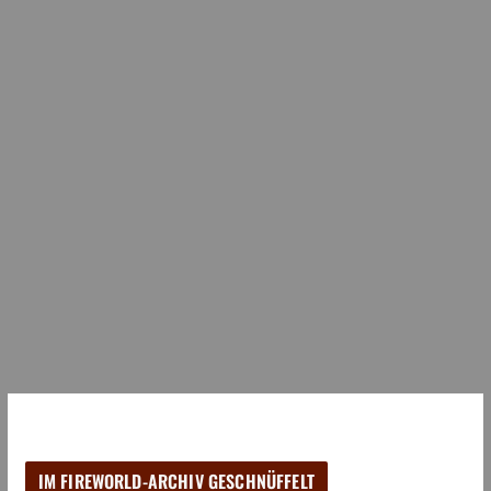
IM FIREWORLD-ARCHIV GESCHNÜFFELT