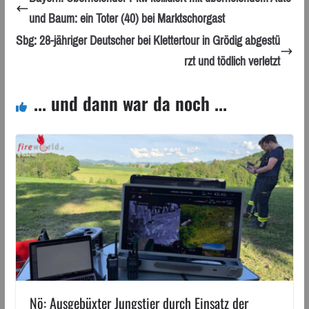
und Baum: ein Toter (40) bei Marktschorgast
Sbg: 28-jähriger Deutscher bei Klettertour in Grödig abgestü
rzt und tödlich verletzt
... und dann war da noch ...
Nö: Ausgebüxter Jungstier durch Einsatz der