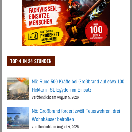
TOP 4 IN 24 STUNDEN
Nö: Rund 500 Kräfte bei Großbrand auf etwa 100
Hektar in St. Egyden im Einsatz
veröffentlicht am August 5, 2026
Nö: Großbrand fordert zwölf Feuerwehren, drei
Wohnhäuser betroffen
veröffentlicht am August 4, 2026