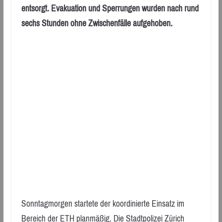
entsorgt. Evakuation und Sperrungen wurden nach rund
sechs Stunden ohne Zwischenfälle aufgehoben.
Sonntagmorgen startete der koordinierte Einsatz im
Bereich der ETH planmäßig. Die Stadtpolizei Zürich