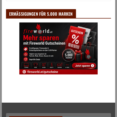
ERMÄSSIGUNGEN FÜR 5.000 MARKEN