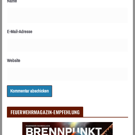
Name
E-Mail-Adresse
Website
FEUERWEHRMAGAZIN-EMPFEHLUNG