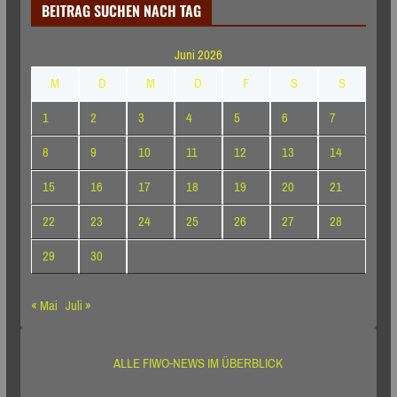
BEITRAG SUCHEN NACH TAG
Juni 2026
M
D
M
D
F
S
S
1
2
3
4
5
6
7
8
9
10
11
12
13
14
15
16
17
18
19
20
21
22
23
24
25
26
27
28
29
30
« Mai
Juli »
ALLE FIWO-NEWS IM ÜBERBLICK