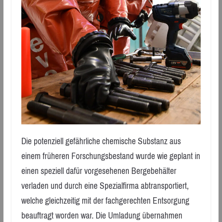
Die potenziell gefährliche chemische Substanz aus
einem früheren Forschungsbestand wurde wie geplant in
einen speziell dafür vorgesehenen Bergebehälter
verladen und durch eine Spezialfirma abtransportiert,
welche gleichzeitig mit der fachgerechten Entsorgung
beauftragt worden war. Die Umladung übernahmen