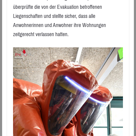
überprüfte die von der Evakuation betroffenen
Liegenschaften und stellte sicher, dass alle
Anwohnerinnen und Anwohner ihre Wohnungen
zeitgerecht verlassen hatten.