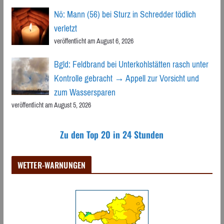
Nö: Mann (56) bei Sturz in Schredder tödlich
verletzt
veröffentlicht am August 6, 2026
Bgld: Feldbrand bei Unterkohlstätten rasch unter
Kontrolle gebracht → Appell zur Vorsicht und
zum Wassersparen
veröffentlicht am August 5, 2026
Zu den Top 20 in 24 Stunden
WETTER-WARNUNGEN