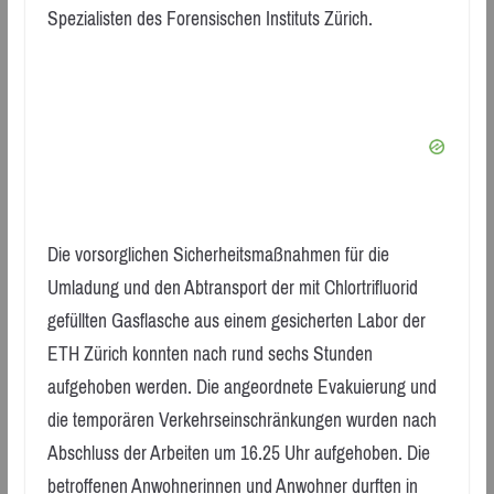
Spezialisten des Forensischen Instituts Zürich.
Die vorsorglichen Sicherheitsmaßnahmen für die
Umladung und den Abtransport der mit Chlortrifluorid
gefüllten Gasflasche aus einem gesicherten Labor der
ETH Zürich konnten nach rund sechs Stunden
aufgehoben werden. Die angeordnete Evakuierung und
die temporären Verkehrseinschränkungen wurden nach
Abschluss der Arbeiten um 16.25 Uhr aufgehoben. Die
betroffenen Anwohnerinnen und Anwohner durften in