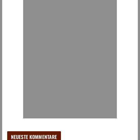
NEUESTE KOMMENTARE