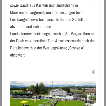
sowie Gäste aus Kärnten und Deutschland in
Mooskirchen angereist, um ihre Leistungen beim
Löschangriff sowie beim anschließenden Staffellauf
abzurufen und sich auf den
Landesfeuerwehrleistungsbewerb in St. Margarethen an
der Raab vorzubereiten. Zum Abschluss wurde noch der
Parallelbewerb in der Wertungsklasse „Bronze A“
absolviert.