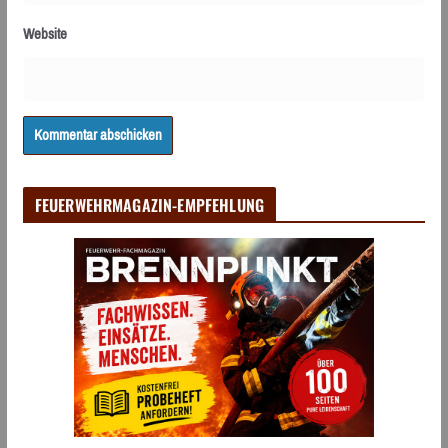
Website
FEUERWEHRMAGAZIN-EMPFEHLUNG