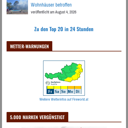
Wohnhäuser betroffen
veröffentlicht am August 4, 2026
Zu den Top 20 in 24 Stunden
WETTER-WARNUNGEN
Weitere Wetterinfos auf Fireworld.at
5.000 MARKEN VERGÜNSTIGT