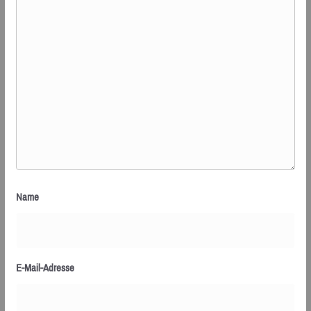
Name
E-Mail-Adresse