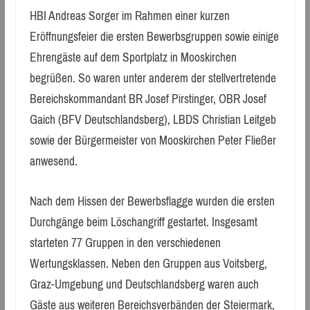
HBI Andreas Sorger im Rahmen einer kurzen
Eröffnungsfeier die ersten Bewerbsgruppen sowie einige
Ehrengäste auf dem Sportplatz in Mooskirchen
begrüßen. So waren unter anderem der stellvertretende
Bereichskommandant BR Josef Pirstinger, OBR Josef
Gaich (BFV Deutschlandsberg), LBDS Christian Leitgeb
sowie der Bürgermeister von Mooskirchen Peter Fließer
anwesend.
Nach dem Hissen der Bewerbsflagge wurden die ersten
Durchgänge beim Löschangriff gestartet. Insgesamt
starteten 77 Gruppen in den verschiedenen
Wertungsklassen. Neben den Gruppen aus Voitsberg,
Graz-Umgebung und Deutschlandsberg waren auch
Gäste aus weiteren Bereichsverbänden der Steiermark,