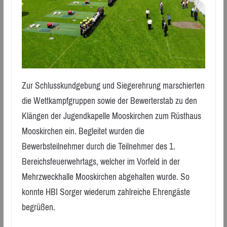
Zur Schlusskundgebung und Siegerehrung marschierten
die Wettkampfgruppen sowie der Bewerterstab zu den
Klängen der Jugendkapelle Mooskirchen zum Rüsthaus
Mooskirchen ein. Begleitet wurden die
Bewerbsteilnehmer durch die Teilnehmer des 1.
Bereichsfeuerwehrtags, welcher im Vorfeld in der
Mehrzweckhalle Mooskirchen abgehalten wurde. So
konnte HBI Sorger wiederum zahlreiche Ehrengäste
begrüßen.