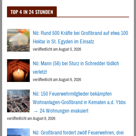
TOP 4 IN 24 STUNDEN
Nö: Rund 500 Kräfte bei Großbrand auf etwa 100
Hektar in St. Egyden im Einsatz
veröffentlicht am August 5, 2026
Nö: Mann (56) bei Sturz in Schredder tödlich
verletzt
veröffentlicht am August 6, 2026
Nö: 150 Feuerwehrmitglieder bekämpfen
Wohnanlagen-Großbrand in Kematen a.d. Ybbs
→ 24 Wohnungen evakuiert
veröffentlicht am August 6, 2026
Nö: Großbrand fordert zwölf Feuerwehren, drei