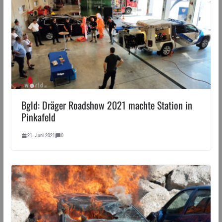
Bgld: Dräger Roadshow 2021 machte Station in
Pinkafeld
21. Juni 2021
0