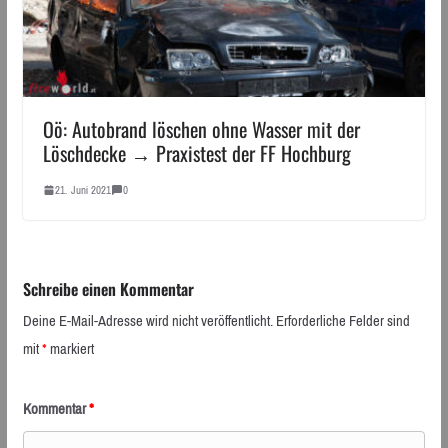
Oö: Autobrand löschen ohne Wasser mit der
Löschdecke → Praxistest der FF Hochburg
21. Juni 2021
0
Schreibe einen Kommentar
Deine E-Mail-Adresse wird nicht veröffentlicht.
Erforderliche Felder sind
mit
*
markiert
Kommentar
*