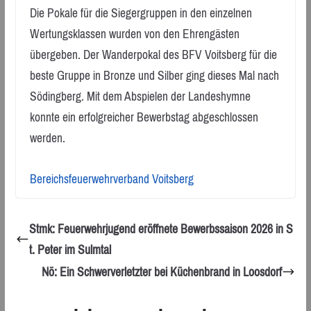
Die Pokale für die Siegergruppen in den einzelnen
Wertungsklassen wurden von den Ehrengästen
übergeben. Der Wanderpokal des BFV Voitsberg für die
beste Gruppe in Bronze und Silber ging dieses Mal nach
Södingberg. Mit dem Abspielen der Landeshymne
konnte ein erfolgreicher Bewerbstag abgeschlossen
werden.
Bereichsfeuerwehrverband Voitsberg
Stmk: Feuerwehrjugend eröffnete Bewerbssaison 2026 in S
t. Peter im Sulmtal
Nö: Ein Schwerverletzter bei Küchenbrand in Loosdorf