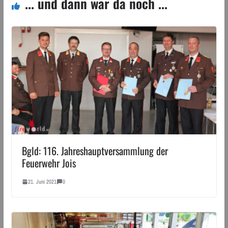
... und dann war da noch ...
Bgld: 116. Jahreshauptversammlung der
Feuerwehr Jois
21. Juni 2021
0