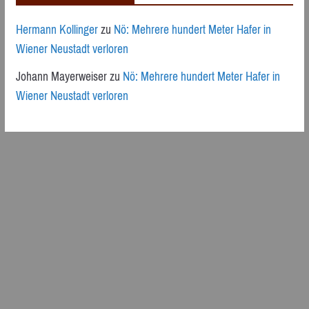
Hermann Kollinger
zu
Nö: Mehrere hundert Meter Hafer in
Wiener Neustadt verloren
Johann Mayerweiser
zu
Nö: Mehrere hundert Meter Hafer in
Wiener Neustadt verloren