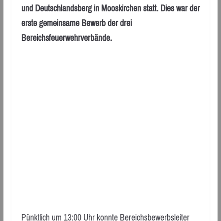
und Deutschlandsberg in Mooskirchen statt. Dies war der
erste gemeinsame Bewerb der drei
Bereichsfeuerwehrverbände.
Pünktlich um 13:00 Uhr konnte Bereichsbewerbsleiter