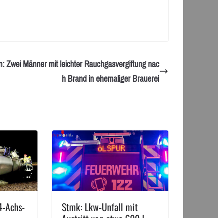
: Zwei Männer mit leichter Rauchgasvergiftung nac
h Brand in ehemaliger Brauerei
4-Achs-
Stmk: Lkw-Unfall mit