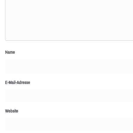
Name
E-Mail-Adresse
Website