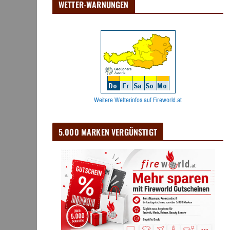
WETTER-WARNUNGEN
Weitere Wetterinfos auf Fireworld.at
5.000 MARKEN VERGÜNSTIGT