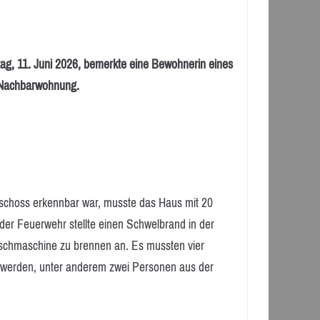
11. Juni 2026, bemerkte eine Bewohnerin eines
r Nachbarwohnung.
schoss erkennbar war, musste das Haus mit 20
der Feuerwehr stellte einen Schwelbrand in der
Waschmaschine zu brennen an. Es mussten vier
t werden, unter anderem zwei Personen aus der