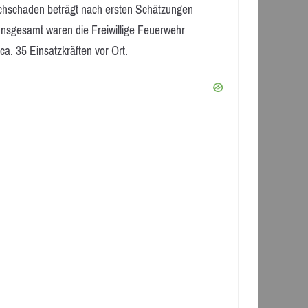
chschaden beträgt nach ersten Schätzungen
Insgesamt waren die Freiwillige Feuerwehr
ca. 35 Einsatzkräften vor Ort.