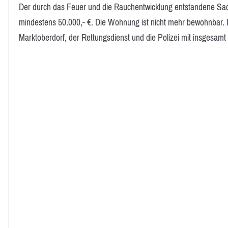
Der durch das Feuer und die Rauchentwicklung entstandene Sa
mindestens 50.000,- €. Die Wohnung ist nicht mehr bewohnbar. 
Marktoberdorf, der Rettungsdienst und die Polizei mit insgesamt 