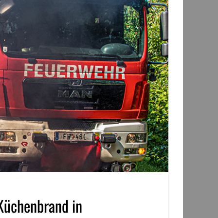
 Küchenbrand in