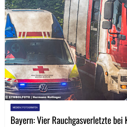
MEDIEN / FOTOGRAFEN
Bayern: Vier Rauchgasverletzte bei