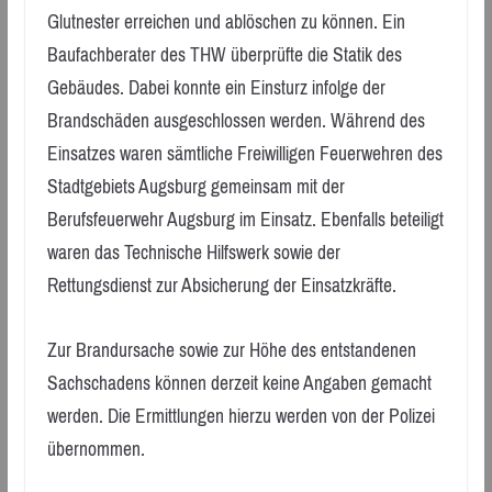
Glutnester erreichen und ablöschen zu können. Ein
Baufachberater des THW überprüfte die Statik des
Gebäudes. Dabei konnte ein Einsturz infolge der
Brandschäden ausgeschlossen werden. Während des
Einsatzes waren sämtliche Freiwilligen Feuerwehren des
Stadtgebiets Augsburg gemeinsam mit der
Berufsfeuerwehr Augsburg im Einsatz. Ebenfalls beteiligt
waren das Technische Hilfswerk sowie der
Rettungsdienst zur Absicherung der Einsatzkräfte.
Zur Brandursache sowie zur Höhe des entstandenen
Sachschadens können derzeit keine Angaben gemacht
werden. Die Ermittlungen hierzu werden von der Polizei
übernommen.