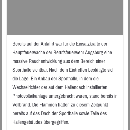
Bereits auf der Anfahrt war für die Einsatzkräfte der
Hauptfeuerwache der Berufsfeuerwehr Augsburg eine
massive Rauchentwicklung aus dem Bereich einer
Sporthalle sichtbar. Nach dem Eintreffen bestätigte sich
die Lage: Ein Anbau der Sporthalle, in dem die
Wechselrichter der auf dem Hallendach installierten
Photovoltaikanlage untergebracht waren, stand bereits in
Vollbrand. Die Flammen hatten zu diesem Zeitpunkt
bereits auf das Dach der Sporthalle sowie Teile des
Hallengebäudes übergegriffen.