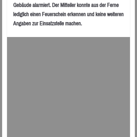
Gebäude alarmiert. Der Mitteiler konnte aus der Ferne
lediglich einen Feuerschein erkennen und keine weiteren
Angaben zur Einsatzstelle machen.