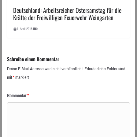
Deutschland: Arbeitsreicher Ostersamstag für die
Kräfte der Freiwilligen Feuerwehr Weingarten
1. April 2018
0
Schreibe einen Kommentar
Deine E-Mail-Adresse wird nicht veröffentlicht.
Erforderliche Felder sind
mit
*
markiert
Kommentar
*