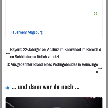
Feuerwehr Augsburg
Bayern: 22-Jähriger bei Absturz im Karwendel im Bereich d
es Schöttelturms tödlich verletzt
D: Ausgedehnter Brand eines Wohngebäudes in Hemslinge
n
... und dann war da noch ...