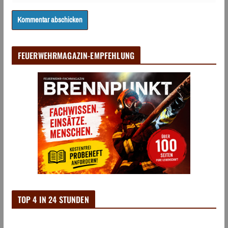
FEUERWEHRMAGAZIN-EMPFEHLUNG
TOP 4 IN 24 STUNDEN