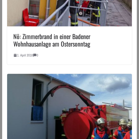
Nö: Zimmerbrand in einer Badener
Wohnhausanlage am Ostersonntag
1. April 2018
0