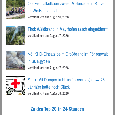
Oö: Frontalkollision zweier Motorräder in Kurve
im Weißenbachtal
veröffentlicht am August 8, 2026
Tirol: Waldbrand in Mayrhofen rasch eingedämmt
veröffentlicht am August 7, 2026
Nö: KHD-Einsatz beim Großbrand im Föhrenwald
in St. Egyden
veröffentlicht am August 7, 2026
Stmk: Mit Dumper in Haus überschlagen → 26-
Jähriger hatte noch Glück
veröffentlicht am August 8, 2026
Zu den Top 20 in 24 Stunden