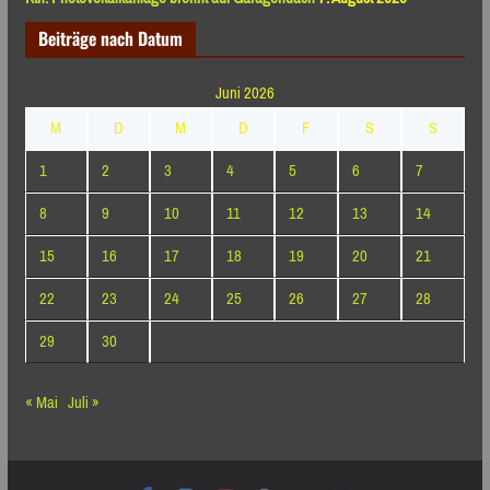
Beiträge nach Datum
Juni 2026
M
D
M
D
F
S
S
1
2
3
4
5
6
7
8
9
10
11
12
13
14
15
16
17
18
19
20
21
22
23
24
25
26
27
28
29
30
« Mai
Juli »