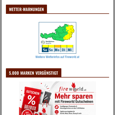
WETTER-WARNUNGEN
Weitere Wetterinfos auf Fireworld.at
5.000 MARKEN VERGÜNSTIGT