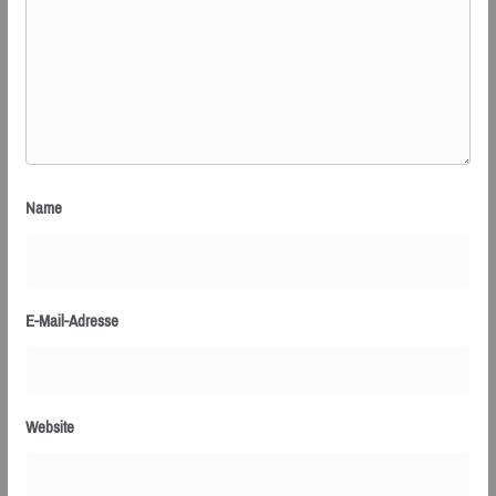
Name
E-Mail-Adresse
Website