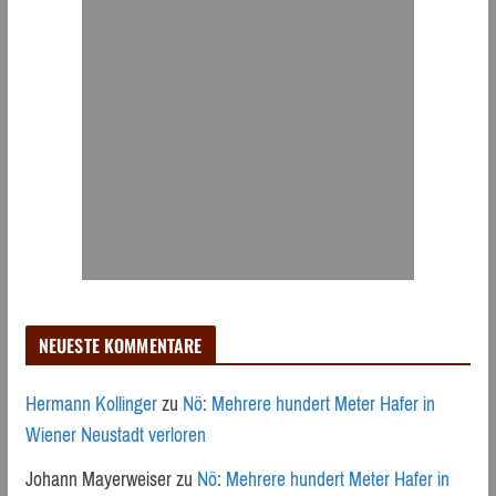
NEUESTE KOMMENTARE
Hermann Kollinger
zu
Nö: Mehrere hundert Meter Hafer in
Wiener Neustadt verloren
Johann Mayerweiser
zu
Nö: Mehrere hundert Meter Hafer in