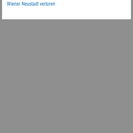
Wiener Neustadt verloren