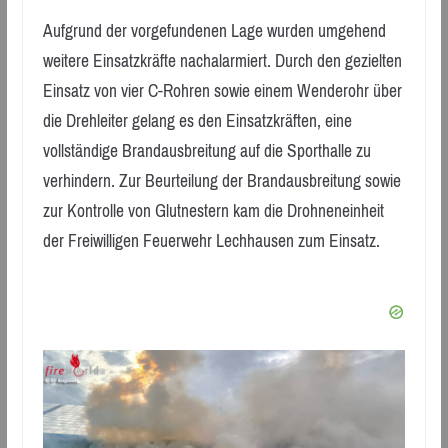
Aufgrund der vorgefundenen Lage wurden umgehend
weitere Einsatzkräfte nachalarmiert. Durch den gezielten
Einsatz von vier C-Rohren sowie einem Wenderohr über
die Drehleiter gelang es den Einsatzkräften, eine
vollständige Brandausbreitung auf die Sporthalle zu
verhindern. Zur Beurteilung der Brandausbreitung sowie
zur Kontrolle von Glutnestern kam die Drohneneinheit
der Freiwilligen Feuerwehr Lechhausen zum Einsatz.