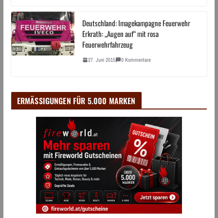
Deutschland: Imagekampagne Feuerwehr
Erkrath: „Augen auf“ mit rosa
Feuerwehrfahrzeug
27. Juni 2015
0 Kommentare
ERMÄSSIGUNGEN FÜR 5.000 MARKEN