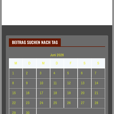
BEITRAG SUCHEN NACH TAG
Juni 2026
M
D
M
D
F
S
S
1
2
3
4
5
6
7
8
9
10
11
12
13
14
15
16
17
18
19
20
21
22
23
24
25
26
27
28
29
30