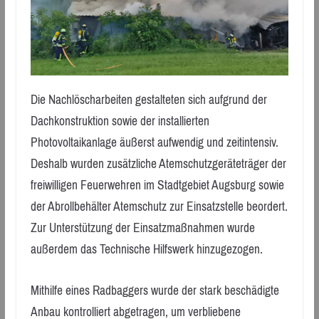
Die Nachlöscharbeiten gestalteten sich aufgrund der
Dachkonstruktion sowie der installierten
Photovoltaikanlage äußerst aufwendig und zeitintensiv.
Deshalb wurden zusätzliche Atemschutzgeräteträger der
freiwilligen Feuerwehren im Stadtgebiet Augsburg sowie
der Abrollbehälter Atemschutz zur Einsatzstelle beordert.
Zur Unterstützung der Einsatzmaßnahmen wurde
außerdem das Technische Hilfswerk hinzugezogen.
Mithilfe eines Radbaggers wurde der stark beschädigte
Anbau kontrolliert abgetragen, um verbliebene