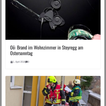
Oö: Brand im Wohnzimmer in Steyregg am
Ostersonntag
1. April 2018
0