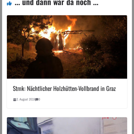
... und dann war da noch ...
Stmk: Nächtlicher Holzhütten-Vollbrand in Graz
2. August 2019
0