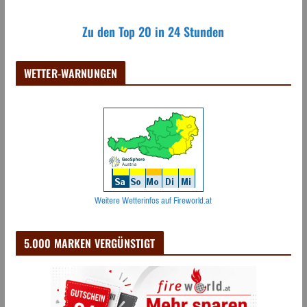
Zu den Top 20 in 24 Stunden
WETTER-WARNUNGEN
Weitere Wetterinfos auf Fireworld.at
5.000 MARKEN VERGÜNSTIGT