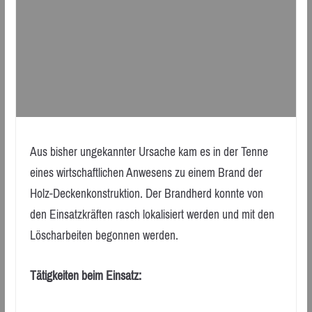
Aus bisher ungekannter Ursache kam es in der Tenne
eines wirtschaftlichen Anwesens zu einem Brand der
Holz-Deckenkonstruktion. Der Brandherd konnte von
den Einsatzkräften rasch lokalisiert werden und mit den
Löscharbeiten begonnen werden.
Tätigkeiten beim Einsatz: