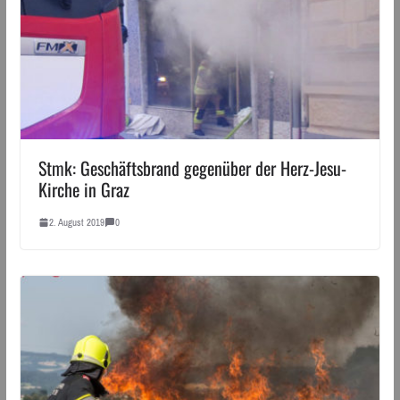
Stmk: Geschäftsbrand gegenüber der Herz-Jesu-
Kirche in Graz
2. August 2019
0