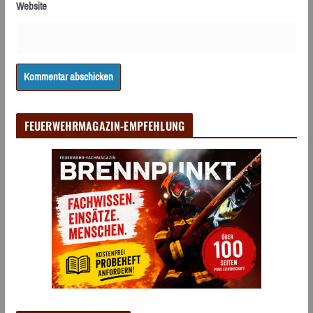
Website
FEUERWEHRMAGAZIN-EMPFEHLUNG