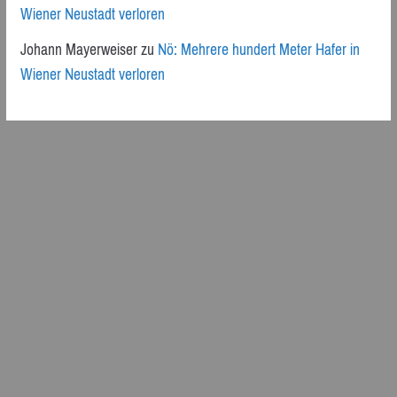
Wiener Neustadt verloren
Johann Mayerweiser
zu
Nö: Mehrere hundert Meter Hafer in
Wiener Neustadt verloren