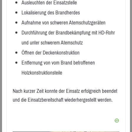
Ausleuchten der Einsatzstelle
Lokalisierung des Brandherdes
Aufnahme von schweren Atemschutzgeräten
Durchführung der Brandbekämpfung mit HD-Rohr
und unter schwerem Atemschutz
Öffnen der Deckenkonstruktion
Entfernung von vom Brand betroffenen
Holzkonstruktionsteile
Nach kurzer Zeit konnte der Einsatz erfolgreich beendet
und die Einsatzbereitschaft wiederhergestellt werden.