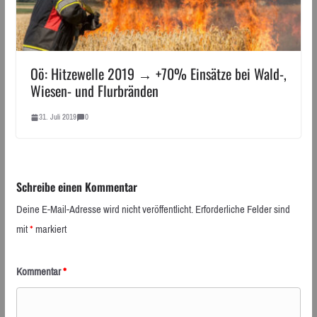
Oö: Hitzewelle 2019 → +70% Einsätze bei Wald-,
Wiesen- und Flurbränden
31. Juli 2019
0
Schreibe einen Kommentar
Deine E-Mail-Adresse wird nicht veröffentlicht.
Erforderliche Felder sind
mit
*
markiert
Kommentar
*