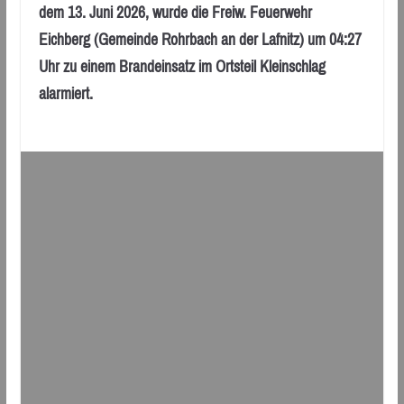
dem 13. Juni 2026, wurde die Freiw. Feuerwehr
Eichberg (Gemeinde Rohrbach an der Lafnitz) um 04:27
Uhr zu einem Brandeinsatz im Ortsteil Kleinschlag
alarmiert.