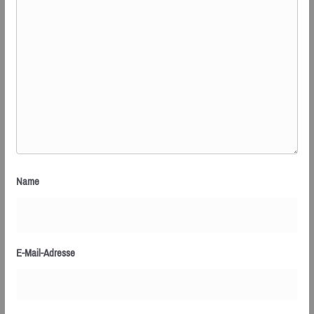
Name
E-Mail-Adresse