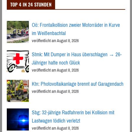
TOP 4 IN 24 STUNDEN
Oö: Frontalkollision zweier Motorräder in Kurve
im Weißenbachtal
veröffentlicht am August 8, 2026
Stmk: Mit Dumper in Haus überschlagen → 26-
Jähriger hatte noch Glück
veröffentlicht am August 8, 2026
Ktn: Photovoltaikanlage brennt auf Garagendach
veröffentlicht am August 8, 2026
Sbg: 32-jährige Radfahrerin bei Kollision mit
Lastwagen tödlich verletzt
veröffentlicht am August 8, 2026