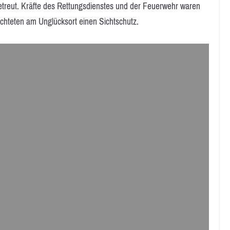
etreut. Kräfte des Rettungsdienstes und der Feuerwehr waren
ichteten am Unglücksort einen Sichtschutz.