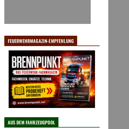
FEUERWEHRMAGAZIN-EMPFEHLUNG
AUS DEM FAHRZEUGPOOL