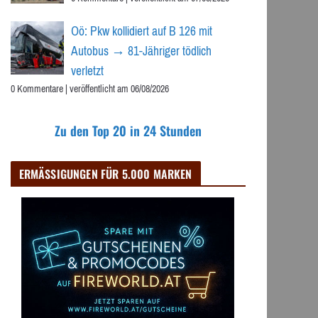
Oö: Pkw kollidiert auf B 126 mit
Autobus → 81-Jähriger tödlich
verletzt
0 Kommentare
|
veröffentlicht am 06/08/2026
Zu den Top 20 in 24 Stunden
ERMÄSSIGUNGEN FÜR 5.000 MARKEN