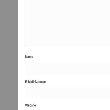
Name
E-Mail-Adresse
Website