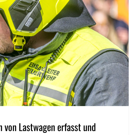
th von Lastwagen erfasst und