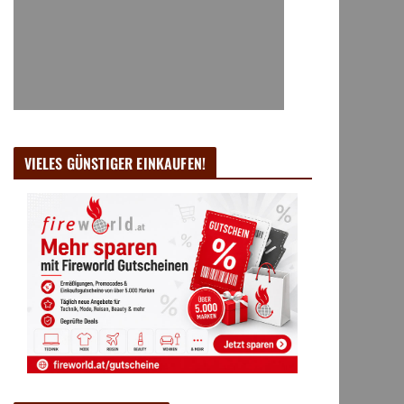
VIELES GÜNSTIGER EINKAUFEN!