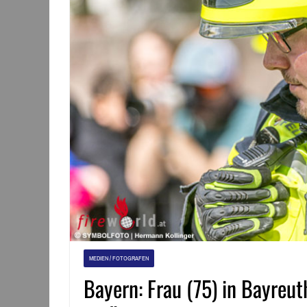
MEDIEN / FOTOGRAFEN
Bayern: Frau (75) in Bayreu