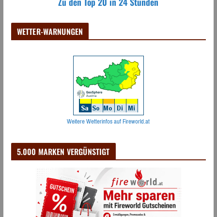
Zu den Top 20 in 24 Stunden
WETTER-WARNUNGEN
Weitere Wetterinfos auf Fireworld.at
5.000 MARKEN VERGÜNSTIGT