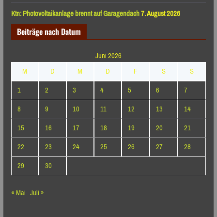
Ktn: Photovoltaikanlage brennt auf Garagendach
7. August 2026
Beiträge nach Datum
Juni 2026
M
D
M
D
F
S
S
1
2
3
4
5
6
7
8
9
10
11
12
13
14
15
16
17
18
19
20
21
22
23
24
25
26
27
28
29
30
« Mai
Juli »