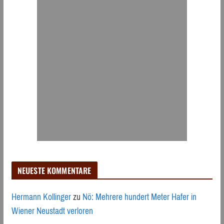
NEUESTE KOMMENTARE
Hermann Kollinger
zu
Nö: Mehrere hundert Meter Hafer in
Wiener Neustadt verloren