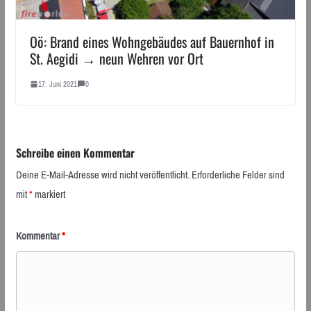
Oö: Brand eines Wohngebäudes auf Bauernhof in
St. Aegidi → neun Wehren vor Ort
17. Juni 2021
0
Schreibe einen Kommentar
Deine E-Mail-Adresse wird nicht veröffentlicht.
Erforderliche Felder sind
mit
*
markiert
Kommentar
*