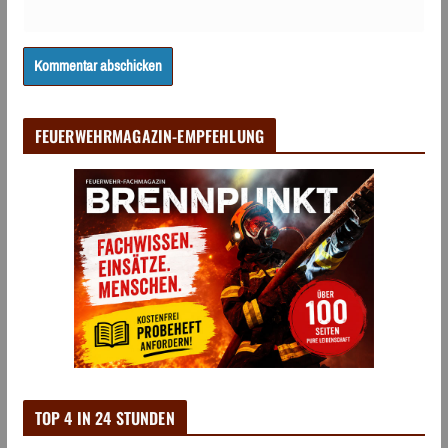
FEUERWEHRMAGAZIN-EMPFEHLUNG
TOP 4 IN 24 STUNDEN