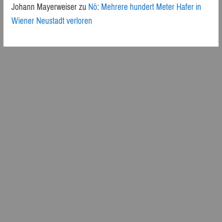
Johann Mayerweiser
zu
Nö: Mehrere hundert Meter Hafer in
Wiener Neustadt verloren