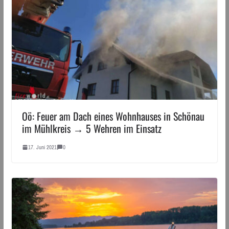
Oö: Feuer am Dach eines Wohnhauses in Schönau
im Mühlkreis → 5 Wehren im Einsatz
17. Juni 2021
0