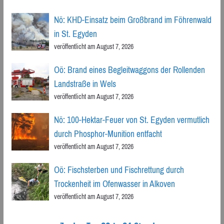
Nö: KHD-Einsatz beim Großbrand im Föhrenwald
in St. Egyden
veröffentlicht am August 7, 2026
Oö: Brand eines Begleitwaggons der Rollenden
Landstraße in Wels
veröffentlicht am August 7, 2026
Nö: 100-Hektar-Feuer von St. Egyden vermutlich
durch Phosphor-Munition entfacht
veröffentlicht am August 7, 2026
Oö: Fischsterben und Fischrettung durch
Trockenheit im Ofenwasser in Alkoven
veröffentlicht am August 7, 2026