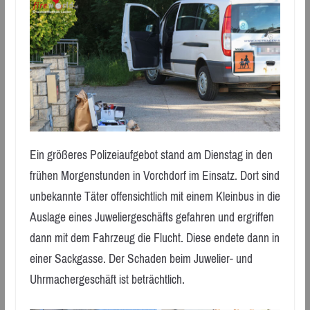
Ein größeres Polizeiaufgebot stand am Dienstag in den
frühen Morgenstunden in Vorchdorf im Einsatz. Dort sind
unbekannte Täter offensichtlich mit einem Kleinbus in die
Auslage eines Juweliergeschäfts gefahren und ergriffen
dann mit dem Fahrzeug die Flucht. Diese endete dann in
einer Sackgasse. Der Schaden beim Juwelier- und
Uhrmachergeschäft ist beträchtlich.