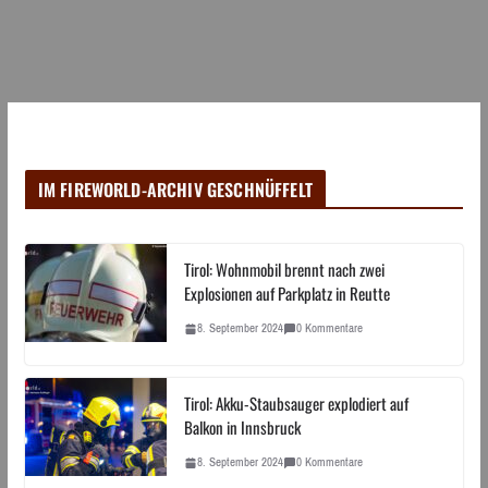
IM FIREWORLD-ARCHIV GESCHNÜFFELT
Tirol: Wohnmobil brennt nach zwei
Explosionen auf Parkplatz in Reutte
8. September 2024
0 Kommentare
Tirol: Akku-Staubsauger explodiert auf
Balkon in Innsbruck
8. September 2024
0 Kommentare