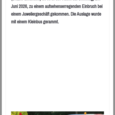
Juni 2026, zu einem aufsehenserregenden Einbruch bei
einem Juweliergeschäft gekommen. Die Auslage wurde
mit einem Kleinbus gerammt.