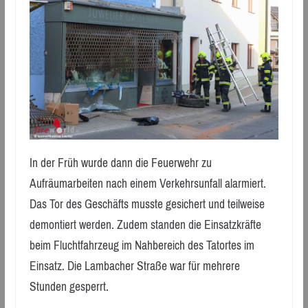
In der Früh wurde dann die Feuerwehr zu
Aufräumarbeiten nach einem Verkehrsunfall alarmiert.
Das Tor des Geschäfts musste gesichert und teilweise
demontiert werden. Zudem standen die Einsatzkräfte
beim Fluchtfahrzeug im Nahbereich des Tatortes im
Einsatz. Die Lambacher Straße war für mehrere
Stunden gesperrt.