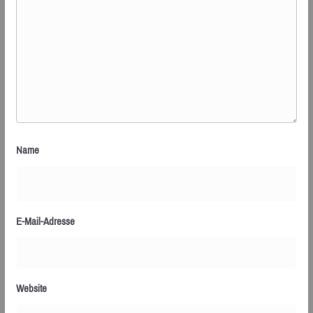
Name
E-Mail-Adresse
Website