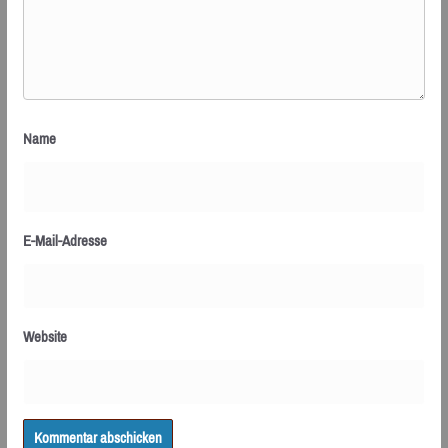
Name
E-Mail-Adresse
Website