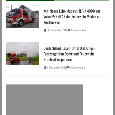
Ktn: Neues Lohr-Magirus TLF-A 4000 auf
Volvo FMX 4X4R der Feuerwehr Velden am
Wörthersee
12. Dezember 2016
0 Kommentare
Deutschland: Lösch-Unterstützungs-
Fahrzeug: John Deere und Feuerwehr
Bruchsal kooperieren
5. Dezember 2016
0 Kommentare