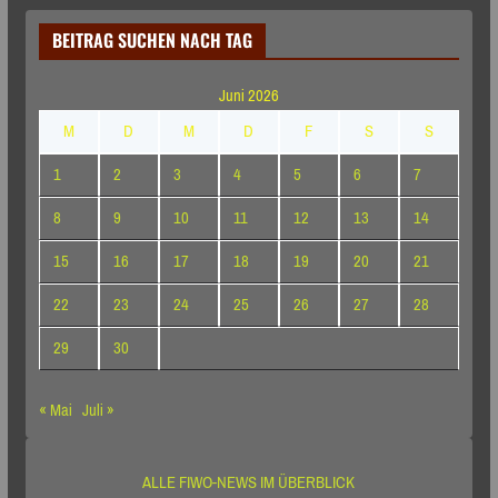
BEITRAG SUCHEN NACH TAG
Juni 2026
M
D
M
D
F
S
S
1
2
3
4
5
6
7
8
9
10
11
12
13
14
15
16
17
18
19
20
21
22
23
24
25
26
27
28
29
30
« Mai
Juli »
ALLE FIWO-NEWS IM ÜBERBLICK