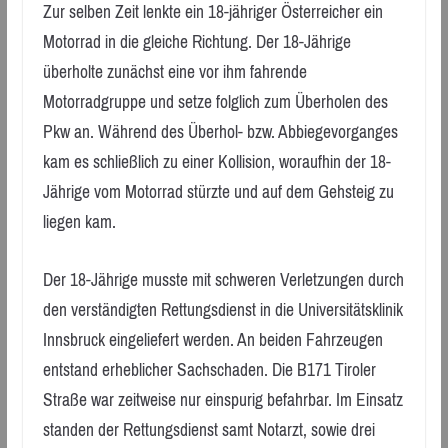
Zur selben Zeit lenkte ein 18-jähriger Österreicher ein
Motorrad in die gleiche Richtung. Der 18-Jährige
überholte zunächst eine vor ihm fahrende
Motorradgruppe und setze folglich zum Überholen des
Pkw an. Während des Überhol- bzw. Abbiegevorganges
kam es schließlich zu einer Kollision, woraufhin der 18-
Jährige vom Motorrad stürzte und auf dem Gehsteig zu
liegen kam.
Der 18-Jährige musste mit schweren Verletzungen durch
den verständigten Rettungsdienst in die Universitätsklinik
Innsbruck eingeliefert werden. An beiden Fahrzeugen
entstand erheblicher Sachschaden. Die B171 Tiroler
Straße war zeitweise nur einspurig befahrbar. Im Einsatz
standen der Rettungsdienst samt Notarzt, sowie drei