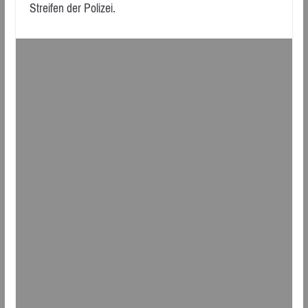
Streifen der Polizei.