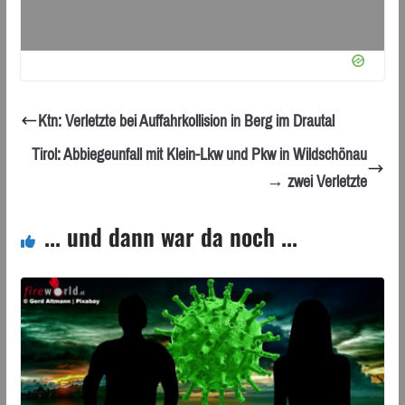
Ktn: Verletzte bei Auffahrkollision in Berg im Drautal
Tirol: Abbiegeunfall mit Klein-Lkw und Pkw in Wildschönau
→ zwei Verletzte
... und dann war da noch ...