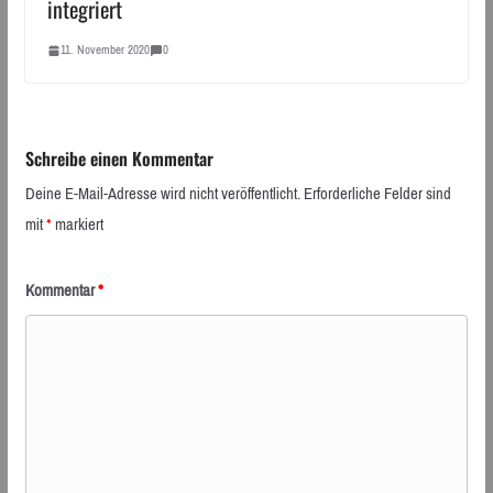
integriert
11. November 2020
0
Schreibe einen Kommentar
Deine E-Mail-Adresse wird nicht veröffentlicht.
Erforderliche Felder sind
mit
*
markiert
Kommentar
*