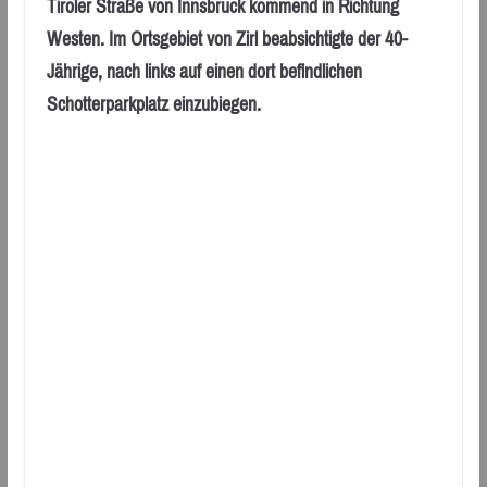
Tiroler Straße von Innsbruck kommend in Richtung
Westen. Im Ortsgebiet von Zirl beabsichtigte der 40-
Jährige, nach links auf einen dort befindlichen
Schotterparkplatz einzubiegen.