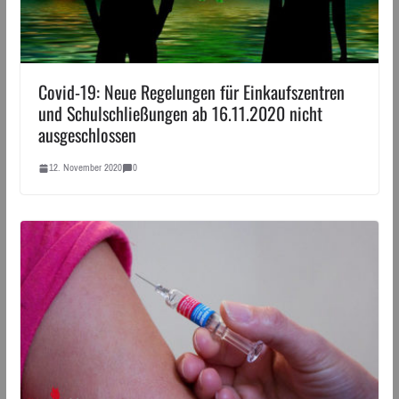
Covid-19: Neue Regelungen für Einkaufszentren
und Schulschließungen ab 16.11.2020 nicht
ausgeschlossen
12. November 2020
0