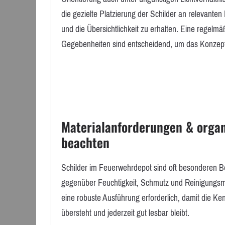
die gezielte Platzierung der Schilder an relevant
und die Übersichtlichkeit zu erhalten. Eine regelm
Gegebenheiten sind entscheidend, um das Konzept 
Materialanforderungen & organ
beachten
Schilder im Feuerwehrdepot sind oft besonderen B
gegenüber Feuchtigkeit, Schmutz und Reinigungsmit
eine robuste Ausführung erforderlich, damit die 
übersteht und jederzeit gut lesbar bleibt.