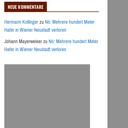
NEUE KOMMENTARE
Hermann Kollinger
zu
Nö: Mehrere hundert Meter
Hafer in Wiener Neustadt verloren
Johann Mayerweiser
zu
Nö: Mehrere hundert Meter
Hafer in Wiener Neustadt verloren