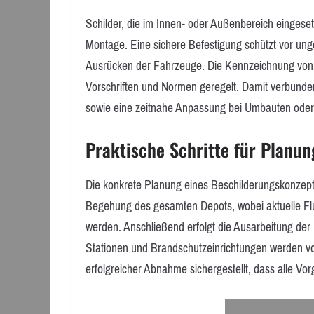
Schilder, die im Innen- oder Außenbereich eingese
Montage. Eine sichere Befestigung schützt vor ung
Ausrücken der Fahrzeuge. Die Kennzeichnung von
Vorschriften und Normen geregelt. Damit verbunden
sowie eine zeitnahe Anpassung bei Umbauten oder
Praktische Schritte für Planu
Die konkrete Planung eines Beschilderungskonzep
Begehung des gesamten Depots, wobei aktuelle Fl
werden. Anschließend erfolgt die Ausarbeitung der
Stationen und Brandschutzeinrichtungen werden vo
erfolgreicher Abnahme sichergestellt, dass alle Vor