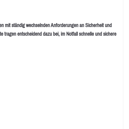
 mit ständig wechselnden Anforderungen an Sicherheit und
e tragen entscheidend dazu bei, im Notfall schnelle und sichere