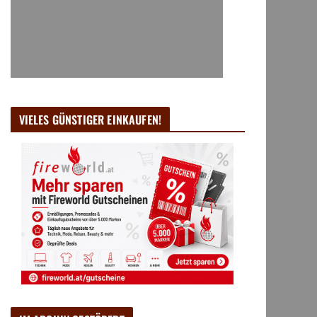
VIELES GÜNSTIGER EINKAUFEN!