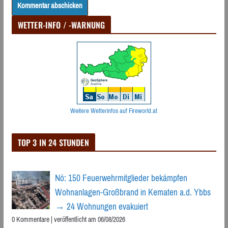
WETTER-INFO / -WARNUNG
Weitere Wetterinfos auf Fireworld.at
TOP 3 IN 24 STUNDEN
Nö: 150 Feuerwehrmitglieder bekämpfen
Wohnanlagen-Großbrand in Kematen a.d. Ybbs
→ 24 Wohnungen evakuiert
0 Kommentare
|
veröffentlicht am 06/08/2026