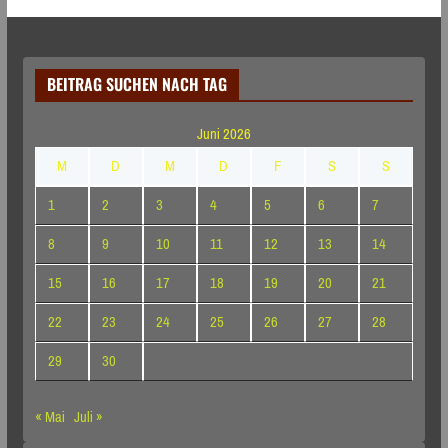
BEITRAG SUCHEN NACH TAG
Juni 2026
M
D
M
D
F
S
S
1
2
3
4
5
6
7
8
9
10
11
12
13
14
15
16
17
18
19
20
21
22
23
24
25
26
27
28
29
30
« Mai
Juli »