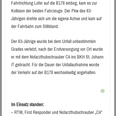
Fahrtrichtung Lofer auf die B178 einbog, kam es zur
Kollision der beiden Fahrzeuge. Der Pkw des 63-
Jährigen drehte sich um die eigene Achse und kam auf
der Fahrbahn zum Stillstand.
Der 63-Jährige wurde bei dem Unfall unbestimmten
Grades verletzt, nach der Erstversorgung vor Ort wurde
er mit dem Notarzthubschrauber C4 ins BKH St. Johann
iT gebracht. Für die Dauer der Unfallaufnahme wurde
der Verkehr auf der B178 wechselseitig angehalten.
Im Einsatz standen:
– RTW, First Responder und Notarzthubschrauber „C4“