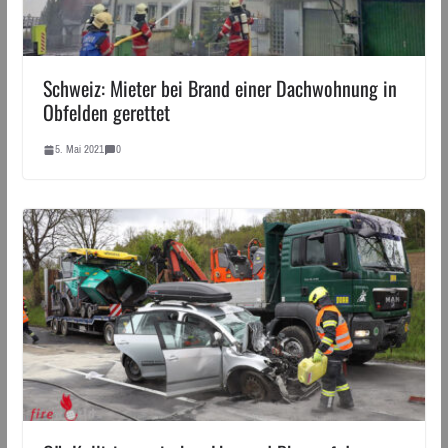
Schweiz: Mieter bei Brand einer Dachwohnung in
Obfelden gerettet
5. Mai 2021
0