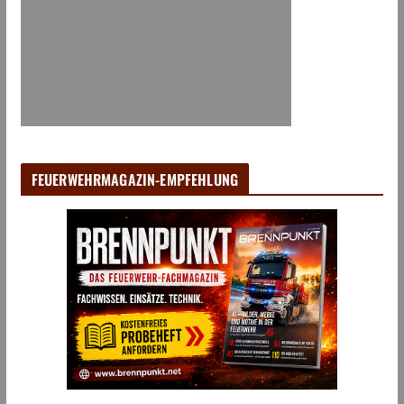
FEUERWEHRMAGAZIN-EMPFEHLUNG