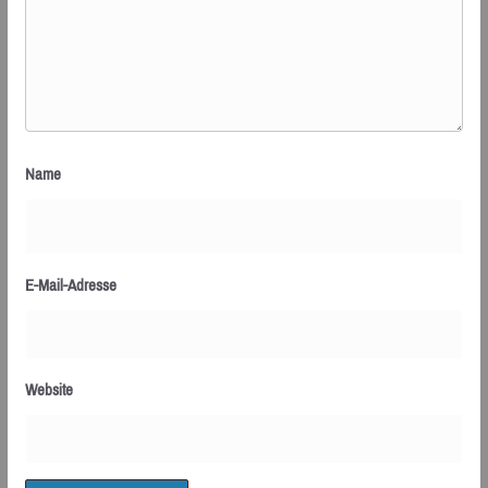
Name
E-Mail-Adresse
Website