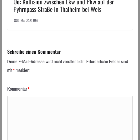
Oö: Kollision zwischen Lkw und Pkw auf der
Pyhrnpass Straße in Thalheim bei Wels
5. Mai 2021
0
Schreibe einen Kommentar
Deine E-Mail-Adresse wird nicht veröffentlicht.
Erforderliche Felder sind
mit
*
markiert
Kommentar
*