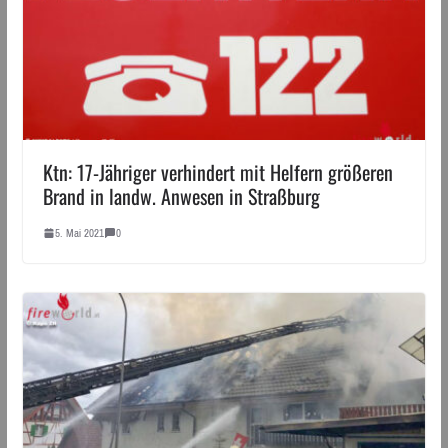
Ktn: 17-Jähriger verhindert mit Helfern größeren
Brand in landw. Anwesen in Straßburg
5. Mai 2021
0