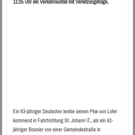
11:25 Uhr ein Verkehrsunfall mit Verletzungsfolge.
Ein 63-jähriger Deutscher lenkte seinen Pkw von Lofer
kommend in Fahrtrichtung St. Johann iT., als ein 42-
jähriger Bosnier von einer Gemeindestraße in