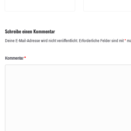
Schreibe einen Kommentar
Deine E-Mail-Adresse wird nicht veröffentlicht.
Erforderliche Felder sind mit
*
ma
Kommentar
*