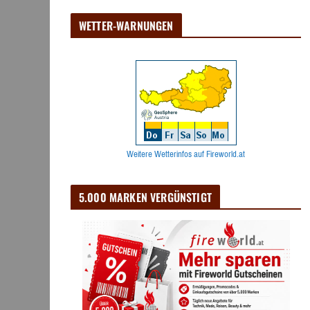
WETTER-WARNUNGEN
Weitere Wetterinfos auf Fireworld.at
5.000 MARKEN VERGÜNSTIGT