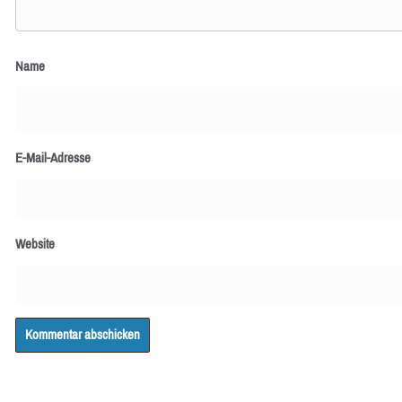
Name
E-Mail-Adresse
Website