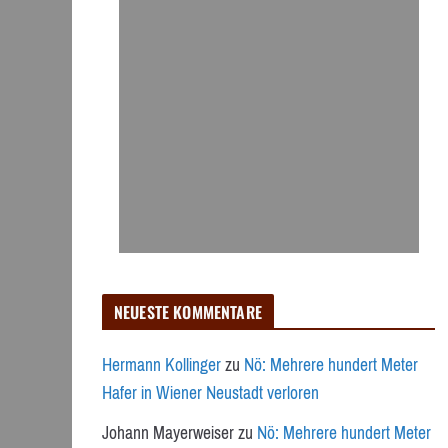
NEUESTE KOMMENTARE
Hermann Kollinger
zu
Nö: Mehrere hundert Meter
Hafer in Wiener Neustadt verloren
Johann Mayerweiser
zu
Nö: Mehrere hundert Meter