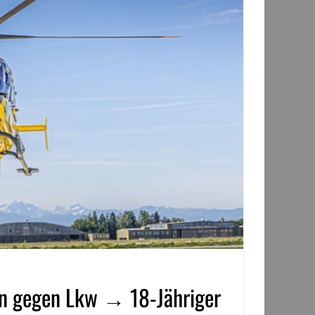
sen gegen Lkw → 18-Jähriger