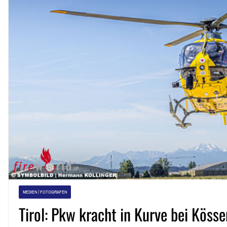
MEDIEN / FOTOGRAFEN
Tirol: Pkw kracht in Kurve bei Kös