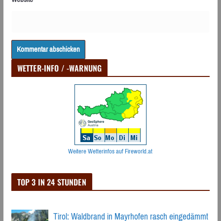
WETTER-INFO / -WARNUNG
Weitere Wetterinfos auf Fireworld.at
TOP 3 IN 24 STUNDEN
Tirol: Waldbrand in Mayrhofen rasch eingedämmt