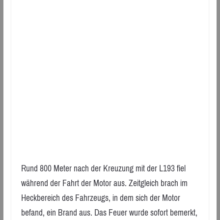
Rund 800 Meter nach der Kreuzung mit der L193 fiel
während der Fahrt der Motor aus. Zeitgleich brach im
Heckbereich des Fahrzeugs, in dem sich der Motor
befand, ein Brand aus. Das Feuer wurde sofort bemerkt,