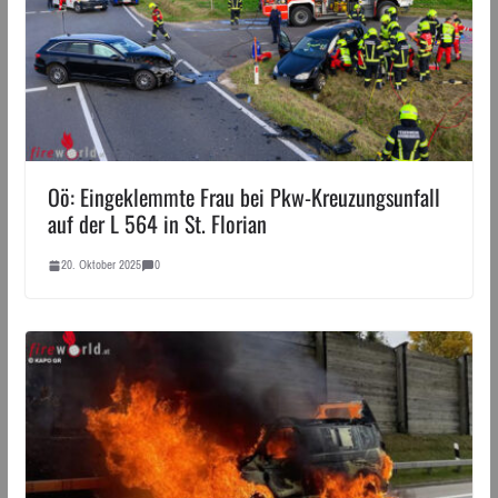
Oö: Eingeklemmte Frau bei Pkw-Kreuzungsunfall
auf der L 564 in St. Florian
20. Oktober 2025
0