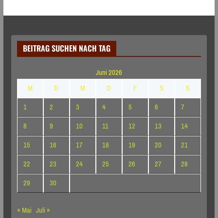
BEITRAG SUCHEN NACH TAG
Juni 2026
M
D
M
D
F
S
S
1
2
3
4
5
6
7
8
9
10
11
12
13
14
15
16
17
18
19
20
21
22
23
24
25
26
27
28
29
30
« Mai
Juli »