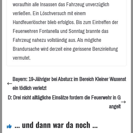
woraufhin alle Insassen das Fahrzeug unverzüglich
verließen. Ein Löschversuch mit einem
Handfeuerlöscher blieb erfolglos. Bis zum Eintreffen der
Feuerwehren Fontanella und Sonntag brannte das
Fahrzeug nahezu vollständig aus. Als mögliche
Brandursache wird derzeit eine gerissene Benzinleitung
vermutet.
Bayern: 19-Jähriger bei Absturz im Bereich Kleiner Waxenst
ein tödlich verletzt
D: Drei nicht alltägliche Einsätze fordern die Feuerwehr in G
angelt
... und dann war da noch ...