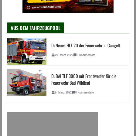
AUS DEM FAHRZEUGPOOL
D: Neues HLF 20 der Feuerwehr in Gangelt
29. März 2022
0 Kommentare
D: BAI TLF 3000 mit Frontwerfer für die
Feuerwehr Bad Wildbad
9. März 2022
0 Kommentare