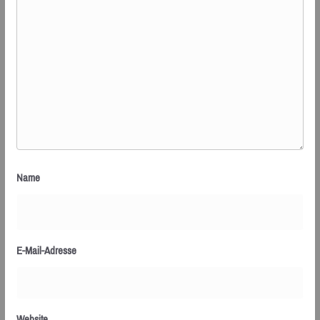
Name
E-Mail-Adresse
Website