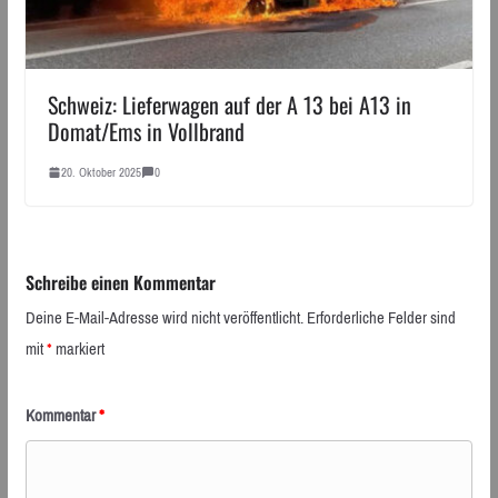
Schweiz: Lieferwagen auf der A 13 bei A13 in
Domat/Ems in Vollbrand
20. Oktober 2025
0
Schreibe einen Kommentar
Deine E-Mail-Adresse wird nicht veröffentlicht.
Erforderliche Felder sind
mit
*
markiert
Kommentar
*