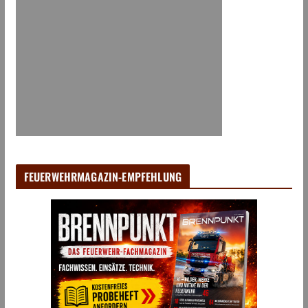
FEUERWEHRMAGAZIN-EMPFEHLUNG