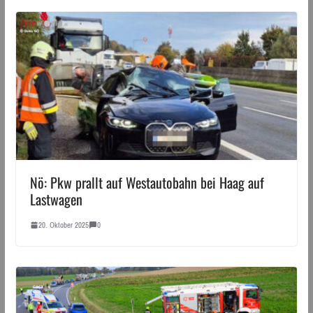
Nö: Pkw prallt auf Westautobahn bei Haag auf
Lastwagen
20. Oktober 2025
0