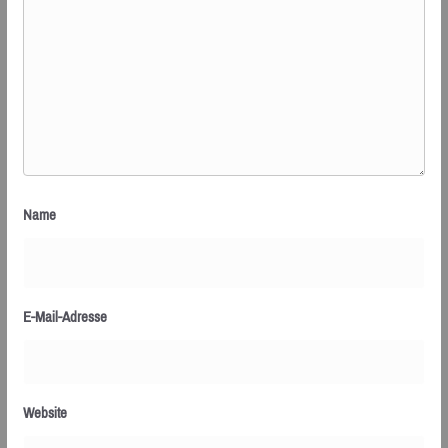
Name
E-Mail-Adresse
Website