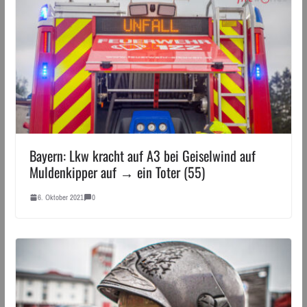
Bayern: Lkw kracht auf A3 bei Geiselwind auf
Muldenkipper auf → ein Toter (55)
6. Oktober 2021
0