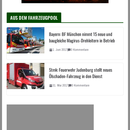
AUS DEM FAHRZEUGPOOL
Bayern: BF München nimmt 15 neue und
baugleiche Magirus-Drehleitern in Betrieb
1. Juni 2017
0 Kommentare
Stmk: Feuerwehr Judenburg stellt neues
Ölschaden-Fahrzeug in den Dienst
31. Mai 2017
0 Kommentare