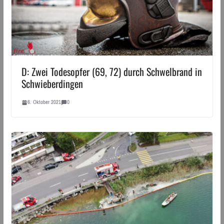
D: Zwei Todesopfer (69, 72) durch Schwelbrand in
Schwieberdingen
6. Oktober 2021
0