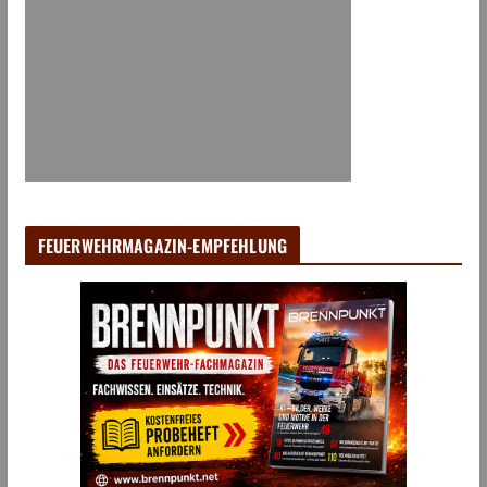
FEUERWEHRMAGAZIN-EMPFEHLUNG