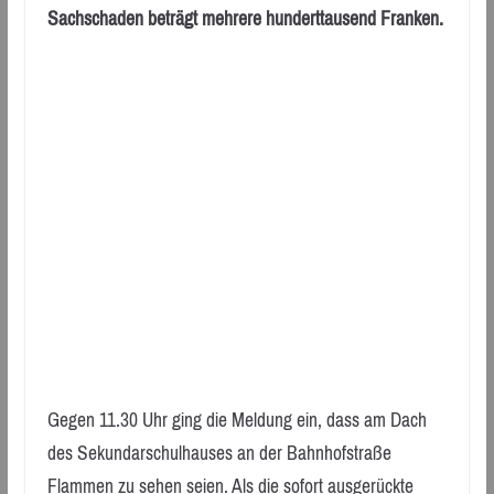
Sachschaden beträgt mehrere hunderttausend Franken.
Gegen 11.30 Uhr ging die Meldung ein, dass am Dach
des Sekundarschulhauses an der Bahnhofstraße
Flammen zu sehen seien. Als die sofort ausgerückte