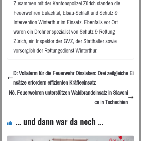
Zusammen mit der Kantonspolizei Zürich standen die
Feuerwehren Eulachtal, Elsau-Schlatt und Schutz &
Intervention Winterthur im Einsatz. Ebenfalls vor Ort
waren ein Drohnenspezialist von Schutz & Rettung
Zürich, ein Inspektor der GVZ, der Statthalter sowie
vorsorglich der Rettungsdienst Winterthur.
D: Vollalarm für die Feuerwehr Dinslaken: Drei zeitgleiche Ei
nsätze erfordern effizienten Kräfteeinsatz
Nö. Feuerwehren unterstützen Waldbrandeinsatz in Slavoni
ce in Tschechien
... und dann war da noch ...