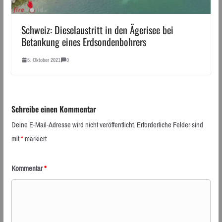
Schweiz: Dieselaustritt in den Ägerisee bei
Betankung eines Erdsondenbohrers
5. Oktober 2021
0
Schreibe einen Kommentar
Deine E-Mail-Adresse wird nicht veröffentlicht.
Erforderliche Felder sind
mit
*
markiert
Kommentar
*