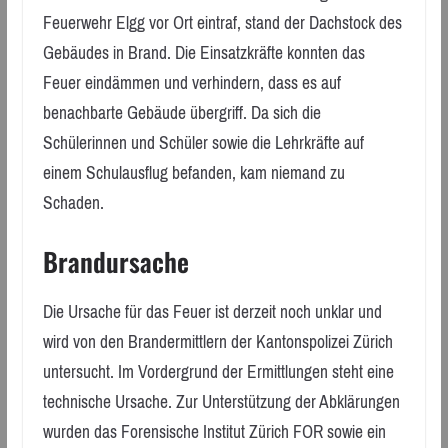
Feuerwehr Elgg vor Ort eintraf, stand der Dachstock des
Gebäudes in Brand. Die Einsatzkräfte konnten das
Feuer eindämmen und verhindern, dass es auf
benachbarte Gebäude übergriff. Da sich die
Schülerinnen und Schüler sowie die Lehrkräfte auf
einem Schulausflug befanden, kam niemand zu
Schaden.
Brandursache
Die Ursache für das Feuer ist derzeit noch unklar und
wird von den Brandermittlern der Kantonspolizei Zürich
untersucht. Im Vordergrund der Ermittlungen steht eine
technische Ursache. Zur Unterstützung der Abklärungen
wurden das Forensische Institut Zürich FOR sowie ein