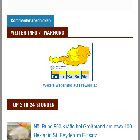
WETTER-INFO / -WARNUNG
Weitere Wetterinfos auf Fireworld.at
TOP 3 IN 24 STUNDEN
Nö: Rund 500 Kräfte bei Großbrand auf etwa 100
Hektar in St. Egyden im Einsatz