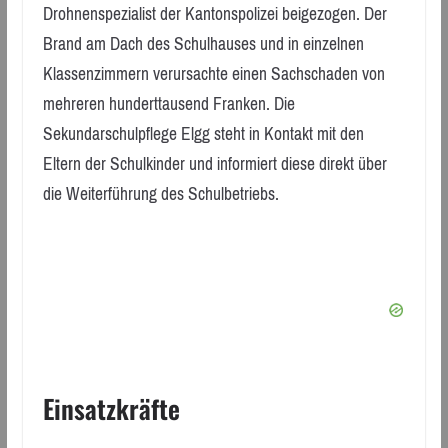
Drohnenspezialist der Kantonspolizei beigezogen. Der
Brand am Dach des Schulhauses und in einzelnen
Klassenzimmern verursachte einen Sachschaden von
mehreren hunderttausend Franken. Die
Sekundarschulpflege Elgg steht in Kontakt mit den
Eltern der Schulkinder und informiert diese direkt über
die Weiterführung des Schulbetriebs.
Einsatzkräfte