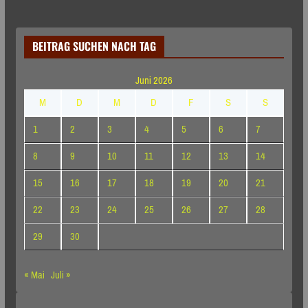
BEITRAG SUCHEN NACH TAG
Juni 2026
M
D
M
D
F
S
S
1
2
3
4
5
6
7
8
9
10
11
12
13
14
15
16
17
18
19
20
21
22
23
24
25
26
27
28
29
30
« Mai
Juli »