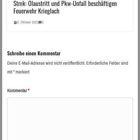
Stmk: Ölaustritt und Pkw-Unfall beschäftigen
Feuerwehr Krieglach
6. Oktober 2023
0
Schreibe einen Kommentar
Deine E-Mail-Adresse wird nicht veröffentlicht.
Erforderliche Felder sind
mit
*
markiert
Kommentar
*