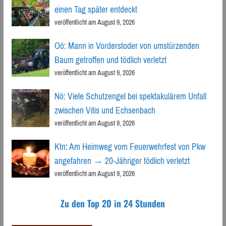
einen Tag später entdeckt
veröffentlicht am August 9, 2026
Oö: Mann in Vorderstoder von umstürzenden
Baum getroffen und tödlich verletzt
veröffentlicht am August 9, 2026
Nö: Viele Schutzengel bei spektakulärem Unfall
zwischen Vitis und Echsenbach
veröffentlicht am August 9, 2026
Ktn: Am Heimweg vom Feuerwehrfest von Pkw
angefahren → 20-Jähriger tödlich verletzt
veröffentlicht am August 9, 2026
Zu den Top 20 in 24 Stunden