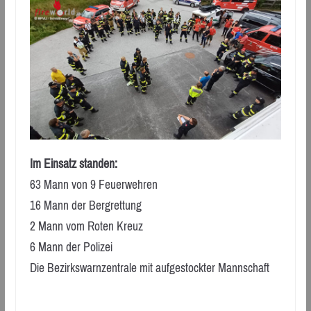
Im Einsatz standen:
63 Mann von 9 Feuerwehren
16 Mann der Bergrettung
2 Mann vom Roten Kreuz
6 Mann der Polizei
Die Bezirkswarnzentrale mit aufgestockter Mannschaft