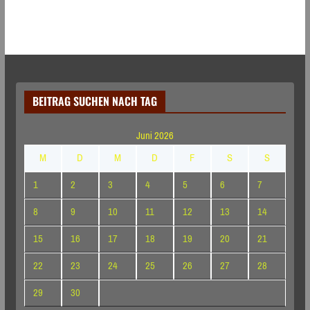
BEITRAG SUCHEN NACH TAG
Juni 2026
M
D
M
D
F
S
S
1
2
3
4
5
6
7
8
9
10
11
12
13
14
15
16
17
18
19
20
21
22
23
24
25
26
27
28
29
30