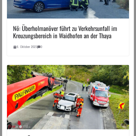
Nö: Überholmanöver führt zu Verkehrsunfall im
Kreuzungsbereich in Waidhofen an der Thaya
6. Oktober 2023
0