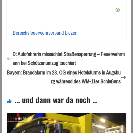
Bereichsfeuerwehrverband Liezen
D: Autofahrerin missachtet Straßensperrung – Feuerwehrm
ann bei Schützenumzug touchiert
Bayern: Brandalarm im 23. OG eines Hotelsturms in Augsbu
rg während des WM-11er Schießens
... und dann war da noch ...