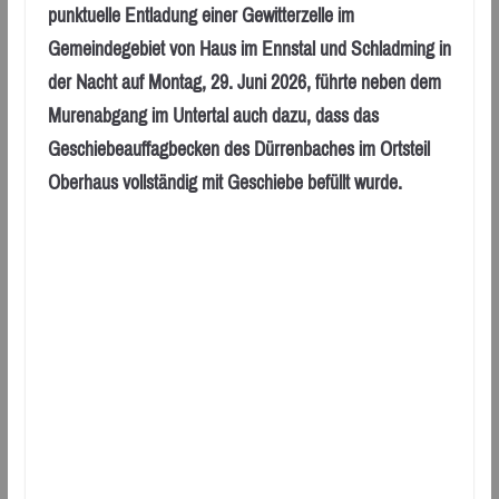
punktuelle Entladung einer Gewitterzelle im
Gemeindegebiet von Haus im Ennstal und Schladming in
der Nacht auf Montag, 29. Juni 2026, führte neben dem
Murenabgang im Untertal auch dazu, dass das
Geschiebeauffagbecken des Dürrenbaches im Ortsteil
Oberhaus vollständig mit Geschiebe befüllt wurde.