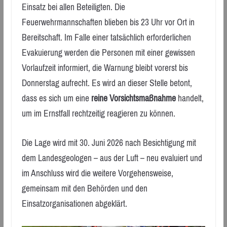
Einsatz bei allen Beteiligten. Die
Feuerwehrmannschaften blieben bis 23 Uhr vor Ort in
Bereitschaft. Im Falle einer tatsächlich erforderlichen
Evakuierung werden die Personen mit einer gewissen
Vorlaufzeit informiert, die Warnung bleibt vorerst bis
Donnerstag aufrecht. Es wird an dieser Stelle betont,
dass es sich um eine
reine Vorsichtsmaßnahme
handelt,
um im Ernstfall rechtzeitig reagieren zu können.
Die Lage wird mit 30. Juni 2026 nach Besichtigung mit
dem Landesgeologen – aus der Luft – neu evaluiert und
im Anschluss wird die weitere Vorgehensweise,
gemeinsam mit den Behörden und den
Einsatzorganisationen abgeklärt.