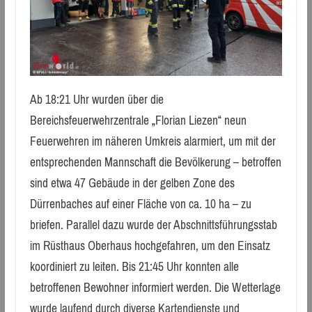
Ab 18:21 Uhr wurden über die
Bereichsfeuerwehrzentrale „Florian Liezen“ neun
Feuerwehren im näheren Umkreis alarmiert, um mit der
entsprechenden Mannschaft die Bevölkerung – betroffen
sind etwa 47 Gebäude in der gelben Zone des
Dürrenbaches auf einer Fläche von ca. 10 ha – zu
briefen. Parallel dazu wurde der Abschnittsführungsstab
im Rüsthaus Oberhaus hochgefahren, um den Einsatz
koordiniert zu leiten. Bis 21:45 Uhr konnten alle
betroffenen Bewohner informiert werden. Die Wetterlage
wurde laufend durch diverse Kartendienste und