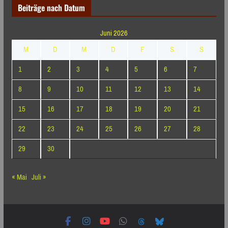
Beiträge nach Datum
Juni 2026
M
D
M
D
F
S
S
1
2
3
4
5
6
7
8
9
10
11
12
13
14
15
16
17
18
19
20
21
22
23
24
25
26
27
28
29
30
« Mai
Juli »