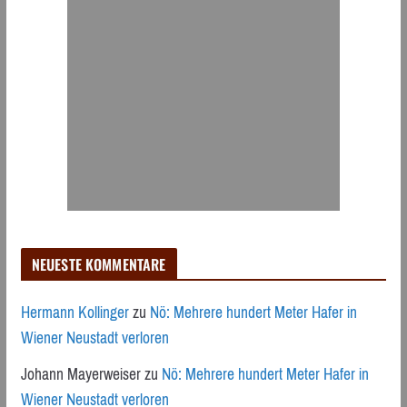
NEUESTE KOMMENTARE
Hermann Kollinger
zu
Nö: Mehrere hundert Meter Hafer in
Wiener Neustadt verloren
Johann Mayerweiser
zu
Nö: Mehrere hundert Meter Hafer in
Wiener Neustadt verloren