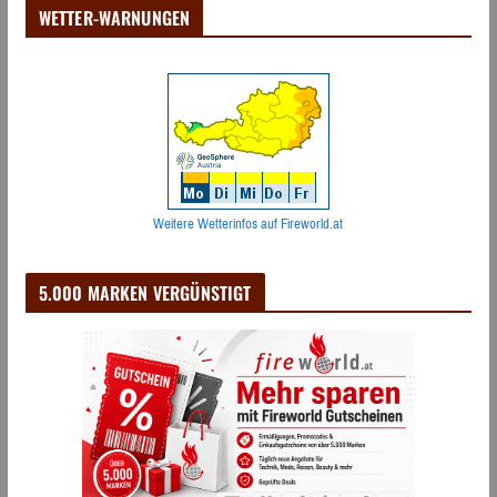
WETTER-WARNUNGEN
Weitere Wetterinfos auf Fireworld.at
5.000 MARKEN VERGÜNSTIGT