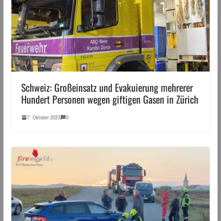
Schweiz: Großeinsatz und Evakuierung mehrerer
Hundert Personen wegen giftigen Gasen in Zürich
7. Oktober 2023
0