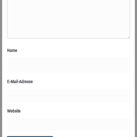
Name
E-Mail-Adresse
Website