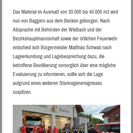
Das Material im Ausmaß von 30.000 bis 40.000 m3 wird
nun von Baggern aus dem Becken geborgen. Nach
Absprache mit Behörden der Wildbach und der
Bezirkshauptmannschaft sowie der örtlichen Feuerwehr
entschied sich Bürgermeister Matthias Schwab nach
Lageerkundung und Lagebesprechung dazu, die
betroffene Bevölkerung vorsorglich über eine mögliche
Evakuierung zu informieren, sollte sich die Lage
aufgrund eines weiteren Starkregenereignisses
zuspitzen.