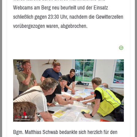
Webcams am Berg neu beurteilt und der Einsatz
schließlich gegen 23:30 Uhr, nachdem die Gewitterzellen
vorübergezogen waren, abgebrochen.
Bgm. Matthias Schwab bedankte sich herzlich für den