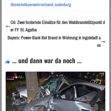
Bereichsfeuerwehrverband Judenburg
Oö: Zwei fordernde Einsätze für den Waldbrandstützpunkt d
er FF St. Agatha
Bayern: Power-Bank löst Brand in Wohnung in Ingolstadt a
us
... und dann war da noch ...