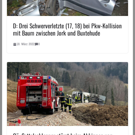
D: Drei Schwerverletzte (17, 18) bei Pkw-Kollision
mit Baum zwischen Jork und Buxtehude
18. März 2022
0