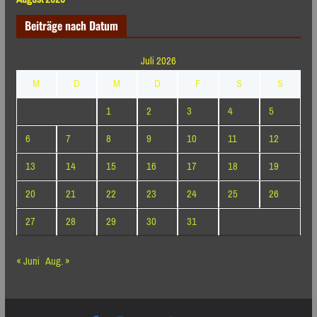
Beiträge nach Datum
Juli 2026
M
D
M
D
F
S
S
1
2
3
4
5
6
7
8
9
10
11
12
13
14
15
16
17
18
19
20
21
22
23
24
25
26
27
28
29
30
31
« Juni
Aug. »