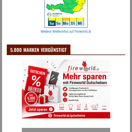
Weitere Wetterinfos auf Fireworld.at
5.000 MARKEN VERGÜNSTIGT