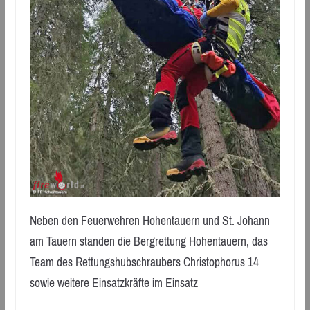
Neben den Feuerwehren Hohentauern und St. Johann
am Tauern standen die Bergrettung Hohentauern, das
Team des Rettungshubschraubers Christophorus 14
sowie weitere Einsatzkräfte im Einsatz