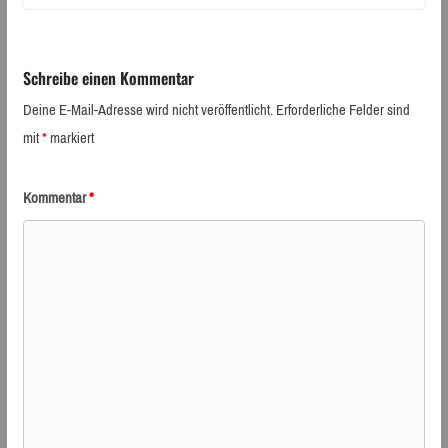
Schreibe einen Kommentar
Deine E-Mail-Adresse wird nicht veröffentlicht.
Erforderliche Felder sind
mit
*
markiert
Kommentar
*