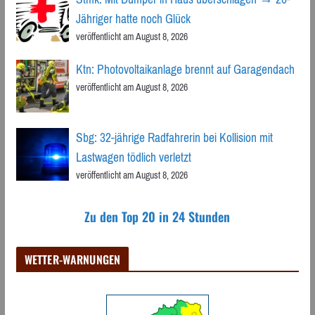
Jähriger hatte noch Glück
veröffentlicht am August 8, 2026
Ktn: Photovoltaikanlage brennt auf Garagendach
veröffentlicht am August 8, 2026
Sbg: 32-jährige Radfahrerin bei Kollision mit
Lastwagen tödlich verletzt
veröffentlicht am August 8, 2026
Zu den Top 20 in 24 Stunden
WETTER-WARNUNGEN