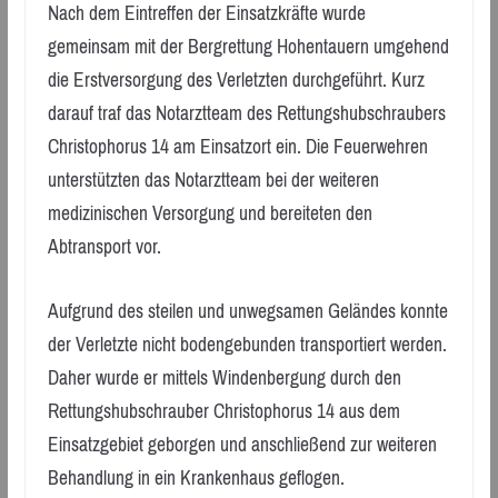
Nach dem Eintreffen der Einsatzkräfte wurde
gemeinsam mit der Bergrettung Hohentauern umgehend
die Erstversorgung des Verletzten durchgeführt. Kurz
darauf traf das Notarztteam des Rettungshubschraubers
Christophorus 14 am Einsatzort ein. Die Feuerwehren
unterstützten das Notarztteam bei der weiteren
medizinischen Versorgung und bereiteten den
Abtransport vor.
Aufgrund des steilen und unwegsamen Geländes konnte
der Verletzte nicht bodengebunden transportiert werden.
Daher wurde er mittels Windenbergung durch den
Rettungshubschrauber Christophorus 14 aus dem
Einsatzgebiet geborgen und anschließend zur weiteren
Behandlung in ein Krankenhaus geflogen.