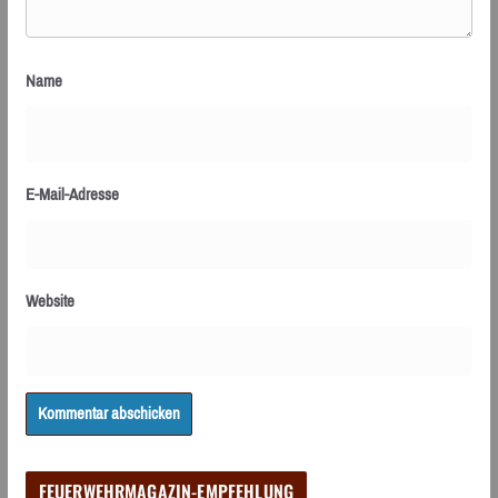
Name
E-Mail-Adresse
Website
FEUERWEHRMAGAZIN-EMPFEHLUNG