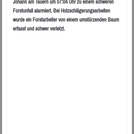
Johann am Tauern um 07:04 Uhr zu einem schweren
Forstunfall alarmiert. Bei Holzschlägerungsarbeiten
wurde ein Forstarbeiter von einem umstürzenden Baum
erfasst und schwer verletzt.