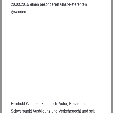
20.03.2015 einen besonderen Gast-Referenten
gewinnen.
Reinhold Wimmer, Fachbuch-Autor, Polizist mit
Schwerpunkt Ausbildung und Verkehrsrecht und seit