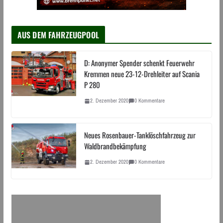
AUS DEM FAHRZEUGPOOL
D: Anonymer Spender schenkt Feuerwehr
Kremmen neue 23-12-Drehleiter auf Scania
P 280
2. Dezember 2020
0 Kommentare
Neues Rosenbauer-Tanklöschfahrzeug zur
Waldbrandbekämpfung
2. Dezember 2020
0 Kommentare