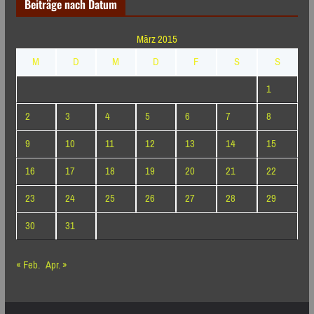
Beiträge nach Datum
März 2015
M
D
M
D
F
S
S
1
2
3
4
5
6
7
8
9
10
11
12
13
14
15
16
17
18
19
20
21
22
23
24
25
26
27
28
29
30
31
« Feb.
Apr. »