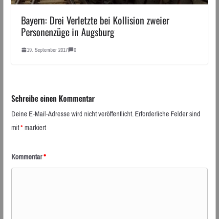
Bayern: Drei Verletzte bei Kollision zweier
Personenzüge in Augsburg
19. September 2017
0
Schreibe einen Kommentar
Deine E-Mail-Adresse wird nicht veröffentlicht.
Erforderliche Felder sind
mit
*
markiert
Kommentar
*