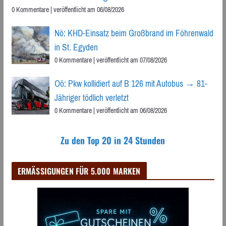
0 Kommentare
|
veröffentlicht am 06/08/2026
Nö: KHD-Einsatz beim Großbrand im Föhrenwald
in St. Egyden
0 Kommentare
|
veröffentlicht am 07/08/2026
Oö: Pkw kollidiert auf B 126 mit Autobus → 81-
Jähriger tödlich verletzt
0 Kommentare
|
veröffentlicht am 06/08/2026
Zu den Top 20 in 24 Stunden
ERMÄSSIGUNGEN FÜR 5.000 MARKEN