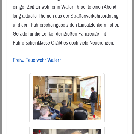
einiger Zeit Einwohner in Wallern brachte einen Abend
lang aktuelle Themen aus der Straßenverkehrsordnung
und dem Führerscheingesetz den Einsatzlenkern näher.
Gerade für die Lenker der großen Fahrzeuge mit
Führerscheinklasse C gibt es doch viele Neuerungen.
Freiw. Feuerwehr Wallern