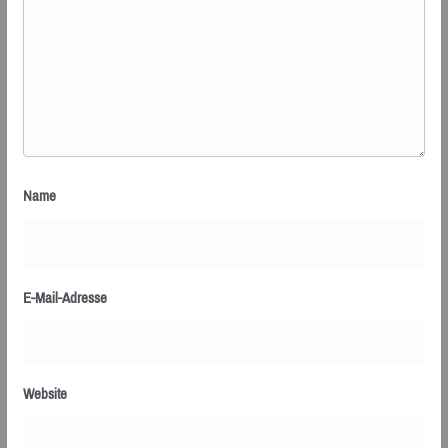
Name
E-Mail-Adresse
Website