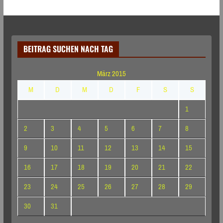
BEITRAG SUCHEN NACH TAG
März 2015
M
D
M
D
F
S
S
1
2
3
4
5
6
7
8
9
10
11
12
13
14
15
16
17
18
19
20
21
22
23
24
25
26
27
28
29
30
31