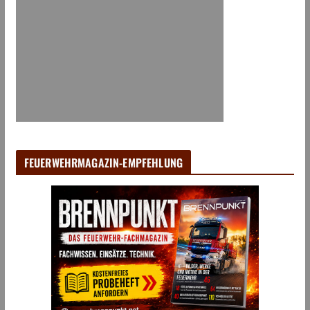
FEUERWEHRMAGAZIN-EMPFEHLUNG