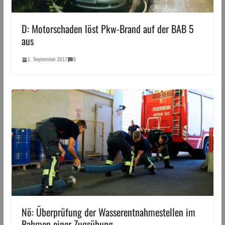
D: Motorschaden löst Pkw-Brand auf der BAB 5
aus
1. September 2017
0
Nö: Überprüfung der Wasserentnahmestellen im
Rahmen einer Zugsübung