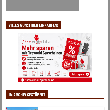
VIELES GÜNSTIGER EINKAUFEN!
IM ARCHIV GESTÖBERT