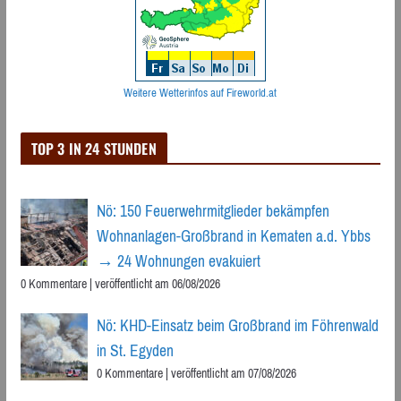
Weitere Wetterinfos auf Fireworld.at
TOP 3 IN 24 STUNDEN
Nö: 150 Feuerwehrmitglieder bekämpfen
Wohnanlagen-Großbrand in Kematen a.d. Ybbs
→ 24 Wohnungen evakuiert
0 Kommentare
|
veröffentlicht am 06/08/2026
Nö: KHD-Einsatz beim Großbrand im Föhrenwald
in St. Egyden
0 Kommentare
|
veröffentlicht am 07/08/2026