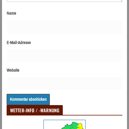
Name
E-Mail-Adresse
Website
WETTER-INFO / -WARNUNG