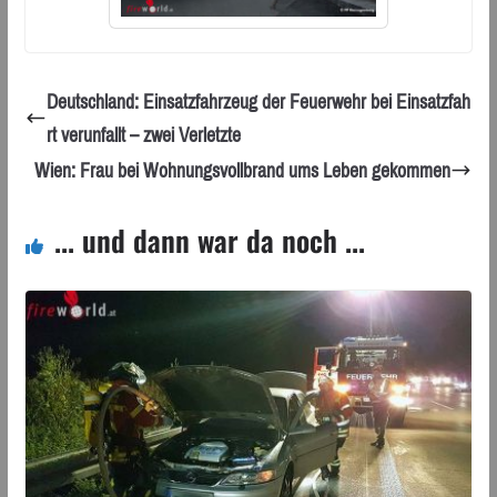
Deutschland: Einsatzfahrzeug der Feuerwehr bei Einsatzfah
rt verunfallt – zwei Verletzte
Wien: Frau bei Wohnungsvollbrand ums Leben gekommen
... und dann war da noch ...