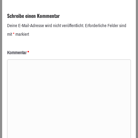
Schreibe einen Kommentar
Deine E-Mail-Adresse wird nicht veröffentlicht.
Erforderliche Felder sind
mit
*
markiert
Kommentar
*