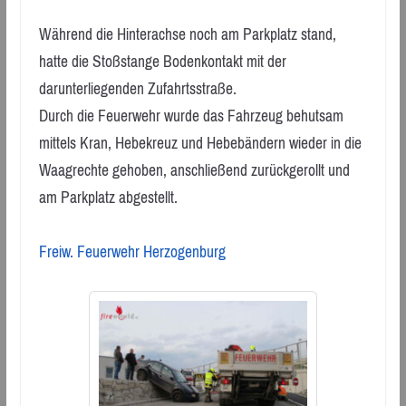
Während die Hinterachse noch am Parkplatz stand,
hatte die Stoßstange Bodenkontakt mit der
darunterliegenden Zufahrtsstraße.
Durch die Feuerwehr wurde das Fahrzeug behutsam
mittels Kran, Hebekreuz und Hebebändern wieder in die
Waagrechte gehoben, anschließend zurückgerollt und
am Parkplatz abgestellt.
Freiw. Feuerwehr Herzogenburg