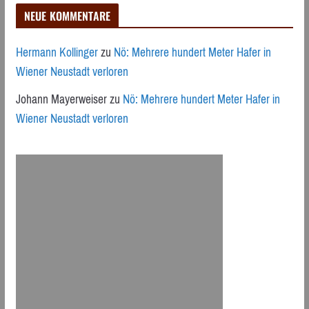
NEUE KOMMENTARE
Hermann Kollinger
zu
Nö: Mehrere hundert Meter Hafer in
Wiener Neustadt verloren
Johann Mayerweiser
zu
Nö: Mehrere hundert Meter Hafer in
Wiener Neustadt verloren