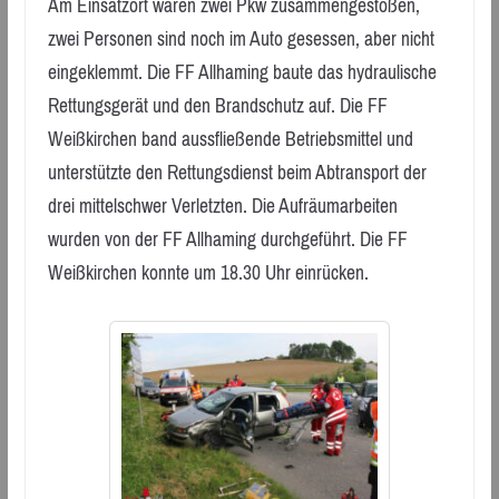
Am Einsatzort waren zwei Pkw zusammengestoßen,
zwei Personen sind noch im Auto gesessen, aber nicht
eingeklemmt. Die FF Allhaming baute das hydraulische
Rettungsgerät und den Brandschutz auf. Die FF
Weißkirchen band aussfließende Betriebsmittel und
unterstützte den Rettungsdienst beim Abtransport der
drei mittelschwer Verletzten. Die Aufräumarbeiten
wurden von der FF Allhaming durchgeführt. Die FF
Weißkirchen konnte um 18.30 Uhr einrücken.