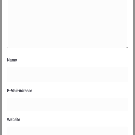
Name
E-Mail-Adresse
Website