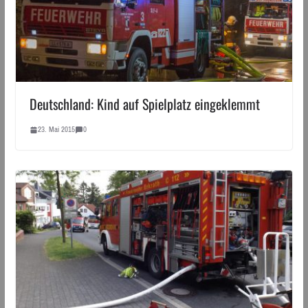
Deutschland: Kind auf Spielplatz eingeklemmt
23. Mai 2015
0