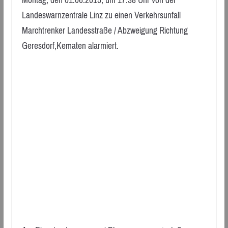
Landeswarnzentrale Linz zu einen Verkehrsunfall
Marchtrenker Landesstraße / Abzweigung Richtung
Geresdorf,Kematen alarmiert.