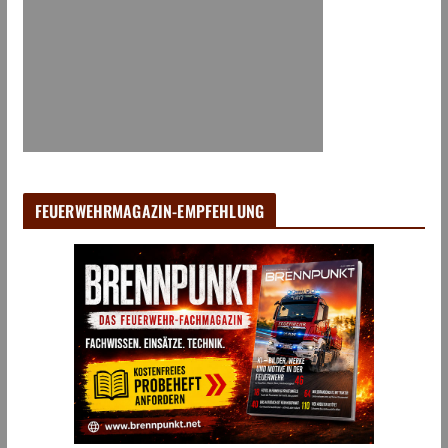
FEUERWEHRMAGAZIN-EMPFEHLUNG