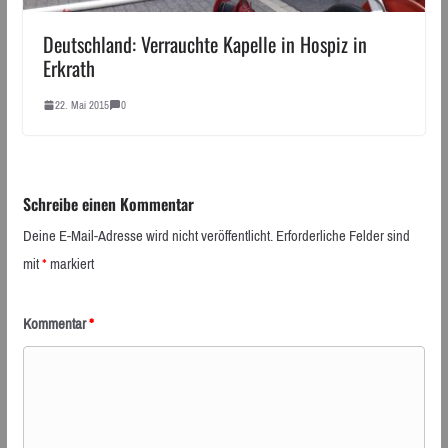
Deutschland: Verrauchte Kapelle in Hospiz in
Erkrath
22. Mai 2015
0
Schreibe einen Kommentar
Deine E-Mail-Adresse wird nicht veröffentlicht.
Erforderliche Felder sind
mit
*
markiert
Kommentar
*