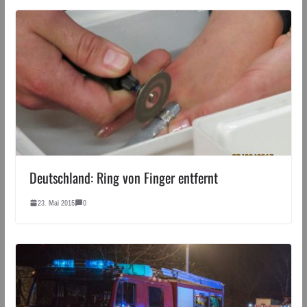
Deutschland: Ring von Finger entfernt
23. Mai 2015
0