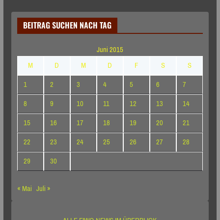
BEITRAG SUCHEN NACH TAG
Juni 2015
M
D
M
D
F
S
S
1
2
3
4
5
6
7
8
9
10
11
12
13
14
15
16
17
18
19
20
21
22
23
24
25
26
27
28
29
30
« Mai
Juli »