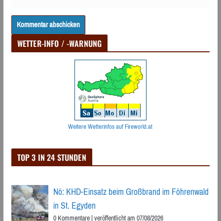
WETTER-INFO / -WARNUNG
Weitere Wetterinfos auf Fireworld.at
TOP 3 IN 24 STUNDEN
Nö: KHD-Einsatz beim Großbrand im Föhrenwald
in St. Egyden
0 Kommentare
|
veröffentlicht am 07/08/2026