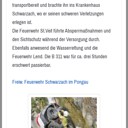
transportbereit und brachte ihn ins Krankenhaus
Schwarzach, wo er seinen schweren Verletzungen
erlegen ist.
Die Feuerwehr St.Veit führte Absperrmaßnahmen und
den Sichtschutz während der Versorgung durch.
Ebenfalls anwesend die Wasserrettung und die
Feuerwehr Lend. Die B 311 war für ca. drei Stunden
erschwert passierbar.
Freiw. Feuerwehr Schwarzach im Pongau