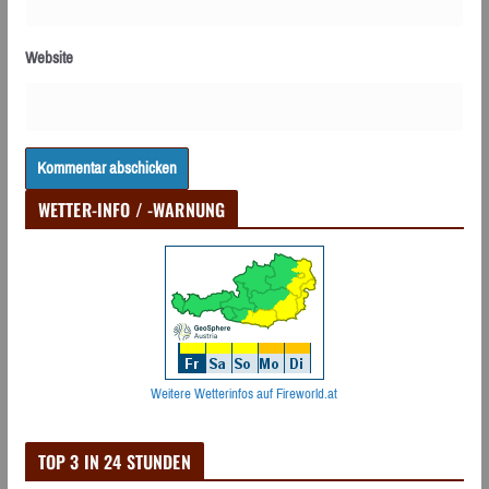
Website
WETTER-INFO / -WARNUNG
Weitere Wetterinfos auf Fireworld.at
TOP 3 IN 24 STUNDEN