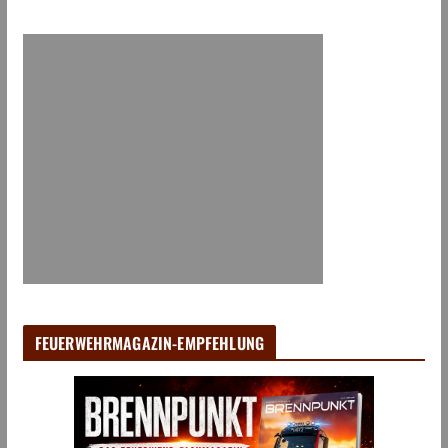
FEUERWEHRMAGAZIN-EMPFEHLUNG