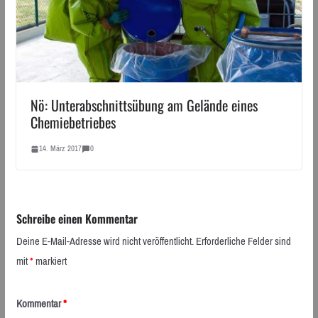
Nö: Unterabschnittsübung am Gelände eines
Chemiebetriebes
14. März 2017
0
Schreibe einen Kommentar
Deine E-Mail-Adresse wird nicht veröffentlicht.
Erforderliche Felder sind
mit
*
markiert
Kommentar
*