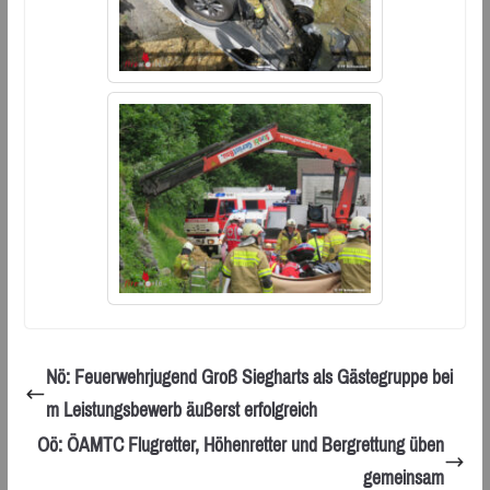
Nö: Feuerwehrjugend Groß Siegharts als Gästegruppe bei
m Leistungsbewerb äußerst erfolgreich
Oö: ÖAMTC Flugretter, Höhenretter und Bergrettung üben
gemeinsam