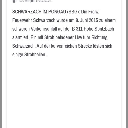
8. Juni 2015
0 Kommentare
SCHWARZACH IM PONGAU (SBG): Die Freiw.
Feuerwehr Schwarzach wurde am 8. Juni 2015 zu einem
schweren Verkehrsunfall auf der B 311 Höhe Spritzbach
alarmiert. Ein mit Stroh beladener Lkw fuhr Richtung
Schwarzach. Auf der kurvenreichen Strecke lösten sich
einige Strohballen.