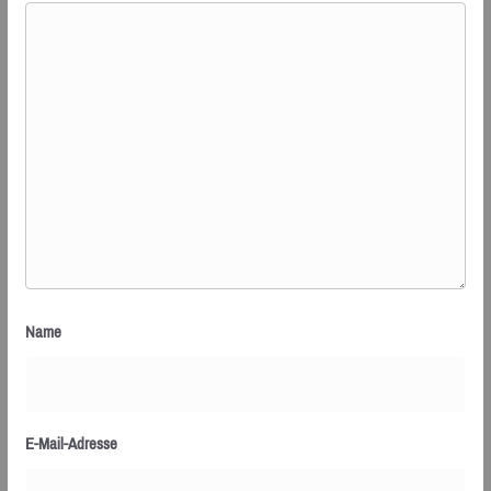
Name
E-Mail-Adresse