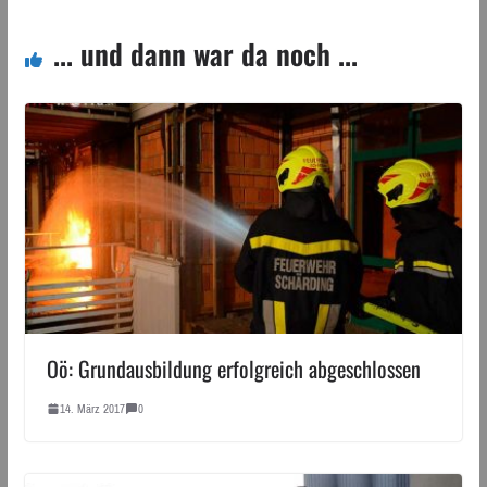
... und dann war da noch ...
Oö: Grundausbildung erfolgreich abgeschlossen
14. März 2017
0