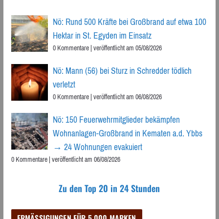
Nö: Rund 500 Kräfte bei Großbrand auf etwa 100
Hektar in St. Egyden im Einsatz
0 Kommentare
|
veröffentlicht am 05/08/2026
Nö: Mann (56) bei Sturz in Schredder tödlich
verletzt
0 Kommentare
|
veröffentlicht am 06/08/2026
Nö: 150 Feuerwehrmitglieder bekämpfen
Wohnanlagen-Großbrand in Kematen a.d. Ybbs
→ 24 Wohnungen evakuiert
0 Kommentare
|
veröffentlicht am 06/08/2026
Zu den Top 20 in 24 Stunden
ERMÄSSIGUNGEN FÜR 5.000 MARKEN