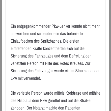
Ein entgegenkommender Pkw-Lenker konnte nicht mehr
ausweichen und schleuderte in das betonierte
Einlaufbecken des Spritzbaches. Die ersten
eintreffenden Kräfte konzentrierten sich auf die
Sicherung des Fahrzeuges und dem Befreiung der
verletzten Person mit Hilfe des Rotes Kreuzes. Zur
Sicherung des Fahrzeuges wurde ein im Stau stehender
Lkw mit verwendet.
Die verletzte Person wurde mittels Korbtrage und mithilfe
des Hiab aus dem Pkw gerettet und auf die Straße
gehoben. Der Notarzt machte den Patienten